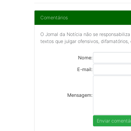
Comentários
O Jornal da Notícia não se responsabiliza
textos que julgar ofensivos, difamatórios,
Nome:
E-mail:
Mensagem: