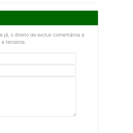
 já, o direito de excluir comentários e
a terceiros.