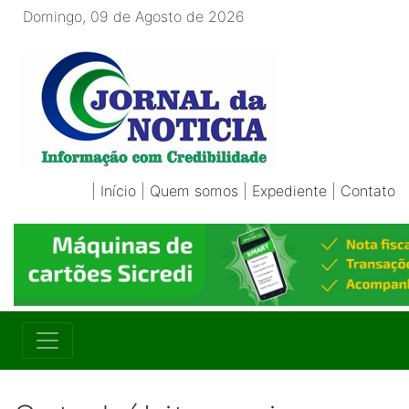
Domingo, 09 de Agosto de 2026
|
Início
|
Quem somos
|
Expediente
|
Contato