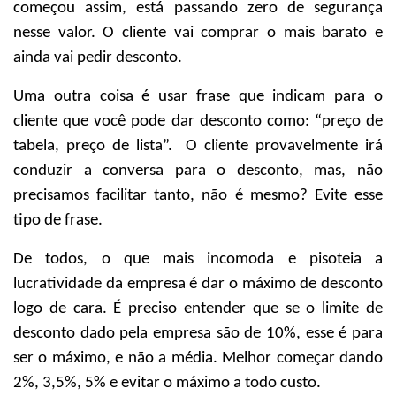
começou assim, está passando zero de segurança
nesse valor. O cliente vai comprar o mais barato e
ainda vai pedir desconto.
Uma outra coisa é usar frase que indicam para o
cliente que você pode dar desconto como: “preço de
tabela, preço de lista”.
O cliente provavelmente irá
conduzir a conversa para o desconto, mas, não
precisamos facilitar tanto, não é mesmo? Evite esse
tipo de frase.
De todos, o que mais incomoda e pisoteia a
lucratividade da empresa é dar o máximo de desconto
logo de cara. É preciso entender que se o limite de
desconto dado pela empresa são de 10%, esse é para
ser o máximo, e não a média. Melhor começar dando
2%, 3,5%, 5% e evitar o máximo a todo custo.