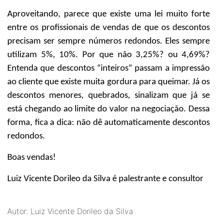
Aproveitando, parece que existe uma lei muito forte
entre os profissionais de vendas de que os descontos
precisam ser sempre números redondos. Eles sempre
utilizam 5%, 10%. Por que não 3,25%? ou 4,69%?
Entenda que descontos “inteiros” passam a impressão
ao cliente que existe muita gordura para queimar. Já os
descontos menores, quebrados, sinalizam que já se
está chegando ao limite do valor na negociação. Dessa
forma, fica a dica: não dê automaticamente descontos
redondos.
Boas vendas!
Luiz Vicente Dorileo da Silva
é palestrante e consultor
Autor: Luiz Vicente Dorileo da Silva