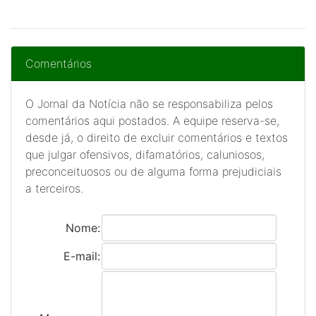
Comentários
O Jornal da Notícia não se responsabiliza pelos
comentários aqui postados. A equipe reserva-se,
desde já, o direito de excluir comentários e textos
que julgar ofensivos, difamatórios, caluniosos,
preconceituosos ou de alguma forma prejudiciais
a terceiros.
Nome:
E-mail: