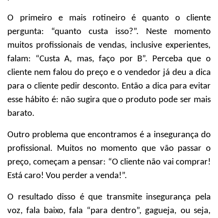
O primeiro e mais rotineiro é quanto o cliente
pergunta: “quanto custa isso?”. Neste momento
muitos profissionais de vendas, inclusive experientes,
falam: “Custa A, mas, faço por B”. Perceba que o
cliente nem falou do preço e o vendedor já deu a dica
para o cliente pedir desconto. Então a dica para evitar
esse hábito é: não sugira que o produto pode ser mais
barato.
Outro problema que encontramos é a insegurança do
profissional. Muitos no momento que vão passar o
preço, começam a pensar: “O cliente não vai comprar!
Está caro! Vou perder a venda!”.
O resultado disso é que transmite insegurança pela
voz, fala baixo, fala “para dentro”, gagueja, ou seja,