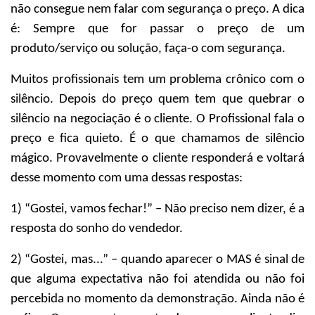
não consegue nem falar com segurança o preço. A dica
é: Sempre que for passar o preço de um
produto/serviço ou solução, faça-o com segurança.
Muitos profissionais tem um problema crônico com o
silêncio. Depois do preço quem tem que quebrar o
silêncio na negociação é o cliente. O Profissional fala o
preço e fica quieto. É o que chamamos de silêncio
mágico. Provavelmente o cliente responderá e voltará
desse momento com uma dessas respostas:
1) “Gostei, vamos fechar!” – Não preciso nem dizer, é a
resposta do sonho do vendedor.
2) “Gostei, mas...” – quando aparecer o MAS é sinal de
que alguma expectativa não foi atendida ou não foi
percebida no momento da demonstração. Ainda não é