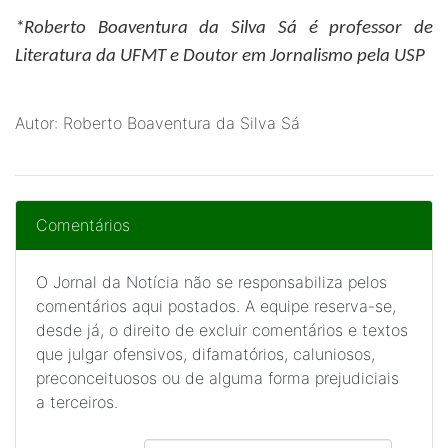
*Roberto Boaventura da Silva Sá
é professor de
Literatura da UFMT e Doutor em Jornalismo pela USP
Autor: Roberto Boaventura da Silva Sá
Comentários
O Jornal da Notícia não se responsabiliza pelos
comentários aqui postados. A equipe reserva-se,
desde já, o direito de excluir comentários e textos
que julgar ofensivos, difamatórios, caluniosos,
preconceituosos ou de alguma forma prejudiciais
a terceiros.