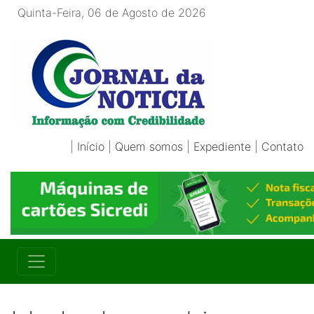
Quinta-Feira, 06 de Agosto de 2026
|
Início
|
Quem somos
|
Expediente
|
Contato