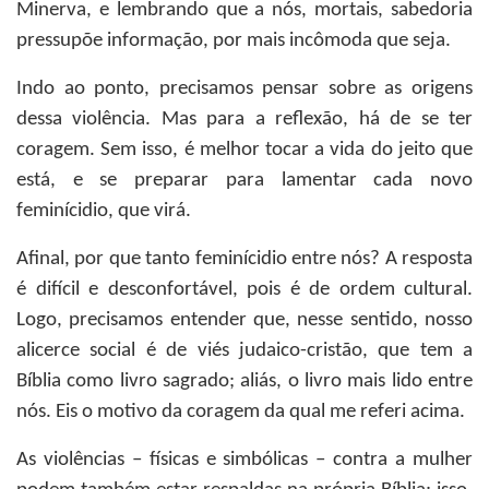
Minerva, e lembrando que a nós, mortais, sabedoria
pressupõe informação, por mais incômoda que seja.
Indo ao ponto, precisamos pensar sobre as origens
dessa violência. Mas para a reflexão, há de se ter
coragem. Sem isso, é melhor tocar a vida do jeito que
está, e se preparar para lamentar cada novo
feminícidio, que virá.
Afinal, por que tanto feminícidio entre nós? A resposta
é difícil e desconfortável, pois é de ordem cultural.
Logo, precisamos entender que, nesse sentido, nosso
alicerce social é de viés judaico-cristão, que tem a
Bíblia como livro sagrado; aliás, o livro mais lido entre
nós. Eis o motivo da coragem da qual me referi acima.
As violências – físicas e simbólicas – contra a mulher