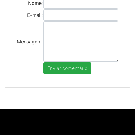
Nome:
E-mail:
Mensagem: