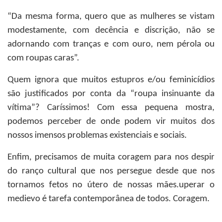
“Da mesma forma, quero que as mulheres se vistam
modestamente, com decência e discrição, não se
adornando com tranças e com ouro, nem pérola ou
com roupas caras”.
Quem ignora que muitos estupros e/ou feminicídios
são justificados por conta da “roupa insinuante da
vítima”? Caríssimos! Com essa pequena mostra,
podemos perceber de onde podem vir muitos dos
nossos imensos problemas existenciais e sociais.
Enfim, precisamos de muita coragem para nos despir
do ranço cultural que nos persegue desde que nos
tornamos fetos no útero de nossas mães.uperar o
medievo é tarefa contemporânea de todos. Coragem.