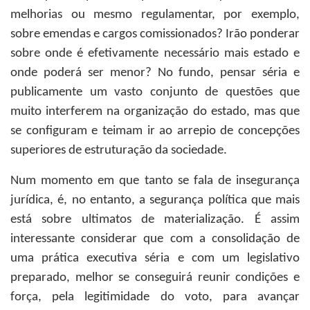
melhorias ou mesmo regulamentar, por exemplo,
sobre emendas e cargos comissionados? Irão ponderar
sobre onde é efetivamente necessário mais estado e
onde poderá ser menor? No fundo, pensar séria e
publicamente um vasto conjunto de questões que
muito interferem na organização do estado, mas que
se configuram e teimam ir ao arrepio de concepções
superiores de estruturação da sociedade.
Num momento em que tanto se fala de insegurança
jurídica, é, no entanto, a segurança política que mais
está sobre ultimatos de materialização. É assim
interessante considerar que com a consolidação de
uma prática executiva séria e com um legislativo
preparado, melhor se conseguirá reunir condições e
força, pela legitimidade do voto, para avançar