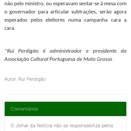
não pelo ministro, ou esperavam sentar-se à mesa com
o governador para articular subtrações, serão agora
esperados pelos eleitores numa campanha cara a
cara.
*Rui Perdigão
é administrador e presidente da
Associação Cultural Portuguesa de Mato Grosso
Autor: Rui Perdigão
Comentários
O Jornal da Notícia não se responsabiliza pelos