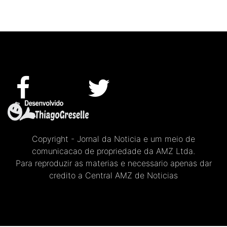
Copyright - Jornal da Noticia e um meio de
comunicacao de propriedade da AMZ Ltda.
Para reproduzir as materias e necessario apenas dar
credito a Central AMZ de Noticias