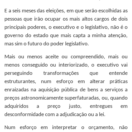
E a seis meses das eleições, em que serão escolhidas as
pessoas que irão ocupar os mais altos cargos de dois
principais poderes, o executivo e o legislativo, não é o
governo do estado que mais capta a minha atenção,
mas sim o futuro do poder legislativo.
Mais ou menos aceite ou compreendido, mais ou
menos conseguido ou interiorizado, o executivo vai
perseguindo transformações que entende
estruturantes, num esforço em alterar práticas
enraizadas na aquisição pública de bens a serviços a
preços astronomicamente superfaturadas, ou, quando
adquiridos a preço justo, entregues em
desconformidade com a adjudicação ou a lei.
Num esforço em interpretar o orçamento, não