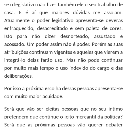
se o legislativo não fizer também ele o seu trabalho de
casa. E é aí que maiores dúvidas me assolam.
Atualmente o poder legislativo apresenta-se deveras
enfraquecido, desacreditado e sem paleta de cores.
Isto para não dizer desnorteado, assustado e
acossado. Um poder assim não é poder. Porém as suas
atribuições continuam vigentes e aqueles que vierem a
integrá-lo delas farão uso. Mas não pode continuar
por muito mais tempo o uso indevido do cargo e das
deliberações.
Por isso a próxima escolha dessas pessoas apresenta-se
com muito maior acuidade.
Será que vão ser eleitas pessoas que no seu intimo
pretendem que continue o jeito mercantil da política?
Será que as próximas pessoas vão querer debater