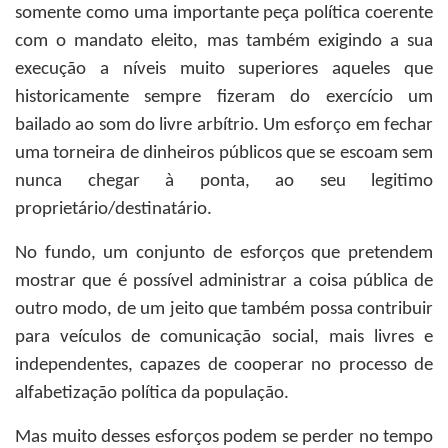
somente como uma importante peça política coerente
com o mandato eleito, mas também exigindo a sua
execução a níveis muito superiores aqueles que
historicamente sempre fizeram do exercício um
bailado ao som do livre arbítrio. Um esforço em fechar
uma torneira de dinheiros públicos que se escoam sem
nunca chegar à ponta, ao seu legitimo
proprietário/destinatário.
No fundo, um conjunto de esforços que pretendem
mostrar que é possível administrar a coisa pública de
outro modo, de um jeito que também possa contribuir
para veículos de comunicação social, mais livres e
independentes, capazes de cooperar no processo de
alfabetização política da população.
Mas muito desses esforços podem se perder no tempo