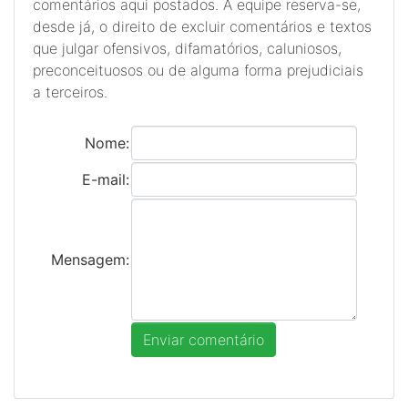
comentários aqui postados. A equipe reserva-se,
desde já, o direito de excluir comentários e textos
que julgar ofensivos, difamatórios, caluniosos,
preconceituosos ou de alguma forma prejudiciais
a terceiros.
Nome:
E-mail:
Mensagem: