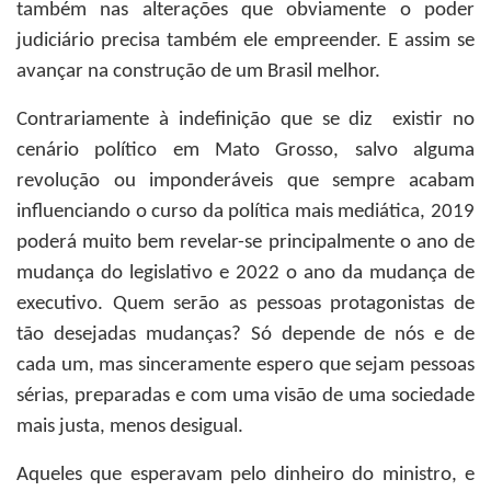
também nas alterações que obviamente o poder
judiciário precisa também ele empreender. E assim se
avançar na construção de um Brasil melhor.
Contrariamente à indefinição que se diz existir no
cenário político em Mato Grosso, salvo alguma
revolução ou imponderáveis que sempre acabam
influenciando o curso da política mais mediática, 2019
poderá muito bem revelar-se principalmente o ano de
mudança do legislativo e 2022 o ano da mudança de
executivo. Quem serão as pessoas protagonistas de
tão desejadas mudanças? Só depende de nós e de
cada um, mas sinceramente espero que sejam pessoas
sérias, preparadas e com uma visão de uma sociedade
mais justa, menos desigual.
Aqueles que esperavam pelo dinheiro do ministro, e