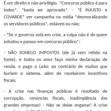
É um direito e não privilégio. *Concurso público é para
todos*, *basta ser aprovado*. - *É INJUSTO e
COVARDE* ver campanha na mídia *desmoralizando
os servidores públicos*, estáveis ou não;
- *Se o governo está em crise, a culpa não é de quem
estudou e passou em concurso público*;
- NÃO SONEGO IMPOSTOS (ele já vem retido na
fonte), e todos os anos faço minha declaração de
renda, e pago o Leão; ao contrário de muitos que
burlam o sistema, além de receberem incentivos
fiscais;
- A crise nas finanças públicas é resultado de
corrupção, renúncias fiscais, inadimplência das
grandes empresas! - Não se deixe enganar! A crise