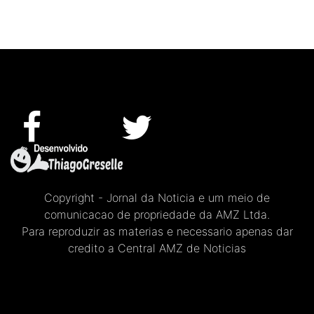
Copyright - Jornal da Noticia e um meio de
comunicacao de propriedade da AMZ Ltda.
Para reproduzir as materias e necessario apenas dar
credito a Central AMZ de Noticias