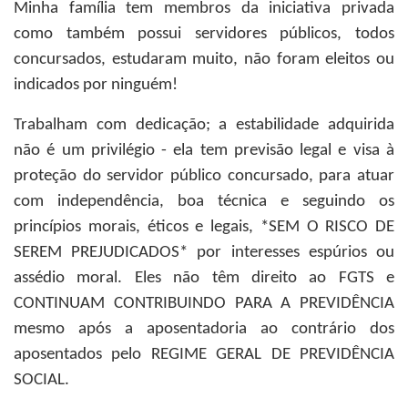
Minha família tem membros da iniciativa privada
como também possui servidores públicos, todos
concursados, estudaram muito, não foram eleitos ou
indicados por ninguém!
Trabalham com dedicação; a estabilidade adquirida
não é um privilégio - ela tem previsão legal e visa à
proteção do servidor público concursado, para atuar
com independência, boa técnica e seguindo os
princípios morais, éticos e legais, *SEM O RISCO DE
SEREM PREJUDICADOS* por interesses espúrios ou
assédio moral. Eles não têm direito ao FGTS e
CONTINUAM CONTRIBUINDO PARA A PREVIDÊNCIA
mesmo após a aposentadoria ao contrário dos
aposentados pelo REGIME GERAL DE PREVIDÊNCIA
SOCIAL.