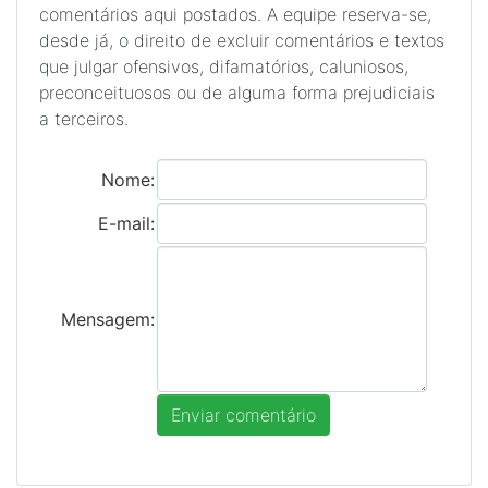
comentários aqui postados. A equipe reserva-se,
desde já, o direito de excluir comentários e textos
que julgar ofensivos, difamatórios, caluniosos,
preconceituosos ou de alguma forma prejudiciais
a terceiros.
Nome:
E-mail:
Mensagem: