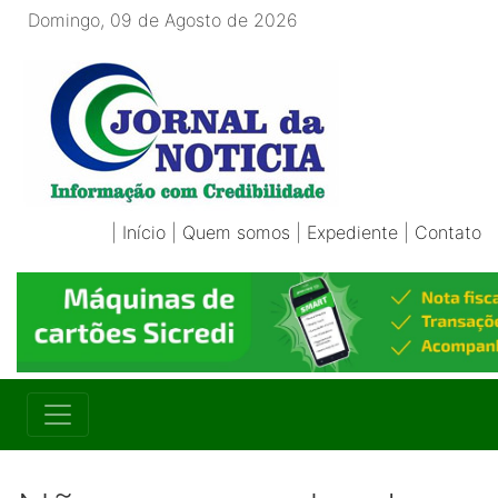
Domingo, 09 de Agosto de 2026
|
Início
|
Quem somos
|
Expediente
|
Contato