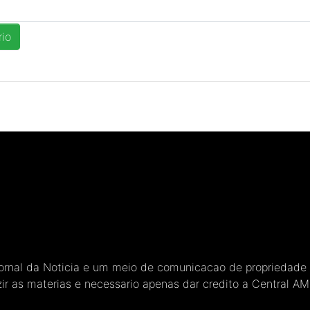
Jornal da Noticia e um meio de comunicacao de propriedade
ir as materias e necessario apenas dar credito a Central A