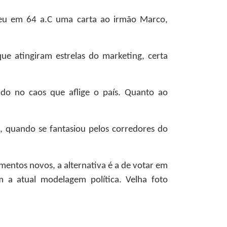
eveu em 64 a.C uma carta ao irmão Marco,
ue atingiram estrelas do marketing, certa
do no caos que aflige o país. Quanto ao
, quando se fantasiou pelos corredores do
mentos novos, a alternativa é a de votar em
 a atual modelagem política. Velha foto