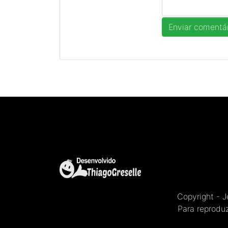
Copyright - 
Para reproduz