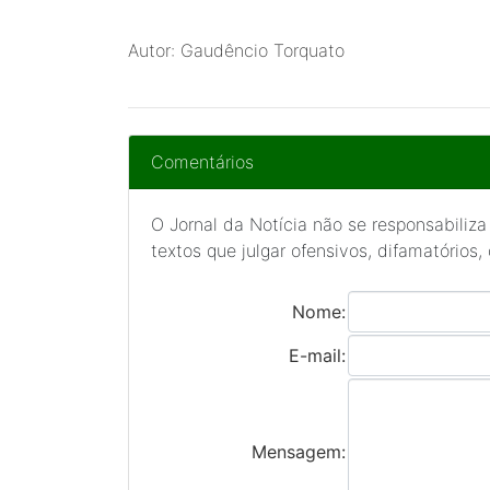
Autor: Gaudêncio Torquato
Comentários
O Jornal da Notícia não se responsabiliza
textos que julgar ofensivos, difamatórios,
Nome:
E-mail:
Mensagem: