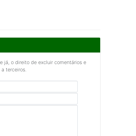
 já, o direito de excluir comentários e
a terceiros.