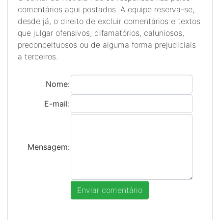
comentários aqui postados. A equipe reserva-se,
desde já, o direito de excluir comentários e textos
que julgar ofensivos, difamatórios, caluniosos,
preconceituosos ou de alguma forma prejudiciais
a terceiros.
Nome:
E-mail:
Mensagem: