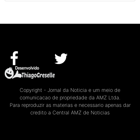
Copyright - Jornal da Noticia e um meio de
comunicacao de propriedade da AMZ Ltda.
Para reproduzir as materias e necessario apenas dar
credito a Central AMZ de Noticias