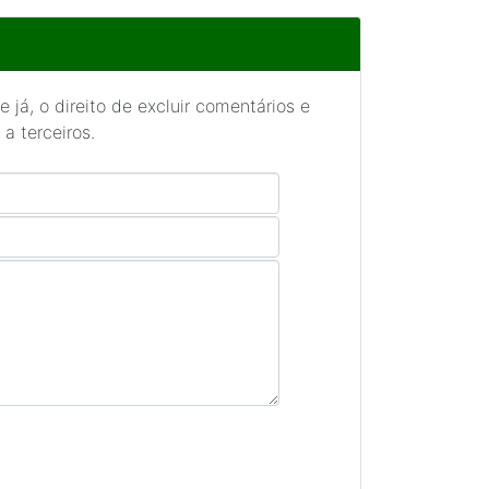
 já, o direito de excluir comentários e
a terceiros.