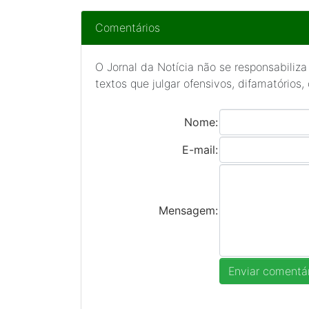
Comentários
O Jornal da Notícia não se responsabiliza
textos que julgar ofensivos, difamatórios,
Nome:
E-mail:
Mensagem: