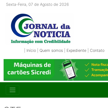
Sexta-Feira, 07 de Agosto de 2026
|
Início
|
Quem somos
|
Expediente
|
Contato