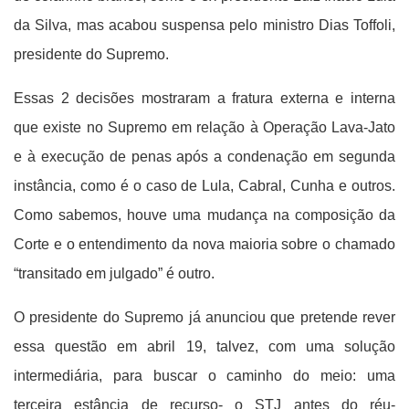
da Silva, mas acabou suspensa pelo ministro Dias Toffoli,
presidente do Supremo.
Essas 2 decisões mostraram a fratura externa e interna
que existe no Supremo em relação à Operação Lava-Jato
e à execução de penas após a condenação em segunda
instância, como é o caso de Lula, Cabral, Cunha e outros.
Como sabemos, houve uma mudança na composição da
Corte e o entendimento da nova maioria sobre o chamado
“transitado em julgado” é outro.
O presidente do Supremo já anunciou que pretende rever
essa questão em abril 19, talvez, com uma solução
intermediária, para buscar o caminho do meio: uma
terceira estância de recurso- o STJ antes do réu-