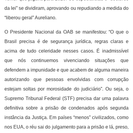
da lei” se dividiram, aprovando ou repudiando a medida do
“liberou geral” Aureliano.
O Presidente Nacional da OAB se manifestou: “O que o
Brasil precisa é de segurança jurídica, regras claras e
acima de tudo celeridade nesses casos. É inadmissível
que nós continuemos vivenciando situações que
defendem a impunidade e que acabem de alguma maneira
autorizando que pessoas envolvidas com corrupção
estejam soltas por morosidade do judiciário”. Ou seja, o
Supremo Tribunal Federal (STF) precisa dar uma palavra
definitiva sobre a prisão de condenados após segunda
instância da Justiça. Em países “menos” civilizados, como
nos EUA, o réu sai do julgamento para a prisão e lá, preso,