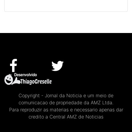
Copyright - Jornal da Noticia e um meio de
comunicacao de propriedade da AMZ Ltda.
Para reproduzir as materias e necessario apenas dar
credito a Central AMZ de Noticias