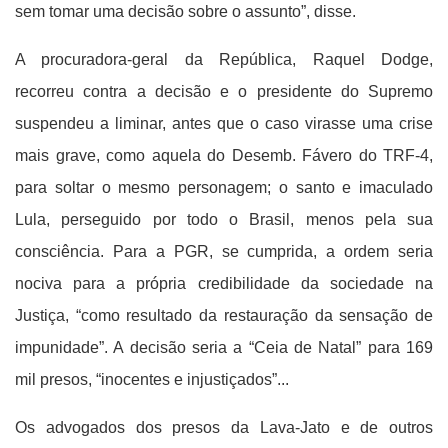
sem tomar uma decisão sobre o assunto”, disse.
A procuradora-geral da República, Raquel Dodge,
recorreu contra a decisão e o presidente do Supremo
suspendeu a liminar, antes que o caso virasse uma crise
mais grave, como aquela do Desemb. Fávero do TRF-4,
para soltar o mesmo personagem; o santo e imaculado
Lula, perseguido por todo o Brasil, menos pela sua
consciência. Para a PGR, se cumprida, a ordem seria
nociva para a própria credibilidade da sociedade na
Justiça, “como resultado da restauração da sensação de
impunidade”. A decisão seria a “Ceia de Natal” para 169
mil presos, “inocentes e injustiçados”...
Os advogados dos presos da Lava-Jato e de outros