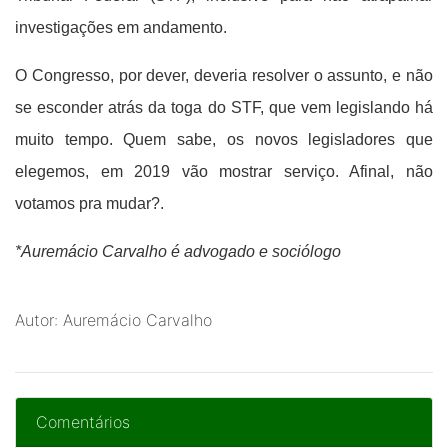
investigações em andamento.
O Congresso, por dever, deveria resolver o assunto, e não
se esconder atrás da toga do STF, que vem legislando há
muito tempo. Quem sabe, os novos legisladores que
elegemos, em 2019 vão mostrar serviço. Afinal, não
votamos pra mudar?.
*Auremácio Carvalho é advogado e sociólogo
Autor: Auremácio Carvalho
Comentários