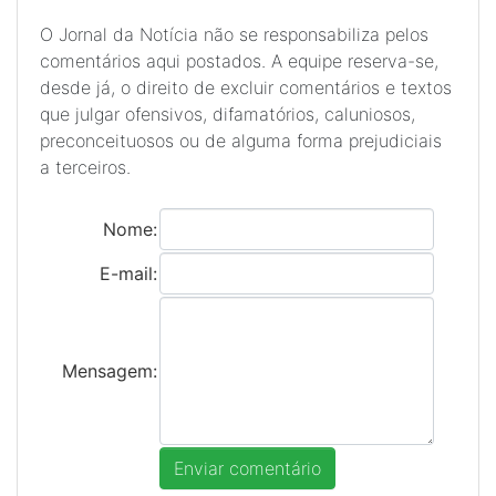
O Jornal da Notícia não se responsabiliza pelos
comentários aqui postados. A equipe reserva-se,
desde já, o direito de excluir comentários e textos
que julgar ofensivos, difamatórios, caluniosos,
preconceituosos ou de alguma forma prejudiciais
a terceiros.
Nome:
E-mail:
Mensagem: