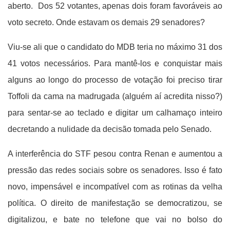
aberto. Dos 52 votantes, apenas dois foram favoráveis ao
voto secreto. Onde estavam os demais 29 senadores?
Viu-se ali que o candidato do MDB teria no máximo 31 dos
41 votos necessários. Para mantê-los e conquistar mais
alguns ao longo do processo de votação foi preciso tirar
Toffoli da cama na madrugada (alguém aí acredita nisso?)
para sentar-se ao teclado e digitar um calhamaço inteiro
decretando a nulidade da decisão tomada pelo Senado.
A interferência do STF pesou contra Renan e aumentou a
pressão das redes sociais sobre os senadores. Isso é fato
novo, impensável e incompatível com as rotinas da velha
política. O direito de manifestação se democratizou, se
digitalizou, e bate no telefone que vai no bolso do