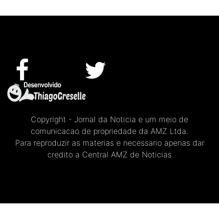
Copyright - Jornal da Noticia e um meio de
comunicacao de propriedade da AMZ Ltda.
Para reproduzir as materias e necessario apenas dar
credito a Central AMZ de Noticias