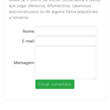
que julgar ofensivos, difamatórios, caluniosos,
preconceituosos ou de alguma forma prejudiciais
a terceiros.
Nome:
E-mail:
Mensagem: