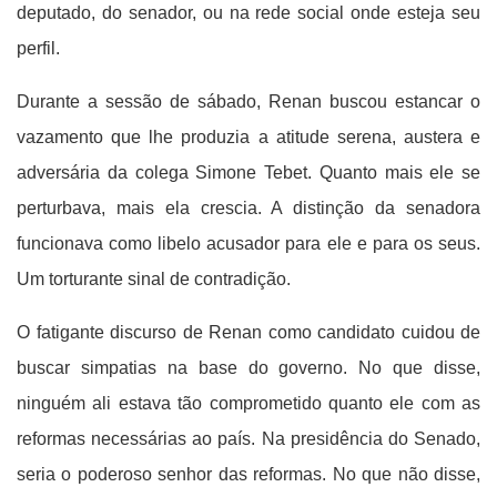
deputado, do senador, ou na rede social onde esteja seu
perfil.
Durante a sessão de sábado, Renan buscou estancar o
vazamento que lhe produzia a atitude serena, austera e
adversária da colega Simone Tebet. Quanto mais ele se
perturbava, mais ela crescia. A distinção da senadora
funcionava como libelo acusador para ele e para os seus.
Um torturante sinal de contradição.
O fatigante discurso de Renan como candidato cuidou de
buscar simpatias na base do governo. No que disse,
ninguém ali estava tão comprometido quanto ele com as
reformas necessárias ao país. Na presidência do Senado,
seria o poderoso senhor das reformas. No que não disse,