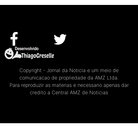
Copyright - Jornal da Noticia e um meio de
comunicacao de propriedade da AMZ Ltda.
Para reproduzir as materias e necessario apenas dar
credito a Central AMZ de Noticias