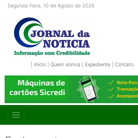
Segunda-Feira, 10 de Agosto de 2026
|
Início
|
Quem somos
|
Expediente
|
Contato