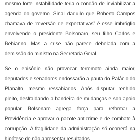
mesmo forte instabilidade teria o condão de inviabilizar a
agenda do governo. Sinal daquilo que Roberto Campos
chamava de “reversão de expectativas” é esse imbróglio
envolvendo o presidente Bolsonaro, seu filho Carlos e
Bebianno. Mas a crise não parece debelada com a
demissão do ministro na Secretaria Geral.
Se o episódio não provocar terremoto ainda maior,
deputados e senadores endossarão a pauta do Palácio do
Planalto, mesmo ressabiados. Após disputar renhido
pleito, desfraldando a bandeira de mudanças e sob apoio
popular, Bolsonaro agrega força para reformar a
Previdência e aprovar o pacote anticrime e de combate à
corrupção. A fragilidade da administração só ocorrerá na
hipótese de não apresentar resultados.