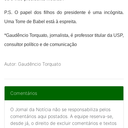
P.S. O papel dos filhos do presidente é uma incógnita.
Uma Torre de Babel está à espreita.
*Gaudêncio Torquato, jornalista, é professor titular da USP,
consultor político e de comunicação
Autor: Gaudêncio Torquato
Comentários
O Jornal da Notícia não se responsabiliza pelos
comentários aqui postados. A equipe reserva-se,
desde já, o direito de excluir comentários e textos