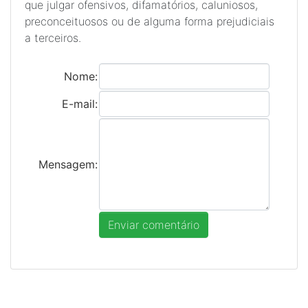
que julgar ofensivos, difamatórios, caluniosos,
preconceituosos ou de alguma forma prejudiciais
a terceiros.
Nome:
E-mail:
Mensagem: