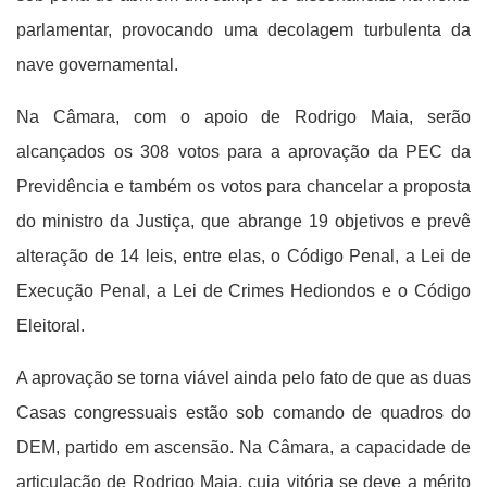
parlamentar, provocando uma decolagem turbulenta da
nave governamental.
Na Câmara, com o apoio de Rodrigo Maia, serão
alcançados os 308 votos para a aprovação da PEC da
Previdência e também os votos para chancelar a proposta
do ministro da Justiça, que abrange 19 objetivos e prevê
alteração de 14 leis, entre elas, o Código Penal, a Lei de
Execução Penal, a Lei de Crimes Hediondos e o Código
Eleitoral.
A aprovação se torna viável ainda pelo fato de que as duas
Casas congressuais estão sob comando de quadros do
DEM, partido em ascensão. Na Câmara, a capacidade de
articulação de Rodrigo Maia, cuja vitória se deve a mérito