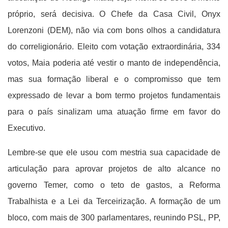
próprio, será decisiva. O Chefe da Casa Civil, Onyx
Lorenzoni (DEM), não via com bons olhos a candidatura
do correligionário. Eleito com votação extraordinária, 334
votos, Maia poderia até vestir o manto de independência,
mas sua formação liberal e o compromisso que tem
expressado de levar a bom termo projetos fundamentais
para o país sinalizam uma atuação firme em favor do
Executivo.
Lembre-se que ele usou com mestria sua capacidade de
articulação para aprovar projetos de alto alcance no
governo Temer, como o teto de gastos, a Reforma
Trabalhista e a Lei da Terceirização. A formação de um
bloco, com mais de 300 parlamentares, reunindo PSL, PP,