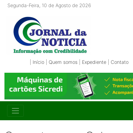
Segunda-Feira, 10 de Agosto de 2026
|
Início
|
Quem somos
|
Expediente
|
Contato