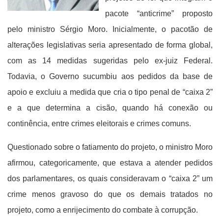
pacote “anticrime” proposto
pelo ministro Sérgio Moro. Inicialmente, o pacotão de
alterações legislativas seria apresentado de forma global,
com as 14 medidas sugeridas pelo ex-juiz Federal.
Todavia, o Governo sucumbiu aos pedidos da base de
apoio e excluiu a medida que cria o tipo penal de “caixa 2”
e a que determina a cisão, quando há conexão ou
continência, entre crimes eleitorais e crimes comuns.
Questionado sobre o fatiamento do projeto, o ministro Moro
afirmou, categoricamente, que estava a atender pedidos
dos parlamentares, os quais consideravam o “caixa 2” um
crime menos gravoso do que os demais tratados no
projeto, como a enrijecimento do combate à corrupção.