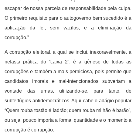
escapar de nossa parcela de responsabilidade pela culpa.
O primeiro requisito para o autogoverno bem sucedido é a
aplicação da lei, sem vacilos, e a eliminação da
corrupção.”
A corrupção eleitoral, a qual se inclui, inexoravelmente, a
nefasta prática do “caixa 2”, é a gênese de todas as
corrupções e também a mais perniciosa, pois permite que
candidatos imorais e mal-intencionados subvertam a
vontade das urnas, utilizando-se, para tanto, de
subterfúgios antidemocráticos. Aqui cabe o adágio popular
“Quem rouba tostão é ladrão; quem rouba milhão é barão”,
ou seja, pouco importa a forma, quantidade e o momento a
corrupção é corrupção.