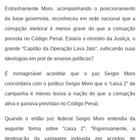
Estranhamente Moro, acompanhando o posicionamento
da base governista, reconheceu em rede nacional que a
corrupção eleitoral é menos grave do que a corrupção
prevista no Código Penal. Estaria o ministro da Justiça, o
grande “Capitão da Operação Lava Jato”, sufocando suas
ideologias em prol de anseios políticos?
É inimaginável acreditar que o juiz Sergio Moro
concordaria com o político Sergio Moro que o “caixa 2” de
campanha é menos lesiva a nação do que a corrupção
ativa e passiva previstas no Código Penal.
Quando o então juiz federal Sergio Moro entendia da
seguinte forma sobre “caixa 2”: “Rigorosamente, a
destinação da vantagem indevida em acordos de