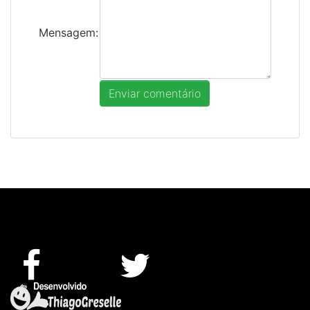
Mensagem: