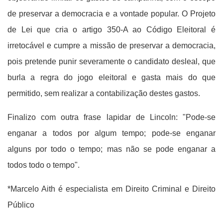
de preservar a democracia e a vontade popular. O Projeto
de Lei que cria o artigo 350-A ao Código Eleitoral é
irretocável e cumpre a missão de preservar a democracia,
pois pretende punir severamente o candidato desleal, que
burla a regra do jogo eleitoral e gasta mais do que
permitido, sem realizar a contabilização destes gastos.
Finalizo com outra frase lapidar de Lincoln: "Pode-se
enganar a todos por algum tempo; pode-se enganar
alguns por todo o tempo; mas não se pode enganar a
todos todo o tempo".
*Marcelo Aith é especialista em Direito Criminal e Direito
Público