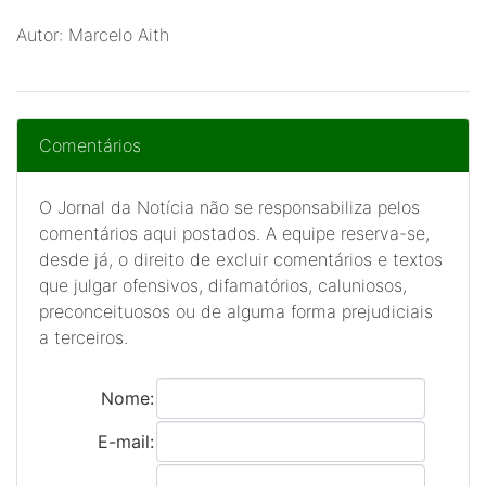
Autor: Marcelo Aith
Comentários
O Jornal da Notícia não se responsabiliza pelos
comentários aqui postados. A equipe reserva-se,
desde já, o direito de excluir comentários e textos
que julgar ofensivos, difamatórios, caluniosos,
preconceituosos ou de alguma forma prejudiciais
a terceiros.
Nome:
E-mail: