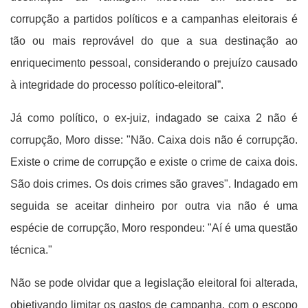
corrupção a partidos políticos e a campanhas eleitorais é
tão ou mais reprovável do que a sua destinação ao
enriquecimento pessoal, considerando o prejuízo causado
à integridade do processo político-eleitoral”.
Já como político, o ex-juiz, indagado se caixa 2 não é
corrupção, Moro disse: "Não. Caixa dois não é corrupção.
Existe o crime de corrupção e existe o crime de caixa dois.
São dois crimes. Os dois crimes são graves". Indagado em
seguida se aceitar dinheiro por outra via não é uma
espécie de corrupção, Moro respondeu: "Aí é uma questão
técnica."
Não se pode olvidar que a legislação eleitoral foi alterada,
objetivando limitar os gastos de campanha, com o escopo