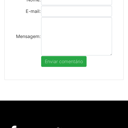
E-mail:
Mensagem: