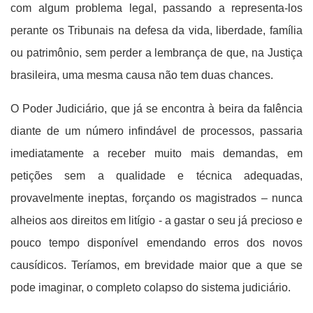
com algum problema legal, passando a representa-los
perante os Tribunais na defesa da vida, liberdade, família
ou patrimônio, sem perder a lembrança de que, na Justiça
brasileira, uma mesma causa não tem duas chances.
O Poder Judiciário, que já se encontra à beira da falência
diante de um número infindável de processos, passaria
imediatamente a receber muito mais demandas, em
petições sem a qualidade e técnica adequadas,
provavelmente ineptas, forçando os magistrados – nunca
alheios aos direitos em litígio - a gastar o seu já precioso e
pouco tempo disponível emendando erros dos novos
causídicos. Teríamos, em brevidade maior que a que se
pode imaginar, o completo colapso do sistema judiciário.