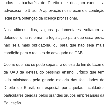
todos os bacharéis de Direito que desejam exercer a
advocacia no Brasil. A aprovação neste exame é condição
legal para obtenção da licença profissional.
Nos últimos dias, alguns parlamentares voltaram a
defender uma reforma na legislação para que essa prova
não seja mais obrigatória, ou para que não seja mais
condição para o registro do advogado na OAB.
Ocorre que não se pode separar a defesa do fim do Exame
da OAB da defesa do péssimo ensino jurídico que tem
sido ministrado pela grande maioria das faculdades de
Direito do Brasil, em especial por aquelas faculdades
particulares geridas pelos grandes grupos empresariais da
Educação.