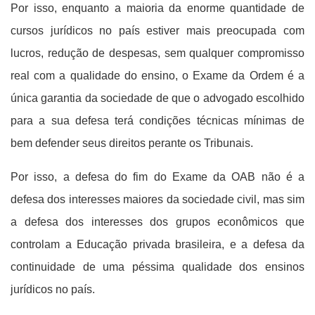
Por isso, enquanto a maioria da enorme quantidade de
cursos jurídicos no país estiver mais preocupada com
lucros, redução de despesas, sem qualquer compromisso
real com a qualidade do ensino, o Exame da Ordem é a
única garantia da sociedade de que o advogado escolhido
para a sua defesa terá condições técnicas mínimas de
bem defender seus direitos perante os Tribunais.
Por isso, a defesa do fim do Exame da OAB não é a
defesa dos interesses maiores da sociedade civil, mas sim
a defesa dos interesses dos grupos econômicos que
controlam a Educação privada brasileira, e a defesa da
continuidade de uma péssima qualidade dos ensinos
jurídicos no país.