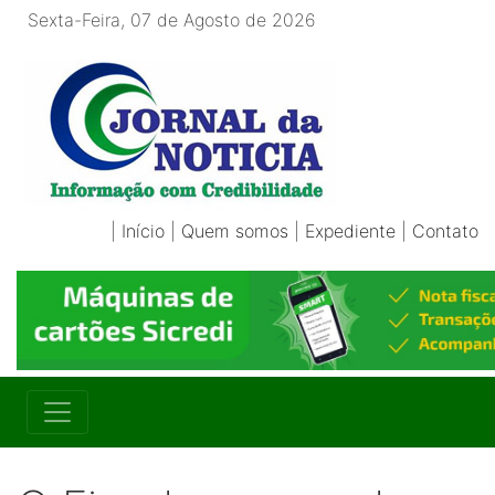
Sexta-Feira, 07 de Agosto de 2026
|
Início
|
Quem somos
|
Expediente
|
Contato