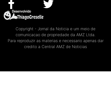
Copyright - Jornal da Noticia e um meio de
comunicacao de propriedade da AMZ Ltda.
Para reproduzir as materias e necessario apenas dar
credito a Central AMZ de Noticias