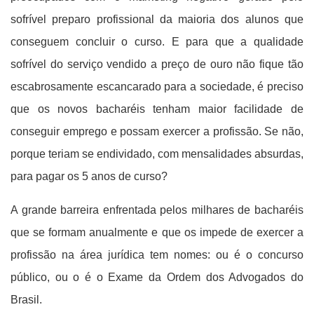
sofrível preparo profissional da maioria dos alunos que
conseguem concluir o curso. E para que a qualidade
sofrível do serviço vendido a preço de ouro não fique tão
escabrosamente escancarado para a sociedade, é preciso
que os novos bacharéis tenham maior facilidade de
conseguir emprego e possam exercer a profissão. Se não,
porque teriam se endividado, com mensalidades absurdas,
para pagar os 5 anos de curso?
A grande barreira enfrentada pelos milhares de bacharéis
que se formam anualmente e que os impede de exercer a
profissão na área jurídica tem nomes: ou é o concurso
público, ou o é o Exame da Ordem dos Advogados do
Brasil.