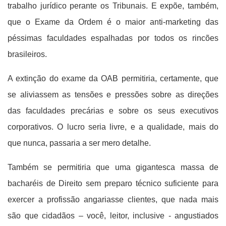
trabalho jurídico perante os Tribunais. E expõe, também,
que o Exame da Ordem é o maior anti-marketing das
péssimas faculdades espalhadas por todos os rincões
brasileiros.
A extinção do exame da OAB permitiria, certamente, que
se aliviassem as tensões e pressões sobre as direções
das faculdades precárias e sobre os seus executivos
corporativos. O lucro seria livre, e a qualidade, mais do
que nunca, passaria a ser mero detalhe.
Também se permitiria que uma gigantesca massa de
bacharéis de Direito sem preparo técnico suficiente para
exercer a profissão angariasse clientes, que nada mais
são que cidadãos – você, leitor, inclusive - angustiados