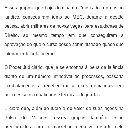
Esses grupos, que hoje dominam o "mercado" do ensino
jurídico, conseguiram junto ao MEC, durante a gestão
petista, abrir milhares de novas vagas para estudantes de
Direito, ao mesmo tempo em que conseguiram a
aprovação de que o curso possa ser ministrado quase que
inteiramente pela internet.
O Poder Judiciário, que já se encontra à beira da falência
diante de um número infindável de processos, passaria
imediatamente a receber muito mais demandas, em
petições sem a qualidade e técnica adequadas
É claro que, além do lucro e do valor de suas ações na
Bolsa de Valores, esses grupos também estão
preocupados com o marketing negativo gerado pelo