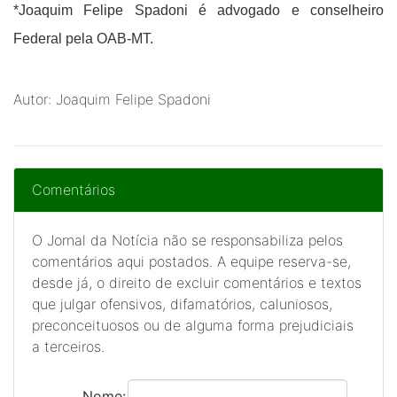
*Joaquim Felipe Spadoni é advogado e conselheiro
Federal pela OAB-MT.
Autor: Joaquim Felipe Spadoni
Comentários
O Jornal da Notícia não se responsabiliza pelos
comentários aqui postados. A equipe reserva-se,
desde já, o direito de excluir comentários e textos
que julgar ofensivos, difamatórios, caluniosos,
preconceituosos ou de alguma forma prejudiciais
a terceiros.
Nome: