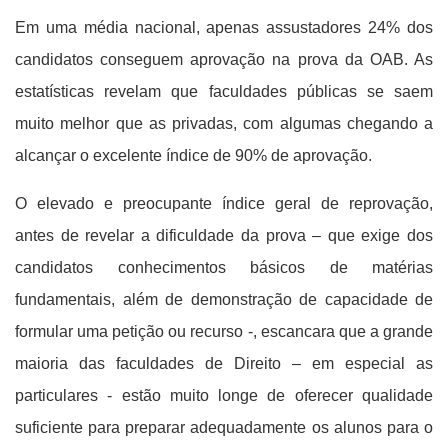
Em uma média nacional, apenas assustadores 24% dos
candidatos conseguem aprovação na prova da OAB. As
estatísticas revelam que faculdades públicas se saem
muito melhor que as privadas, com algumas chegando a
alcançar o excelente índice de 90% de aprovação.
O elevado e preocupante índice geral de reprovação,
antes de revelar a dificuldade da prova – que exige dos
candidatos conhecimentos básicos de matérias
fundamentais, além de demonstração de capacidade de
formular uma petição ou recurso -, escancara que a grande
maioria das faculdades de Direito – em especial as
particulares - estão muito longe de oferecer qualidade
suficiente para preparar adequadamente os alunos para o