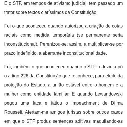
E o STF, em tempos de ativismo judicial, tem passado um
trator sobre textos claríssimos da Constituição.
Foi o que aconteceu quando autorizou a criação de cotas
raciais como medida temporária (se permanente seria
inconstitucional). Perenizou-se, assim, a multiplicar-se por
prazo indefinido, a aberrante inconstitucionalidade.
Foi, também, o que aconteceu quando o STF reduziu a pó
o artigo 226 da Constituição que reconhece, para efeito da
proteção do Estado, a união estável entre o homem e a
mulher como entidade familiar. E quando Lewandowski
pegou uma faca e fatiou o impeachment de Dilma
Rousseff. Alertam-me amigos juristas sobre outros casos
em que o STF produz sentenças aditivas maquilando-as