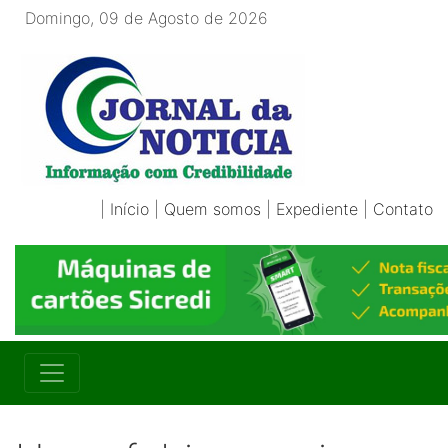
Domingo, 09 de Agosto de 2026
|
Início
|
Quem somos
|
Expediente
|
Contato