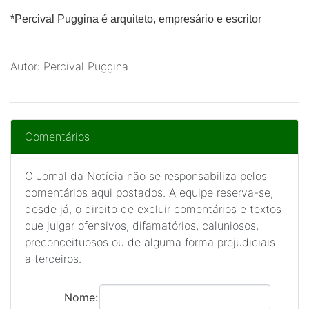
*Percival Puggina
é arquiteto, empresário e escritor
Autor: Percival Puggina
Comentários
O Jornal da Notícia não se responsabiliza pelos
comentários aqui postados. A equipe reserva-se,
desde já, o direito de excluir comentários e textos
que julgar ofensivos, difamatórios, caluniosos,
preconceituosos ou de alguma forma prejudiciais
a terceiros.
Nome: