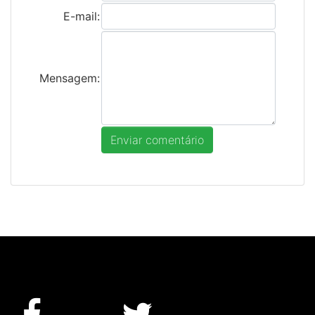
E-mail:
Mensagem: