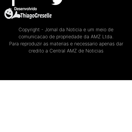
Copyright - Jornal da Noticia e um meio de
comunicacao de propriedade da AMZ Ltda.
Para reproduzir as materias e necessario apenas dar
credito a Central AMZ de Noticias