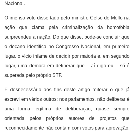
Nacional.
O imenso voto dissertado pelo ministro Celso de Mello na
ação que clama pela criminalização da homofobia
surpreendeu a nação. Do que disse, pode-se concluir que
o decano identifica no Congresso Nacional, em primeiro
lugar, o vício infame de decidir por maioria e, em segundo
lugar, uma demora em deliberar que – aí digo eu – só é
superada pelo próprio STF.
É desnecessário aos fins deste artigo reiterar o que já
escrevi em vários outros: nos parlamentos, não deliberar é
uma forma legítima de deliberação, quase sempre
orientada pelos próprios autores de projetos que
reconhecidamente não contam com votos para aprovação.