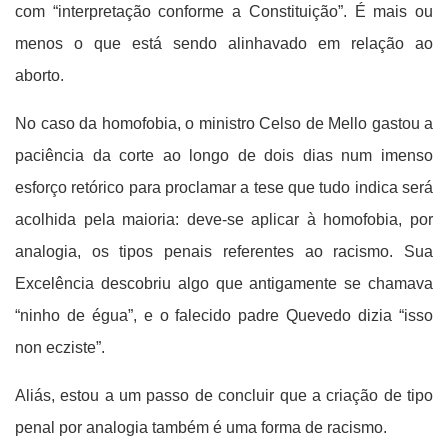
com “interpretação conforme a Constituição”. É mais ou
menos o que está sendo alinhavado em relação ao
aborto.
No caso da homofobia, o ministro Celso de Mello gastou a
paciência da corte ao longo de dois dias num imenso
esforço retórico para proclamar a tese que tudo indica será
acolhida pela maioria: deve-se aplicar à homofobia, por
analogia, os tipos penais referentes ao racismo. Sua
Excelência descobriu algo que antigamente se chamava
“ninho de égua”, e o falecido padre Quevedo dizia “isso
non ecziste”.
Aliás, estou a um passo de concluir que a criação de tipo
penal por analogia também é uma forma de racismo.