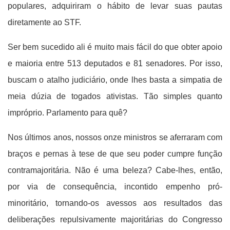
populares, adquiriram o hábito de levar suas pautas
diretamente ao STF.
Ser bem sucedido ali é muito mais fácil do que obter apoio
e maioria entre 513 deputados e 81 senadores. Por isso,
buscam o atalho judiciário, onde lhes basta a simpatia de
meia dúzia de togados ativistas. Tão simples quanto
impróprio. Parlamento para quê?
Nos últimos anos, nossos onze ministros se aferraram com
braços e pernas à tese de que seu poder cumpre função
contramajoritária. Não é uma beleza? Cabe-lhes, então,
por via de consequência, incontido empenho pró-
minoritário, tornando-os avessos aos resultados das
deliberações repulsivamente majoritárias do Congresso