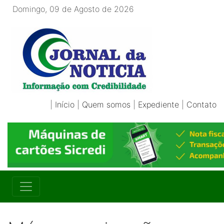
Domingo, 09 de Agosto de 2026
|
Início
|
Quem somos
|
Expediente
|
Contato