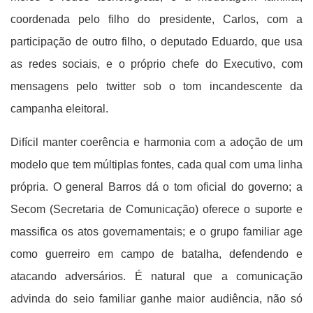
coordenada pelo filho do presidente, Carlos, com a
participação de outro filho, o deputado Eduardo, que usa
as redes sociais, e o próprio chefe do Executivo, com
mensagens pelo twitter sob o tom incandescente da
campanha eleitoral.
Difícil manter coerência e harmonia com a adoção de um
modelo que tem múltiplas fontes, cada qual com uma linha
própria. O general Barros dá o tom oficial do governo; a
Secom (Secretaria de Comunicação) oferece o suporte e
massifica os atos governamentais; e o grupo familiar age
como guerreiro em campo de batalha, defendendo e
atacando adversários. É natural que a comunicação
advinda do seio familiar ganhe maior audiência, não só