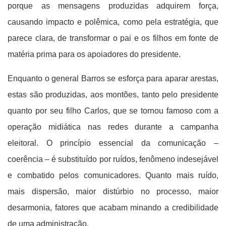
porque as mensagens produzidas adquirem força,
causando impacto e polêmica, como pela estratégia, que
parece clara, de transformar o pai e os filhos em fonte de
matéria prima para os apoiadores do presidente.
Enquanto o general Barros se esforça para aparar arestas,
estas são produzidas, aos montões, tanto pelo presidente
quanto por seu filho Carlos, que se tornou famoso com a
operação midiática nas redes durante a campanha
eleitoral. O princípio essencial da comunicação –
coerência – é substituído por ruídos, fenômeno indesejável
e combatido pelos comunicadores. Quanto mais ruído,
mais dispersão, maior distúrbio no processo, maior
desarmonia, fatores que acabam minando a credibilidade
de uma administração.