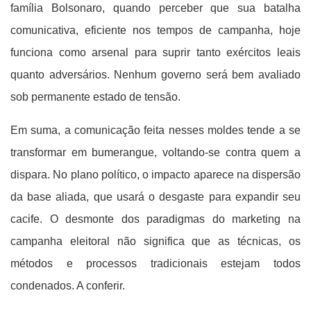
família Bolsonaro, quando perceber que sua batalha
comunicativa, eficiente nos tempos de campanha, hoje
funciona como arsenal para suprir tanto exércitos leais
quanto adversários. Nenhum governo será bem avaliado
sob permanente estado de tensão.
Em suma, a comunicação feita nesses moldes tende a se
transformar em bumerangue, voltando-se contra quem a
dispara. No plano político, o impacto aparece na dispersão
da base aliada, que usará o desgaste para expandir seu
cacife. O desmonte dos paradigmas do marketing na
campanha eleitoral não significa que as técnicas, os
métodos e processos tradicionais estejam todos
condenados. A conferir.