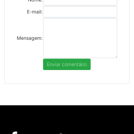
E-mail:
Mensagem: