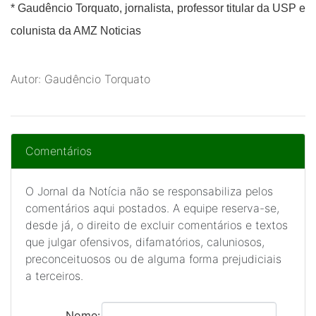
* Gaudêncio Torquato, jornalista, professor titular da USP e
colunista da AMZ Noticias
Autor: Gaudêncio Torquato
Comentários
O Jornal da Notícia não se responsabiliza pelos
comentários aqui postados. A equipe reserva-se,
desde já, o direito de excluir comentários e textos
que julgar ofensivos, difamatórios, caluniosos,
preconceituosos ou de alguma forma prejudiciais
a terceiros.
Nome: