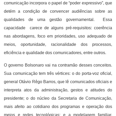
comunicação incorpora o papel de “poder expressivo”, que
detém a condição de convencer audiências sobre as
qualidades de uma gestão governamental. Essa
capacidade carece de alguns pré-requisitos: coerência
nas abordagens, foco em prioridades, uso adequado de
meios, oportunidade, racionalidade dos processos,
eficiência e qualidade dos comunicadores, entre outros.
O governo Bolsonaro vai na contramão desses conceitos.
Sua comunicação tem três vértices: o do porta-voz oficial,
general Otávio Rêgo Barros, que lê comunicados oficiais e
interpreta atos da administração, gestos e atitudes do
presidente; o do núcleo da Secretaria de Comunicação,
mais afeito ao cotidiano dos programas e operação dos
meios e redes tecnológicas; e a modelagem familiar,