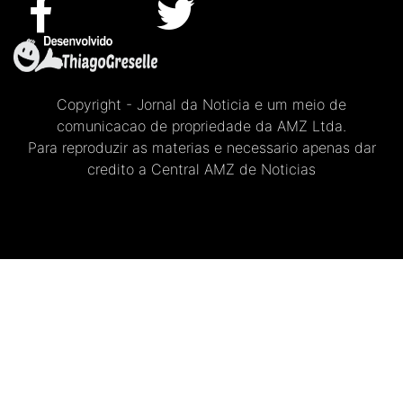
Copyright - Jornal da Noticia e um meio de
comunicacao de propriedade da AMZ Ltda.
Para reproduzir as materias e necessario apenas dar
credito a Central AMZ de Noticias