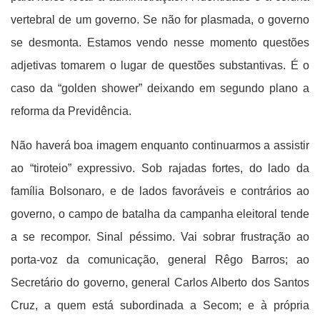
vertebral de um governo. Se não for plasmada, o governo
se desmonta. Estamos vendo nesse momento questões
adjetivas tomarem o lugar de questões substantivas. É o
caso da “golden shower” deixando em segundo plano a
reforma da Previdência.
Não haverá boa imagem enquanto continuarmos a assistir
ao “tiroteio” expressivo. Sob rajadas fortes, do lado da
família Bolsonaro, e de lados favoráveis e contrários ao
governo, o campo de batalha da campanha eleitoral tende
a se recompor. Sinal péssimo. Vai sobrar frustração ao
porta-voz da comunicação, general Rêgo Barros; ao
Secretário do governo, general Carlos Alberto dos Santos
Cruz, a quem está subordinada a Secom; e à própria