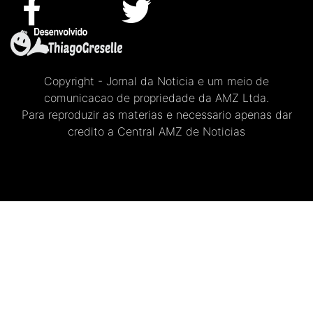
Copyright - Jornal da Noticia e um meio de
comunicacao de propriedade da AMZ Ltda.
Para reproduzir as materias e necessario apenas dar
credito a Central AMZ de Noticias