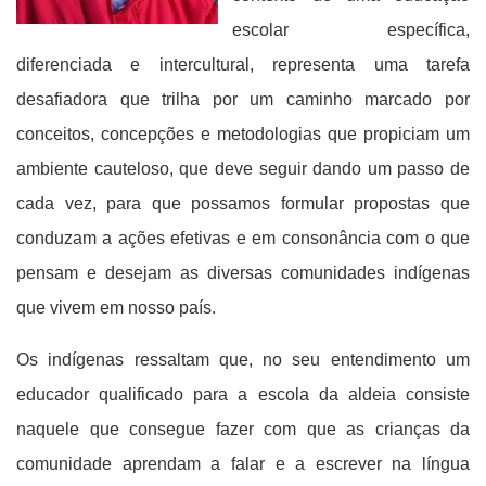
escolar específica,
diferenciada e intercultural, representa uma tarefa
desafiadora que trilha por um caminho marcado por
conceitos, concepções e metodologias que propiciam um
ambiente cauteloso, que deve seguir dando um passo de
cada vez, para que possamos formular propostas que
conduzam a ações efetivas e em consonância com o que
pensam e desejam as diversas comunidades indígenas
que vivem em nosso país.
Os indígenas ressaltam que, no seu entendimento um
educador qualificado para a escola da aldeia consiste
naquele que consegue fazer com que as crianças da
comunidade aprendam a falar e a escrever na língua