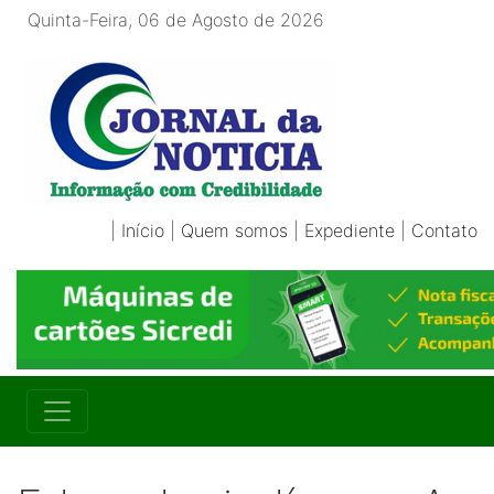
Quinta-Feira, 06 de Agosto de 2026
|
Início
|
Quem somos
|
Expediente
|
Contato