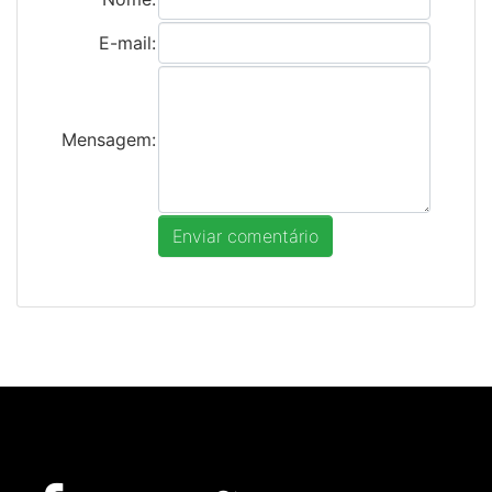
E-mail:
Mensagem: