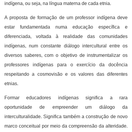
indígena, ou seja, na língua materna de cada etnia.
A proposta de formação de um professor indígena deve
estar fundamentada numa educação específica e
diferenciada, voltada à realidade das comunidades
indígenas, num constante diálogo intercultural entre os
diversos saberes, com o objetivo de instrumentalizar os
professores indígenas para o exercício da docência
respeitando a cosmovisão e os valores das diferentes
etnias.
Formar educadores indígenas significa a rara
oportunidade de empreender um diálogo da
interculturalidade. Significa também a construção de novo
marco conceitual por meio da compreensão da alteridade.