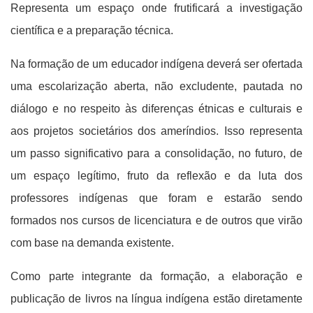
Representa um espaço onde frutificará a investigação
científica e a preparação técnica.
Na formação de um educador indígena deverá ser ofertada
uma escolarização aberta, não excludente, pautada no
diálogo e no respeito às diferenças étnicas e culturais e
aos projetos societários dos ameríndios. Isso representa
um passo significativo para a consolidação, no futuro, de
um espaço legítimo, fruto da reflexão e da luta dos
professores indígenas que foram e estarão sendo
formados nos cursos de licenciatura e de outros que virão
com base na demanda existente.
Como parte integrante da formação, a elaboração e
publicação de livros na língua indígena estão diretamente