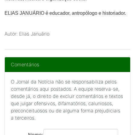
ELIAS JANUÁRIO é educador, antropólogo e historiador.
Autor: Elias Januário
Comentários
O Jornal da Notícia não se responsabiliza pelos
comentários aqui postados. A equipe reserva-se,
desde já, o direito de excluir comentários e textos
que julgar ofensivos, difamatórios, caluniosos,
preconceituosos ou de alguma forma prejudiciais
a terceiros.
Nome: