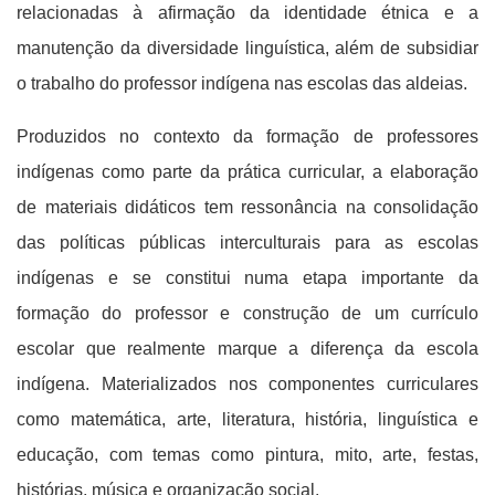
relacionadas à afirmação da identidade étnica e a
manutenção da diversidade linguística, além de subsidiar
o trabalho do professor indígena nas escolas das aldeias.
Produzidos no contexto da formação de professores
indígenas como parte da prática curricular, a elaboração
de materiais didáticos tem ressonância na consolidação
das políticas públicas interculturais para as escolas
indígenas e se constitui numa etapa importante da
formação do professor e construção de um currículo
escolar que realmente marque a diferença da escola
indígena.
Materializados nos componentes curriculares
como matemática, arte, literatura, história, linguística e
educação, com temas como pintura, mito, arte, festas,
histórias, música e organização social.