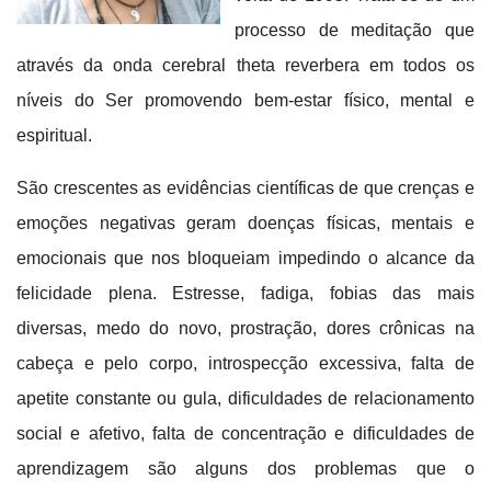
processo de meditação que
através da onda cerebral theta reverbera em todos os
níveis do Ser promovendo bem-estar físico, mental e
espiritual.
São crescentes as evidências científicas de que crenças e
emoções negativas geram doenças físicas, mentais e
emocionais que nos bloqueiam impedindo o alcance da
felicidade plena. Estresse, fadiga, fobias das mais
diversas, medo do novo, prostração, dores crônicas na
cabeça e pelo corpo, introspecção excessiva, falta de
apetite constante ou gula, dificuldades de relacionamento
social e afetivo, falta de concentração e dificuldades de
aprendizagem são alguns dos problemas que o