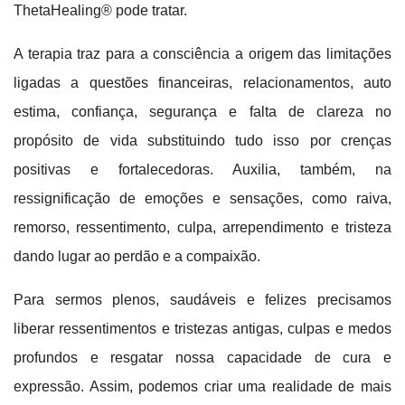
ThetaHealing® pode tratar.
A terapia traz para a consciência a origem das limitações
ligadas a questões financeiras, relacionamentos, auto
estima, confiança, segurança e falta de clareza no
propósito de vida substituindo tudo isso por crenças
positivas e fortalecedoras. Auxilia, também, na
ressignificação de emoções e sensações, como raiva,
remorso, ressentimento, culpa, arrependimento e tristeza
dando lugar ao perdão e a compaixão.
Para sermos plenos, saudáveis e felizes precisamos
liberar ressentimentos e tristezas antigas, culpas e medos
profundos e resgatar nossa capacidade de cura e
expressão. Assim, podemos criar uma realidade de mais