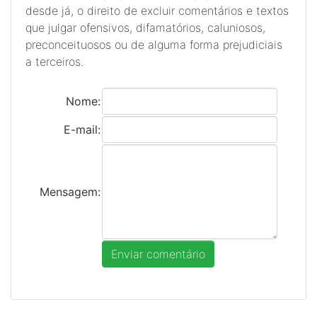
desde já, o direito de excluir comentários e textos
que julgar ofensivos, difamatórios, caluniosos,
preconceituosos ou de alguma forma prejudiciais
a terceiros.
Nome:
E-mail:
Mensagem: