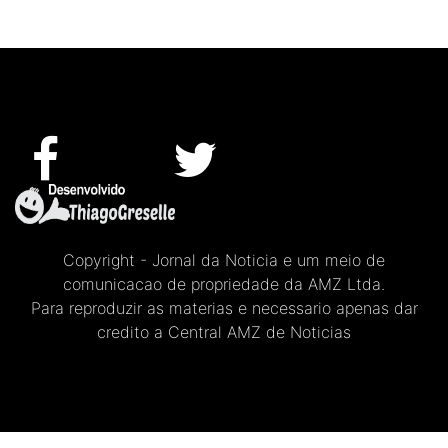
Copyright - Jornal da Noticia e um meio de
comunicacao de propriedade da AMZ Ltda.
Para reproduzir as materias e necessario apenas dar
credito a Central AMZ de Noticias