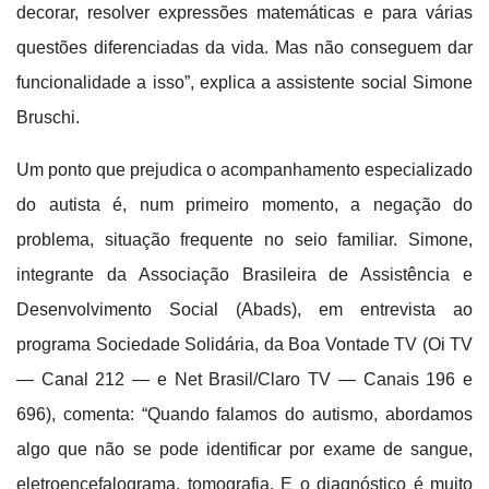
decorar, resolver expressões matemáticas e para várias
questões diferenciadas da vida. Mas não conseguem dar
funcionalidade a isso”, explica a assistente social Simone
Bruschi.
Um ponto que prejudica o acompanhamento especializado
do autista é, num primeiro momento, a negação do
problema, situação frequente no seio familiar. Simone,
integrante da Associação Brasileira de Assistência e
Desenvolvimento Social (Abads), em entrevista ao
programa Sociedade Solidária, da Boa Vontade TV (Oi TV
— Canal 212 — e Net Brasil/Claro TV — Canais 196 e
696), comenta: “Quando falamos do autismo, abordamos
algo que não se pode identificar por exame de sangue,
eletroencefalograma, tomografia. E o diagnóstico é muito