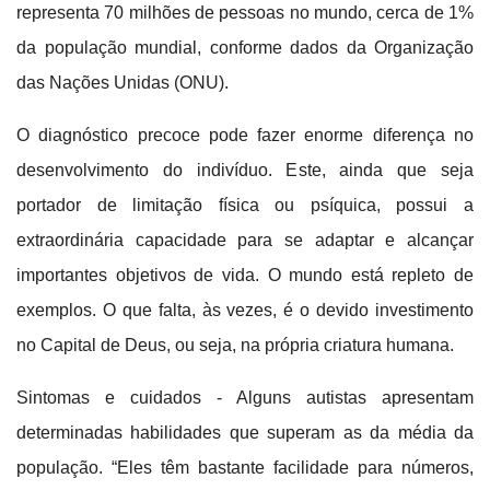
representa 70 milhões de pessoas no mundo, cerca de 1%
da população mundial, conforme dados da Organização
das Nações Unidas (ONU).
O diagnóstico precoce pode fazer enorme diferença no
desenvolvimento do indivíduo. Este, ainda que seja
portador de limitação física ou psíquica, possui a
extraordinária capacidade para se adaptar e alcançar
importantes objetivos de vida. O mundo está repleto de
exemplos. O que falta, às vezes, é o devido investimento
no Capital de Deus, ou seja, na própria criatura humana.
Sintomas e cuidados - Alguns autistas apresentam
determinadas habilidades que superam as da média da
população. “Eles têm bastante facilidade para números,