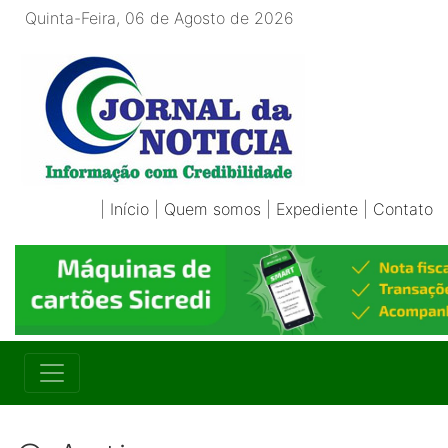
Quinta-Feira, 06 de Agosto de 2026
|
Início
|
Quem somos
|
Expediente
|
Contato