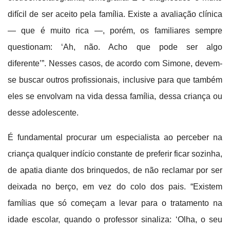
difícil de ser aceito pela família. Existe a avaliação clínica
— que é muito rica —, porém, os familiares sempre
questionam: ‘Ah, não. Acho que pode ser algo
diferente’”.
Nesses casos, de acordo com Simone, devem-
se buscar outros profissionais, inclusive para que também
eles se envolvam na vida dessa família, dessa criança ou
desse adolescente.
É fundamental procurar um especialista ao perceber na
criança qualquer indício constante de preferir ficar sozinha,
de apatia diante dos brinquedos, de não reclamar por ser
deixada no berço, em vez do colo dos pais. “Existem
famílias que só começam a levar para o tratamento na
idade escolar, quando o professor sinaliza: ‘Olha, o seu