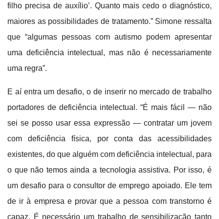
filho precisa de auxílio’. Quanto mais cedo o diagnóstico,
maiores as possibilidades de tratamento.”
Simone ressalta
que “algumas pessoas com autismo podem apresentar
uma deficiência intelectual, mas não é necessariamente
uma regra”.
E aí entra um desafio, o de inserir no mercado de trabalho
portadores de deficiência intelectual. “É mais fácil — não
sei se posso usar essa expressão — contratar um jovem
com deficiência física, por conta das acessibilidades
existentes, do que alguém com deficiência intelectual, para
o que não temos ainda a tecnologia assistiva. Por isso, é
um desafio para o consultor de emprego apoiado. Ele tem
de ir à empresa e provar que a pessoa com transtorno é
capaz. É necessário um trabalho de sensibilização tanto