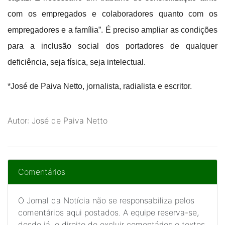
com os empregados e colaboradores quanto com os
empregadores e a família”.
É preciso ampliar as condições
para a inclusão social dos portadores de qualquer
deficiência, seja física, seja intelectual.
*José de Paiva Netto, jornalista, radialista e escritor.
Autor: José de Paiva Netto
Comentários
O Jornal da Notícia não se responsabiliza pelos
comentários aqui postados. A equipe reserva-se,
desde já, o direito de excluir comentários e textos