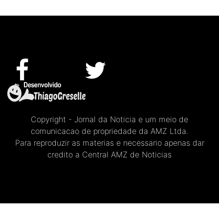
Copyright - Jornal da Noticia e um meio de
comunicacao de propriedade da AMZ Ltda.
Para reproduzir as materias e necessario apenas dar
credito a Central AMZ de Noticias