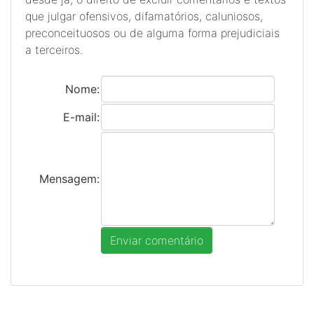
que julgar ofensivos, difamatórios, caluniosos,
preconceituosos ou de alguma forma prejudiciais
a terceiros.
Nome:
E-mail:
Mensagem: