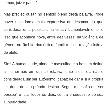
tempo, juiz e parte.”
Mas preciso ousar, no sentido pleno desta palavra. Pode
haver uma forma mais expressiva de desamor do que
considerar uma pessoa uma coisa? Lamentavelmente, é
isso que acontece nove, entre dez vezes, na violência de
gênero no âmbito doméstico, familiar e na relação íntima
de afeto.
Sim! A humanidade, ainda, é masculina e o homem define
a mulher não em si, mas relativamente a ele; ela não é
considerada um ser autônomo, capaz de dar a si a própria
lei, dona do seu próprio destino. Segue o desafio de “ser
pessoa” e luta, todos os dias, contra o sequestro de sua
subjetividade.