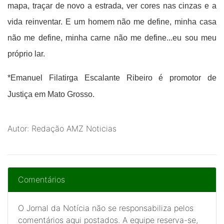
mapa, traçar de novo a estrada, ver cores nas cinzas e a
vida reinventar. E um homem não me define, minha casa
não me define, minha carne não me define...eu sou meu
próprio lar.
*Emanuel Filatirga Escalante Ribeiro é promotor de
Justiça em Mato Grosso.
Autor: Redação AMZ Noticias
Comentários
O Jornal da Notícia não se responsabiliza pelos
comentários aqui postados. A equipe reserva-se,