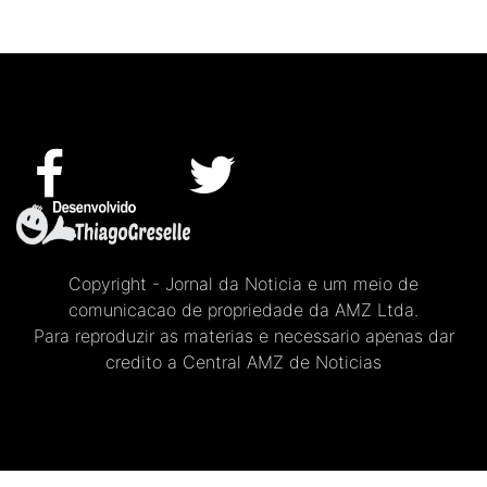
Copyright - Jornal da Noticia e um meio de
comunicacao de propriedade da AMZ Ltda.
Para reproduzir as materias e necessario apenas dar
credito a Central AMZ de Noticias