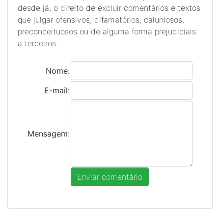
desde já, o direito de excluir comentários e textos
que julgar ofensivos, difamatórios, caluniosos,
preconceituosos ou de alguma forma prejudiciais
a terceiros.
Nome:
E-mail:
Mensagem: