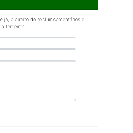
 já, o direito de excluir comentários e
a terceiros.