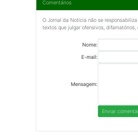
Comentários
O Jornal da Notícia não se responsabiliza
textos que julgar ofensivos, difamatórios,
Nome:
E-mail:
Mensagem: