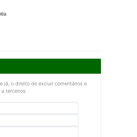
tia
 já, o direito de excluir comentários e
a terceiros.