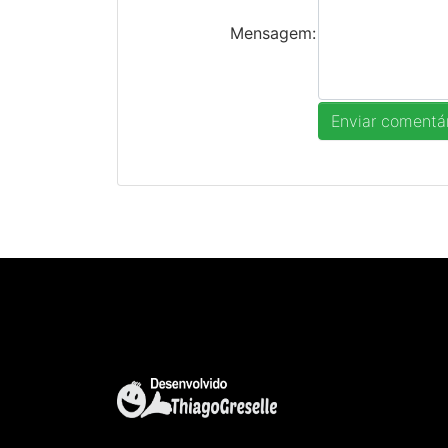
Mensagem: