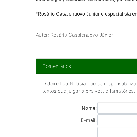
*Rosário Casalenuovo Júnior é especialista em
Autor: Rosário Casalenuovo Júnior
Comentários
O Jornal da Notícia não se responsabiliza
textos que julgar ofensivos, difamatórios,
Nome:
E-mail: