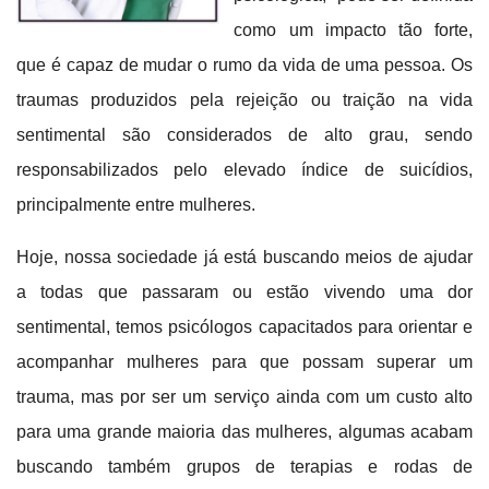
como um impacto tão forte,
que é capaz de mudar o rumo da vida de uma pessoa.
Os
traumas produzidos pela rejeição ou traição na vida
sentimental são considerados de alto grau, sendo
responsabilizados pelo elevado índice de suicídios,
principalmente entre mulheres.
Hoje, nossa sociedade já está buscando meios de ajudar
a todas que passaram ou estão vivendo uma dor
sentimental, temos psicólogos capacitados para orientar e
acompanhar mulheres para que possam superar um
trauma, mas por ser um serviço ainda com um custo alto
para uma grande maioria das mulheres, algumas acabam
buscando também grupos de terapias e rodas de