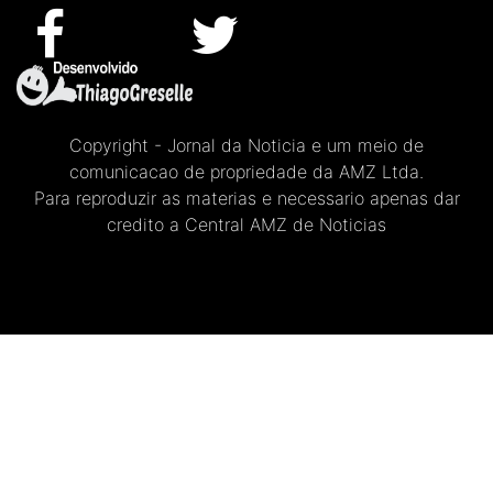
Copyright - Jornal da Noticia e um meio de
comunicacao de propriedade da AMZ Ltda.
Para reproduzir as materias e necessario apenas dar
credito a Central AMZ de Noticias