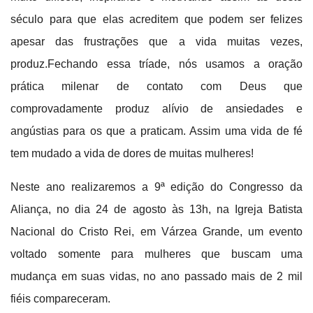
século para que elas acreditem que podem ser felizes
apesar das frustrações que a vida muitas vezes,
produz.
Fechando essa tríade, nós usamos a oração
prática milenar de contato com Deus que
comprovadamente produz alívio de ansiedades e
angústias para os que a praticam. Assim uma vida de fé
tem mudado a vida de dores de muitas mulheres!
Neste ano realizaremos a 9ª edição do Congresso da
Aliança, no dia 24 de agosto às 13h, na Igreja Batista
Nacional do Cristo Rei, em Várzea Grande, um evento
voltado somente para mulheres que buscam uma
mudança em suas vidas, no ano passado mais de 2 mil
fiéis compareceram.