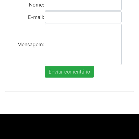
Nome:
E-mail:
Mensagem: