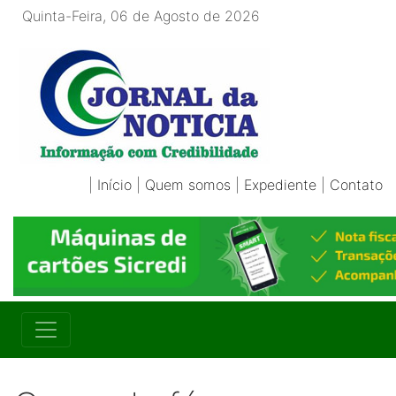
Quinta-Feira, 06 de Agosto de 2026
|
Início
|
Quem somos
|
Expediente
|
Contato