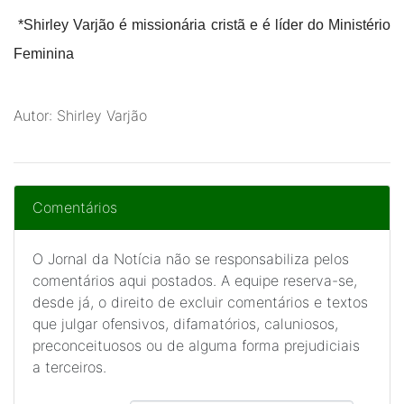
*Shirley Varjão é missionária cristã e é líder do Ministério
Feminina
Autor: Shirley Varjão
Comentários
O Jornal da Notícia não se responsabiliza pelos
comentários aqui postados. A equipe reserva-se,
desde já, o direito de excluir comentários e textos
que julgar ofensivos, difamatórios, caluniosos,
preconceituosos ou de alguma forma prejudiciais
a terceiros.