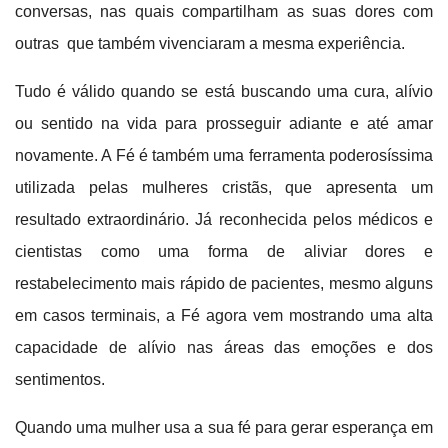
conversas, nas quais compartilham as suas dores com
outras que também vivenciaram a mesma experiência.
Tudo é válido quando se está buscando uma cura, alívio
ou sentido na vida para prosseguir adiante e até amar
novamente. A Fé é também uma ferramenta poderosíssima
utilizada pelas mulheres cristãs, que apresenta um
resultado extraordinário.
Já reconhecida pelos médicos e
cientistas como uma forma de aliviar dores e
restabelecimento mais rápido de pacientes, mesmo alguns
em casos terminais, a Fé agora vem mostrando uma alta
capacidade de alívio nas áreas das emoções e dos
sentimentos.
Quando uma mulher usa a sua fé para gerar esperança em