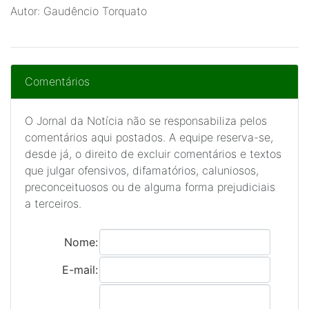
Autor: Gaudêncio Torquato
Comentários
O Jornal da Notícia não se responsabiliza pelos
comentários aqui postados. A equipe reserva-se,
desde já, o direito de excluir comentários e textos
que julgar ofensivos, difamatórios, caluniosos,
preconceituosos ou de alguma forma prejudiciais
a terceiros.
Nome:
E-mail: