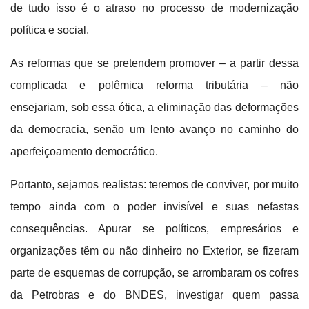
de tudo isso é o atraso no processo de modernização
política e social.
As reformas que se pretendem promover – a partir dessa
complicada e polêmica reforma tributária – não
ensejariam, sob essa ótica, a eliminação das deformações
da democracia, senão um lento avanço no caminho do
aperfeiçoamento democrático.
Portanto, sejamos realistas: teremos de conviver, por muito
tempo ainda com o poder invisível e suas nefastas
consequências. Apurar se políticos, empresários e
organizações têm ou não dinheiro no Exterior, se fizeram
parte de esquemas de corrupção, se arrombaram os cofres
da Petrobras e do BNDES, investigar quem passa