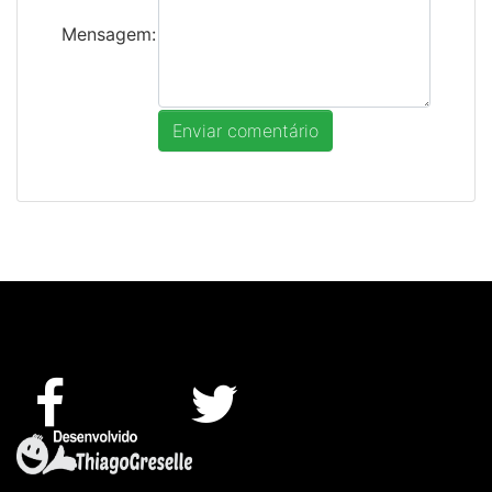
Mensagem: