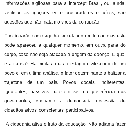
informações sigilosas para a Intercept Brasil, ou, ainda,
verificar as ligações entre procuradores e juízes, são
questões que não matam o vírus da corrupção.
Funcionarão como agulha lancetando um tumor, mas este
pode aparecer, a qualquer momento, em outra parte do
corpo, caso não seja atacada a origem da doença. E qual
é a causa? Há muitas, mas o estágio civilizatório de um
povo é, em última análise, o fator determinante a balizar a
trajetória de um país. Povos dóceis, indiferentes,
ignorantes, passivos parecem ser da preferência dos
governantes, enquanto a democracia necessita de
cidadãos ativos, conscientes, participativos.
A cidadania ativa é fruto da educação. Não adianta fazer