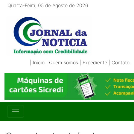
Quarta-Feira, 05 de Agosto de 2026
|
Início
|
Quem somos
|
Expediente
|
Contato