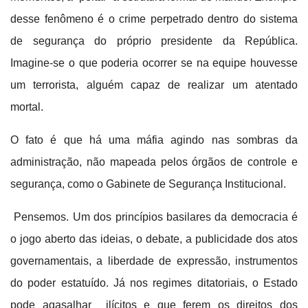
desse fenômeno é o crime perpetrado dentro do sistema
de segurança do próprio presidente da República.
Imagine-se o que poderia ocorrer se na equipe houvesse
um terrorista, alguém capaz de realizar um atentado
mortal.
O fato é que há uma máfia agindo nas sombras da
administração, não mapeada pelos órgãos de controle e
segurança, como o Gabinete de Segurança Institucional.
Pensemos. Um dos princípios basilares da democracia é
o jogo aberto das ideias, o debate, a publicidade dos atos
governamentais, a liberdade de expressão, instrumentos
do poder estatuído. Já nos regimes ditatoriais, o Estado
pode agasalhar ilícitos e que ferem os direitos dos