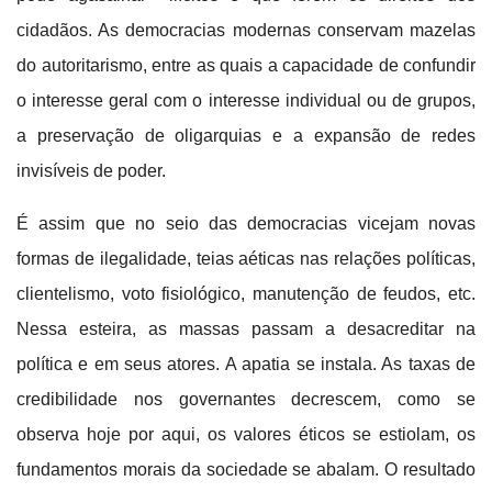
cidadãos. As democracias modernas conservam mazelas
do autoritarismo, entre as quais a capacidade de confundir
o interesse geral com o interesse individual ou de grupos,
a preservação de oligarquias e a expansão de redes
invisíveis de poder.
É assim que no seio das democracias vicejam novas
formas de ilegalidade, teias aéticas nas relações políticas,
clientelismo, voto fisiológico, manutenção de feudos, etc.
Nessa esteira, as massas passam a desacreditar na
política e em seus atores. A apatia se instala. As taxas de
credibilidade nos governantes decrescem, como se
observa hoje por aqui, os valores éticos se estiolam, os
fundamentos morais da sociedade se abalam. O resultado