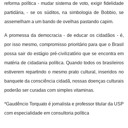
reforma política - mudar sistema de voto, exigir fidelidade
partidária, - se os súditos, na simbologia de Bobbio, se
assemelham a um bando de ovelhas pastando capim.
A promessa da democracia - de educar os cidadãos - é,
por isso mesmo, compromisso prioritário para que o Brasil
possa sair do estágio pré-civilizatório que se encontra em
matéria de cidadania política. Quando todos os brasileiros
estiverem repartindo o mesmo prato cultural, inseridos no
banquete da consciência cidadã, nossas doenças culturais
poderão ser curadas com simples vitaminas.
*Gaudêncio Torquato
é jornalista e professor titular da USP
com especialidade em consultoria política