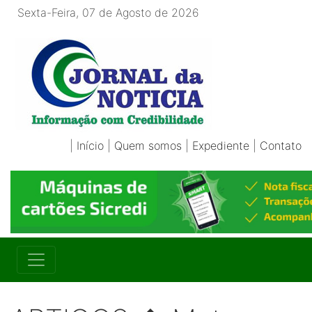
Sexta-Feira, 07 de Agosto de 2026
|
Início
|
Quem somos
|
Expediente
|
Contato