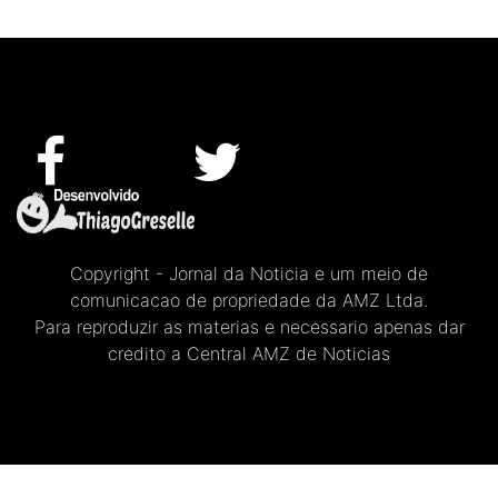
Copyright - Jornal da Noticia e um meio de
comunicacao de propriedade da AMZ Ltda.
Para reproduzir as materias e necessario apenas dar
credito a Central AMZ de Noticias