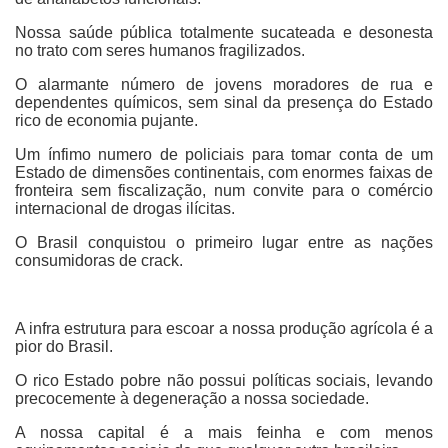
Nossa saúde pública totalmente sucateada e desonesta
no trato com seres humanos fragilizados.
O alarmante número de jovens moradores de rua e
dependentes químicos, sem sinal da presença do Estado
rico de economia pujante.
Um ínfimo numero de policiais para tomar conta de um
Estado de dimensões continentais, com enormes faixas de
fronteira sem fiscalização, num convite para o comércio
internacional de drogas ilícitas.
O Brasil conquistou o primeiro lugar entre as nações
consumidoras de crack.
A infra estrutura para escoar a nossa produção agrícola é a
pior do Brasil.
O rico Estado pobre não possui políticas sociais, levando
precocemente à degeneração a nossa sociedade.
A nossa capital é a mais feinha e com menos