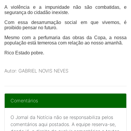
A violência e a impunidade não são combatidas, e
segurança do cidadão inexiste.
Com essa desarrumação social em que vivemos, é
proibido pensar no futuro.
Mesmo com a perfumaria das obras da Copa, a nossa
população está temerosa com relação ao nosso amanhã.
Rico Estado pobre.
Autor: GABRIEL NOVIS NEVES
Comentários
O Jornal da Notícia não se responsabiliza pelos
comentários aqui postados. A equipe reserva-se,