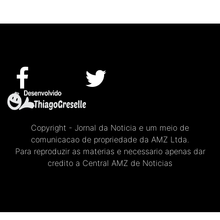
Copyright - Jornal da Noticia e um meio de
comunicacao de propriedade da AMZ Ltda.
Para reproduzir as materias e necessario apenas dar
credito a Central AMZ de Noticias