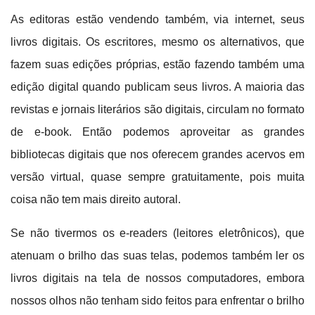
As editoras estão vendendo também, via internet, seus
livros digitais. Os escritores, mesmo os alternativos, que
fazem suas edições próprias, estão fazendo também uma
edição digital quando publicam seus livros. A maioria das
revistas e jornais literários são digitais, circulam no formato
de e-book.
Então podemos aproveitar as grandes
bibliotecas digitais que nos oferecem grandes acervos em
versão virtual, quase sempre gratuitamente, pois muita
coisa não tem mais direito autoral.
Se não tivermos os e-readers (leitores eletrônicos), que
atenuam o brilho das suas telas, podemos também ler os
livros digitais na tela de nossos computadores, embora
nossos olhos não tenham sido feitos para enfrentar o brilho