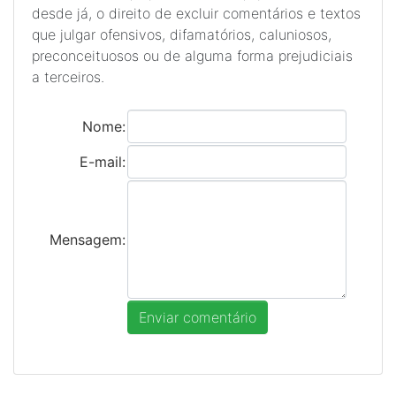
desde já, o direito de excluir comentários e textos
que julgar ofensivos, difamatórios, caluniosos,
preconceituosos ou de alguma forma prejudiciais
a terceiros.
Nome:
E-mail:
Mensagem: