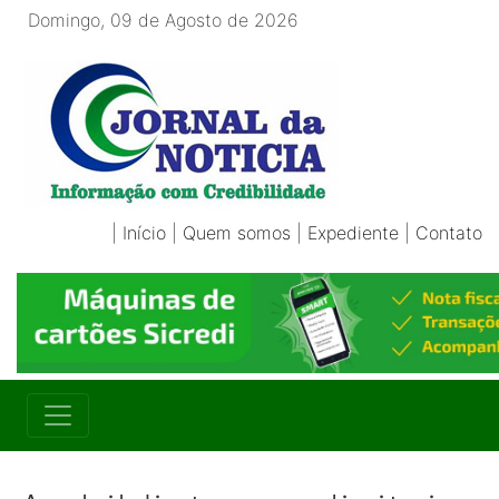
Domingo, 09 de Agosto de 2026
|
Início
|
Quem somos
|
Expediente
|
Contato