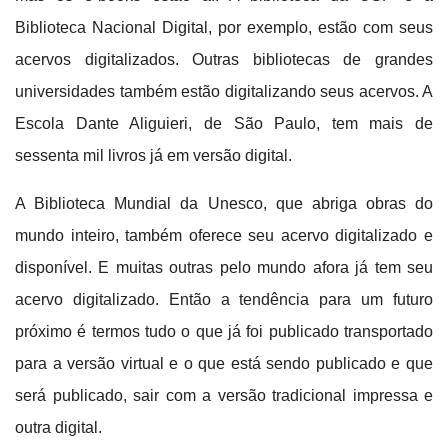
Biblioteca Nacional Digital, por exemplo, estão com seus
acervos digitalizados. Outras bibliotecas de grandes
universidades também estão digitalizando seus acervos. A
Escola Dante Aliguieri, de São Paulo, tem mais de
sessenta mil livros já em versão digital.
A Biblioteca Mundial da Unesco, que abriga obras do
mundo inteiro, também oferece seu acervo digitalizado e
disponível. E muitas outras pelo mundo afora já tem seu
acervo digitalizado.
Então a tendência para um futuro
próximo é termos tudo o que já foi publicado transportado
para a versão virtual e o que está sendo publicado e que
será publicado, sair com a versão tradicional impressa e
outra digital.