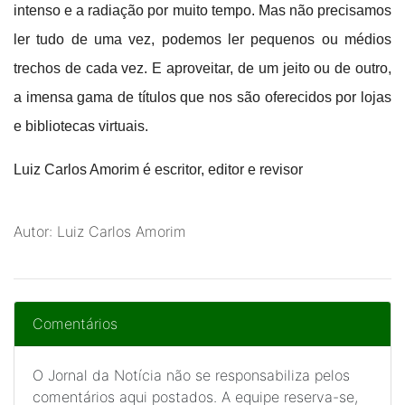
intenso e a radiação por muito tempo. Mas não precisamos
ler tudo de uma vez, podemos ler pequenos ou médios
trechos de cada vez. E aproveitar, de um jeito ou de outro,
a imensa gama de títulos que nos são oferecidos por lojas
e bibliotecas virtuais.
Luiz Carlos Amorim é escritor, editor e revisor
Autor: Luiz Carlos Amorim
Comentários
O Jornal da Notícia não se responsabiliza pelos
comentários aqui postados. A equipe reserva-se,