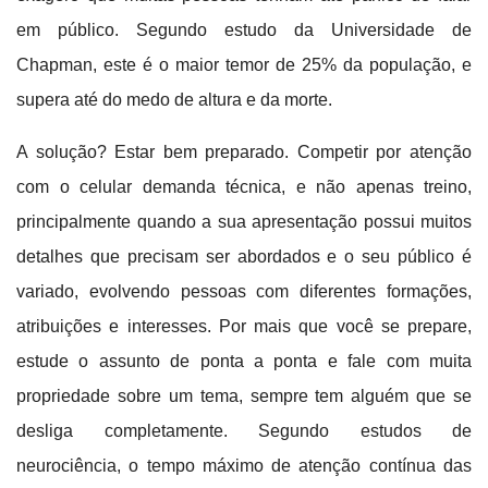
em público. Segundo estudo da Universidade de
Chapman, este é o maior temor de 25% da população, e
supera até do medo de altura e da morte.
A solução? Estar bem preparado. Competir por atenção
com o celular demanda técnica, e não apenas treino,
principalmente quando a sua apresentação possui muitos
detalhes que precisam ser abordados e o seu público é
variado, evolvendo pessoas com diferentes formações,
atribuições e interesses. Por mais que você se prepare,
estude o assunto de ponta a ponta e fale com muita
propriedade sobre um tema, sempre tem alguém que se
desliga completamente. Segundo estudos de
neurociência, o tempo máximo de atenção contínua das