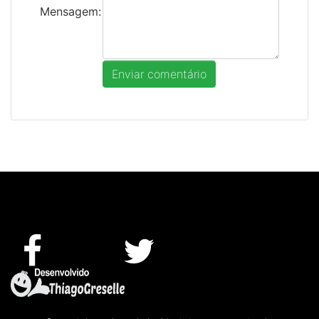
Mensagem: