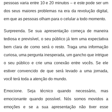
pessoas varia entre 10 e 20 minutos – e este pode ser um
dos seus maiores problemas na era da revolução digital,
em que as pessoas olham para o celular a todo momento.
Surpreenda. Se sua apresentação começa de maneira
tediosa e previsível, o seu público já tem uma expectativa
bem clara de como será o resto. Traga uma informação
curiosa, uma pergunta inesperada, um gancho que intrigue
o seu público e crie uma conexão entre vocês. Se ele
estiver convencido de que será levado a uma jornada,
você terá toda a atenção do mundo.
Emocione. Seja técnico quando necessário, mas
emocionante quando possível. Nós somos movidos a
emoções e se a sua apresentação não tiver esse