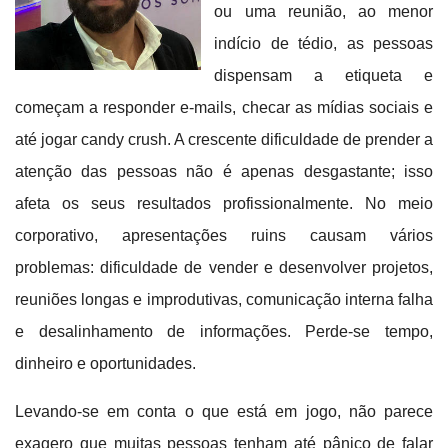
ou uma reunião, ao menor
indício de tédio, as pessoas
dispensam a etiqueta e
começam a responder e-mails, checar as mídias sociais e
até jogar candy crush. A crescente dificuldade de prender a
atenção das pessoas não é apenas desgastante; isso
afeta os seus resultados profissionalmente. No meio
corporativo, apresentações ruins causam vários
problemas: dificuldade de vender e desenvolver projetos,
reuniões longas e improdutivas, comunicação interna falha
e desalinhamento de informações. Perde-se tempo,
dinheiro e oportunidades.
Levando-se em conta o que está em jogo, não parece
exagero que muitas pessoas tenham até pânico de falar