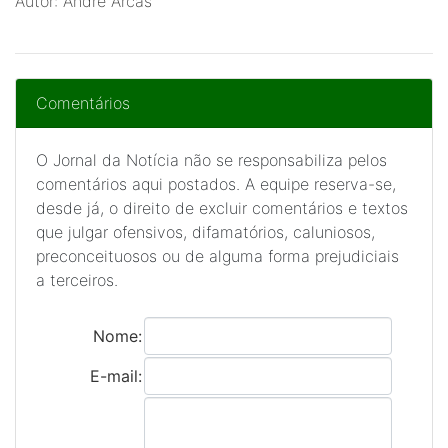
Autor: André Arcas
Comentários
O Jornal da Notícia não se responsabiliza pelos
comentários aqui postados. A equipe reserva-se,
desde já, o direito de excluir comentários e textos
que julgar ofensivos, difamatórios, caluniosos,
preconceituosos ou de alguma forma prejudiciais
a terceiros.
Nome:
E-mail: