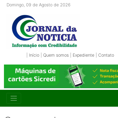
Domingo, 09 de Agosto de 2026
|
Início
|
Quem somos
|
Expediente
|
Contato