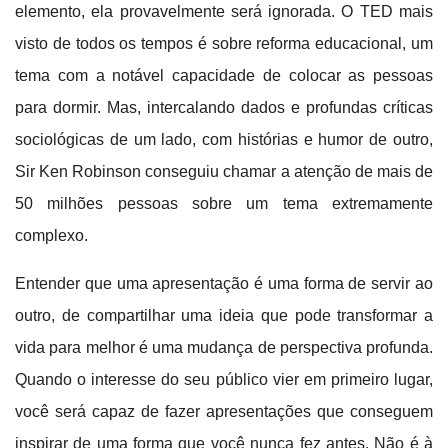
elemento, ela provavelmente será ignorada. O TED mais
visto de todos os tempos é sobre reforma educacional, um
tema com a notável capacidade de colocar as pessoas
para dormir. Mas, intercalando dados e profundas críticas
sociológicas de um lado, com histórias e humor de outro,
Sir Ken Robinson conseguiu chamar a atenção de mais de
50 milhões pessoas sobre um tema extremamente
complexo.
Entender que uma apresentação é uma forma de servir ao
outro, de compartilhar uma ideia que pode transformar a
vida para melhor é uma mudança de perspectiva profunda.
Quando o interesse do seu público vier em primeiro lugar,
você será capaz de fazer apresentações que conseguem
inspirar de uma forma que você nunca fez antes. Não é à