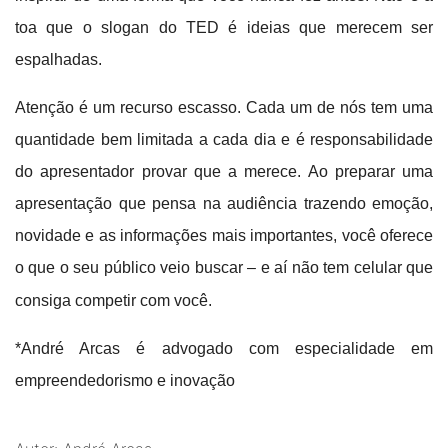
toa que o slogan do TED é ideias que merecem ser
espalhadas.
Atenção é um recurso escasso. Cada um de nós tem uma
quantidade bem limitada a cada dia e é responsabilidade
do apresentador provar que a merece. Ao preparar uma
apresentação que pensa na audiência trazendo emoção,
novidade e as informações mais importantes, você oferece
o que o seu público veio buscar – e aí não tem celular que
consiga competir com você.
*André Arcas é advogado com especialidade em
empreendedorismo e inovação