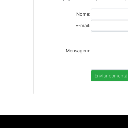
Nome:
E-mail:
Mensagem: