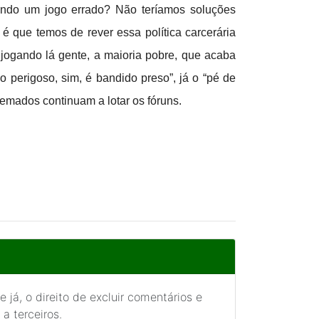
ndo um jogo errado? Não teríamos soluções
 que temos de rever essa política carcerária
 jogando lá gente, a maioria pobre, que acaba
perigoso, sim, é bandido preso”, já o “pé de
lgemados continuam a lotar os fóruns.
 já, o direito de excluir comentários e
a terceiros.