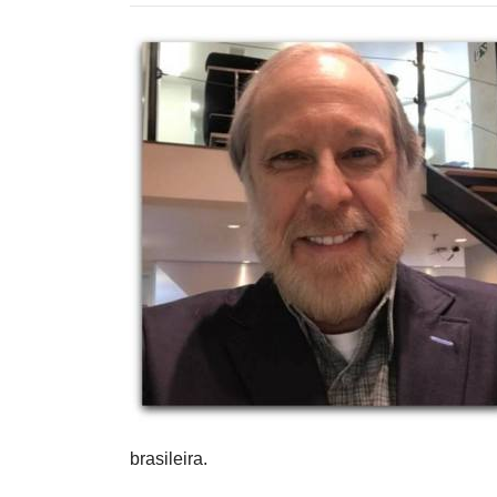
brasileira.