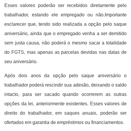
Esses valores poderão ser recebidos diretamente pelo
trabalhador, estando ele empregado ou não.Importante
esclarecer que, tendo sido realizada a opção pelo saque
aniversário, ainda que o empregado venha a ser demitido
sem justa causa, não poderá o mesmo sacar a totalidade
do FGTS, mas apenas as parcelas devidas nas datas de
seu aniversário.
Após dois anos da opção pelo saque aniversário o
trabalhador poderá rescindir sua adesão, deixando o saldo
intacto, para ser sacado quando ocorrerem as outras
opções da lei, anteriormente existentes. Esses valores de
direito do trabalhador, em saques anuais, poderão ser
ofertados em garantia de empréstimos ou financiamentos.