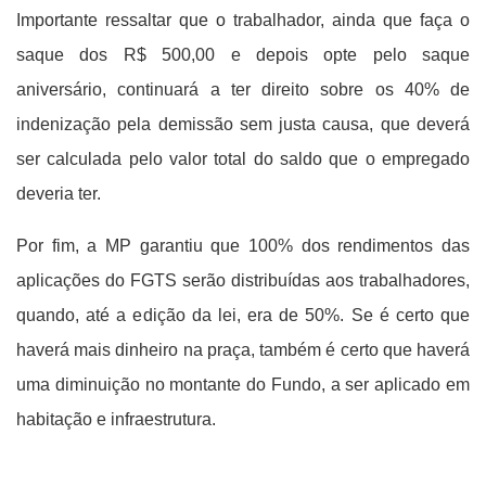
Importante ressaltar que o trabalhador, ainda que faça o
saque dos R$ 500,00 e depois opte pelo saque
aniversário, continuará a ter direito sobre os 40% de
indenização pela demissão sem justa causa, que deverá
ser calculada pelo valor total do saldo que o empregado
deveria ter.
Por fim, a MP garantiu que 100% dos rendimentos das
aplicações do FGTS serão distribuídas aos trabalhadores,
quando, até a edição da lei, era de 50%. Se é certo que
haverá mais dinheiro na praça, também é certo que haverá
uma diminuição no montante do Fundo, a ser aplicado em
habitação e infraestrutura.