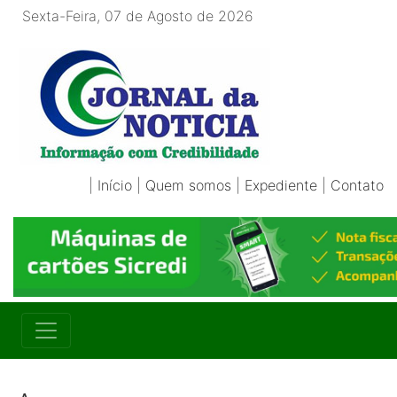
Sexta-Feira, 07 de Agosto de 2026
|
Início
|
Quem somos
|
Expediente
|
Contato