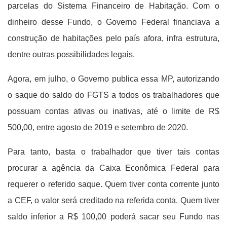
parcelas do Sistema Financeiro de Habitação. Com o
dinheiro desse Fundo, o Governo Federal financiava a
construção de habitações pelo país afora, infra estrutura,
dentre outras possibilidades legais.
Agora, em julho, o Governo publica essa MP, autorizando
o saque do saldo do FGTS a todos os trabalhadores que
possuam contas ativas ou inativas, até o limite de R$
500,00, entre agosto de 2019 e setembro de 2020.
Para tanto, basta o trabalhador que tiver tais contas
procurar a agência da Caixa Econômica Federal para
requerer o referido saque. Quem tiver conta corrente junto
a CEF, o valor será creditado na referida conta. Quem tiver
saldo inferior a R$ 100,00 poderá sacar seu Fundo nas