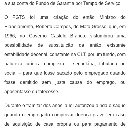
a sua conta do Fundo de Garantia por Tempo de Serviço.
O FGTS foi uma criação do então Ministro do
Planejamento, Roberto Campos, de Mato Grosso, que, em
1966, no Governo Castelo Branco, vislumbrou uma
possibilidade de substituição da então existente
estabilidade decenal, constante na CLT, por um fundo, com
natureza jurídica complexa – securitária, tributária ou
social – para que fosse sacado pelo empregado quando
fosse demitido sem justa causa do emprego, ou
aposentasse ou falecesse.
Durante o tramitar dos anos, a lei autorizou ainda o saque
quando o empregado comprovar doença grave, em caso
de aquisição de casa própria ou para pagamento de