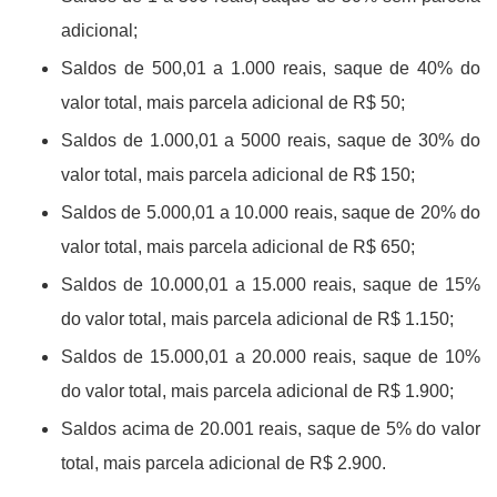
adicional;
Saldos de 500,01 a 1.000 reais, saque de 40% do
valor total, mais parcela adicional de R$ 50;
Saldos de 1.000,01 a 5000 reais, saque de 30% do
valor total, mais parcela adicional de R$ 150;
Saldos de 5.000,01 a 10.000 reais, saque de 20% do
valor total, mais parcela adicional de R$ 650;
Saldos de 10.000,01 a 15.000 reais, saque de 15%
do valor total, mais parcela adicional de R$ 1.150;
Saldos de 15.000,01 a 20.000 reais, saque de 10%
do valor total, mais parcela adicional de R$ 1.900;
Saldos acima de 20.001 reais, saque de 5% do valor
total, mais parcela adicional de R$ 2.900.