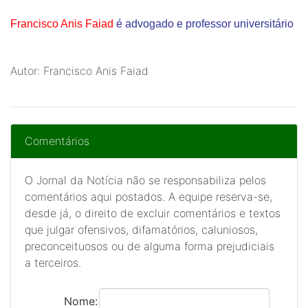
Francisco Anis Faiad
é advogado e professor universitário
Autor: Francisco Anis Faiad
Comentários
O Jornal da Notícia não se responsabiliza pelos
comentários aqui postados. A equipe reserva-se,
desde já, o direito de excluir comentários e textos
que julgar ofensivos, difamatórios, caluniosos,
preconceituosos ou de alguma forma prejudiciais
a terceiros.
Nome: