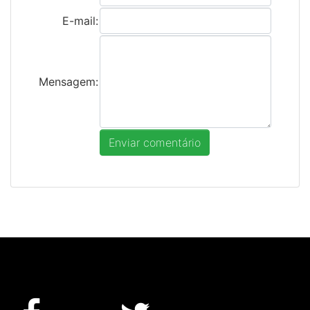
E-mail:
Mensagem: