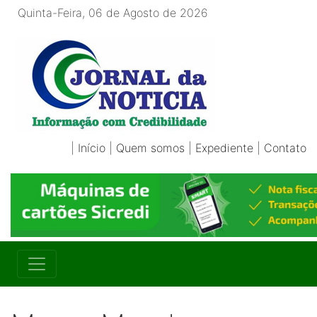
Quinta-Feira, 06 de Agosto de 2026
|
Início
|
Quem somos
|
Expediente
|
Contato