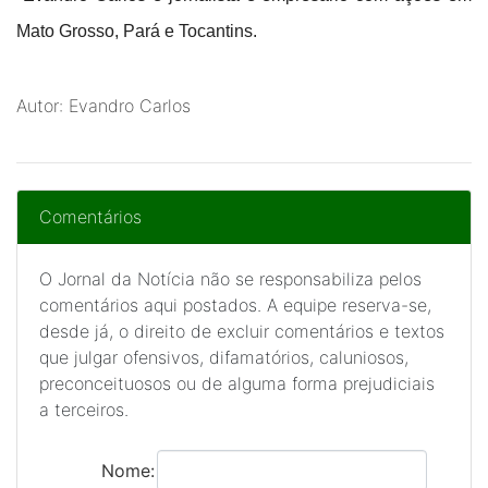
Mato Grosso, Pará e Tocantins.
Autor: Evandro Carlos
Comentários
O Jornal da Notícia não se responsabiliza pelos
comentários aqui postados. A equipe reserva-se,
desde já, o direito de excluir comentários e textos
que julgar ofensivos, difamatórios, caluniosos,
preconceituosos ou de alguma forma prejudiciais
a terceiros.
Nome: