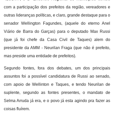
com a participação dos prefeitos da região, vereadores e
outras lideranças políticas, e claro, grande destaque para o
senador Wellington Fagundes, (aquele do eterno Anel
Viário de Barra do Garças) para o deputado Max Russi
(que já foi chefe da Casa Civil de Taques) alem do
presidente da AMM - Neurilan Fraga (que não é prefeito,
mas preside uma entidade de prefeitos).
Segundo fontes, fora dos debates, um dos principais
assuntos foi a possível candidatura de Russi ao senado,
com apoio de Wellinton e Taques, e tendo Neurilan de
suplente, segundo as fontes presentes, o mandato de
Selma Arruda já era, e o povo já esta agindo pra fazer as
coisas fluírem.