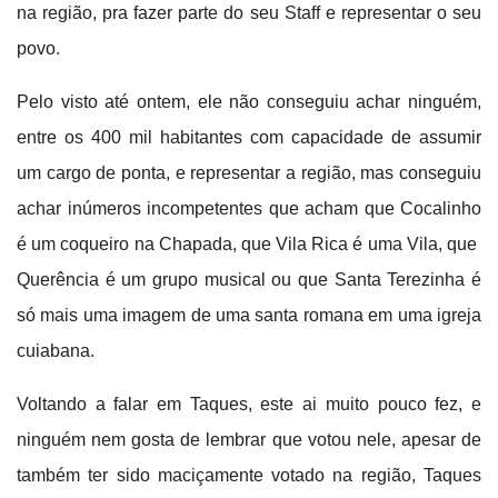
na região, pra fazer parte do seu Staff e representar o seu
povo.
Pelo visto até ontem, ele não conseguiu achar ninguém,
entre os 400 mil habitantes com capacidade de assumir
um cargo de ponta, e representar a região, mas conseguiu
achar inúmeros incompetentes que acham que Cocalinho
é um coqueiro na Chapada, que Vila Rica é uma Vila, que
Querência é um grupo musical ou que Santa Terezinha é
só mais uma imagem de uma santa romana em uma igreja
cuiabana.
Voltando a falar em Taques, este ai muito pouco fez, e
ninguém nem gosta de lembrar que votou nele, apesar de
também ter sido maciçamente votado na região, Taques