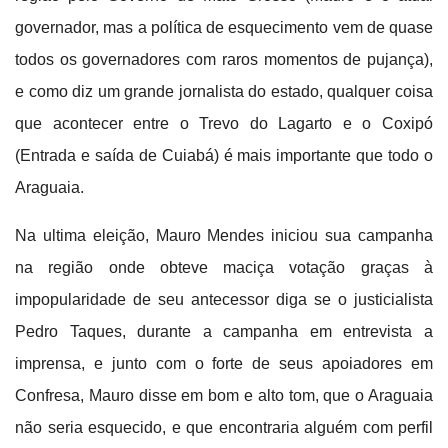
governador, mas a política de esquecimento vem de quase
todos os governadores com raros momentos de pujança),
e como diz um grande jornalista do estado, qualquer coisa
que acontecer entre o Trevo do Lagarto e o Coxipó
(Entrada e saída de Cuiabá) é mais importante que todo o
Araguaia.
Na ultima eleição, Mauro Mendes iniciou sua campanha
na região onde obteve maciça votação graças à
impopularidade de seu antecessor diga se o justicialista
Pedro Taques, durante a campanha em entrevista a
imprensa, e junto com o forte de seus apoiadores em
Confresa, Mauro disse em bom e alto tom, que o Araguaia
não seria esquecido, e que encontraria alguém com perfil