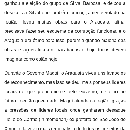
ganhou a eleição do grupo de Silval Barbosa, e deixou a
desejar, Já Silval que também foi maçiçamente votado na
região, levou muitas obras para o Araguaia, afinal
precisava fazer seu esquema de corrupção funcionar, e o
Araguaia era ótimo para isso, porem a grande maioria das
obras e ações ficaram inacabadas e hoje todos devem
imaginar como estão hoje.
Durante o Governo Maggi, o Araguaia viveu uns lampejos
de reconhecimento, mas isso se deu, mais por seus lideres
locais do que propriamente pelo Governo, de olho no
futuro, o então governador Maggi atendeu a região, graças
a pressões de lideres locais onde ganharam destaque
Helio do Carmo (in memorian) ex-prefeito de São José do
Xingu, e talvez o mais regionalista de todos os prefeitos da