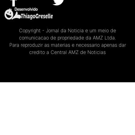
Copyright - Jornal da Noticia e um meio de
comunicacao de propriedade da AMZ Ltda.
Para reproduzir as materias e necessario apenas dar
credito a Central AMZ de Noticias