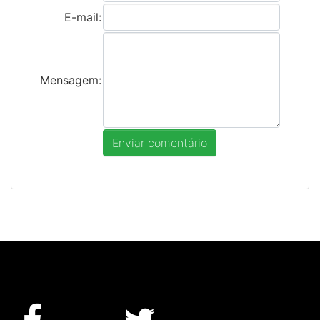
E-mail:
Mensagem: