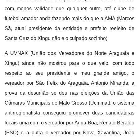
com menos validade que qualquer outro, até clube de
futebol amador anda fazendo mais do que a AMA (Marcos
Sá, atual presidente da entidade e prefeito reeleito de
Santa Cruz do Xingu não é o culpado sozinho).
A UVNAX (União dos Vereadores do Norte Araguaia e
Xingu) ainda não mostrou para o que veio, com todo
respeito ao seu presidente e meu grande amigo, o
vereador por São Felix do Araguaia, Antonio Miranda, a
prova da desunião se deu nas eleições da União das
Câmaras Municipais de Mato Grosso (Ucmmat), o sistema
antirregionalista conseguiu promover duas candidaturas
locais uma com o vereador por Água Boa, Renato Beraldo
(PSD) e a outra o vereador por Nova Xavantina, João