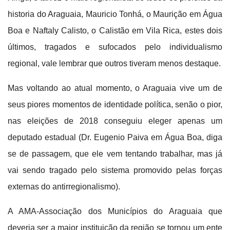
historia do Araguaia, Mauricio Tonhá, o Maurição em Água
Boa e Naftaly Calisto, o Calistão em Vila Rica, estes dois
últimos, tragados e sufocados pelo individualismo
regional, vale lembrar que outros tiveram menos destaque.
Mas voltando ao atual momento, o Araguaia vive um de
seus piores momentos de identidade política, senão o pior,
nas eleições de 2018 conseguiu eleger apenas um
deputado estadual (Dr. Eugenio Paiva em Água Boa, diga
se de passagem, que ele vem tentando trabalhar, mas já
vai sendo tragado pelo sistema promovido pelas forças
externas do antirregionalismo).
A AMA-Associação dos Municípios do Araguaia que
deveria ser a maior instituição da região se tornou um ente