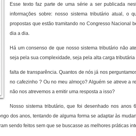
Esse texto faz parte de uma série a ser publicada nes
informações sobre: nosso sistema tributário atual, o 
propostas que estão tramitando no Congresso Nacional 
dia a dia.
Há um consenso de que nosso sistema tributário não a
seja pela sua complexidade, seja pela alta carga tributár
falta de transparência. Quantos de nós já nos perguntamo
no cafezinho ? Ou no meu almoço? Alguém se atreve a re
não nos atrevemos a emitir uma resposta a isso?
Nosso sistema tributário, que foi desenhado nos anos 6
ngo dos anos, tentando de alguma forma se adaptar às muda
am sendo feitos sem que se buscasse as melhores práticas int