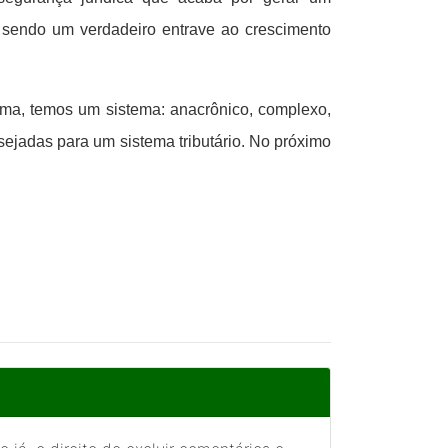
ba sendo um verdadeiro entrave ao crescimento
suma, temos um sistema: anacrônico, complexo,
sejadas para um sistema tributário. No próximo