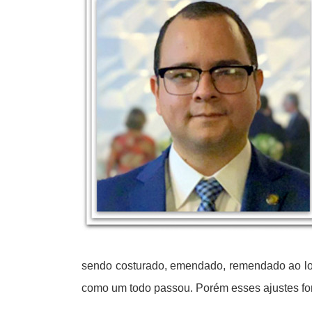
sendo costurado, emendado, remendado ao lo
como um todo passou. Porém esses ajustes for