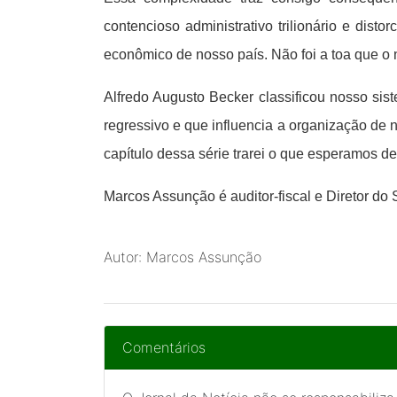
contencioso administrativo trilionário e dis
econômico de nosso país. Não foi a toa que o n
Alfredo Augusto Becker classificou nosso sis
regressivo e que influencia a organização de 
capítulo dessa série trarei o que esperamos de
Marcos Assunção é auditor-fiscal e Diretor do 
Autor: Marcos Assunção
Comentários