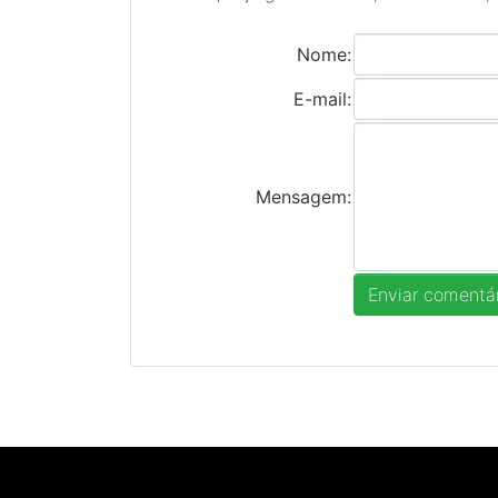
Nome:
E-mail:
Mensagem: