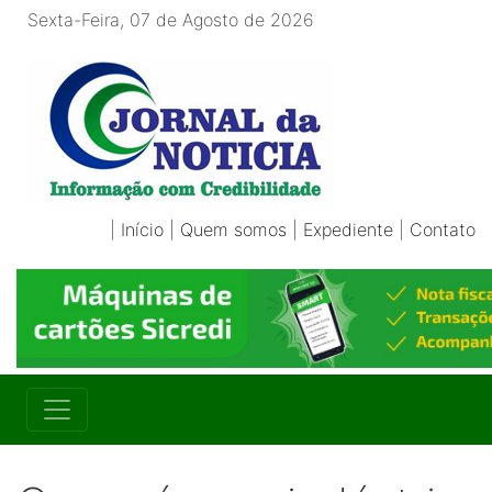
Sexta-Feira, 07 de Agosto de 2026
|
Início
|
Quem somos
|
Expediente
|
Contato