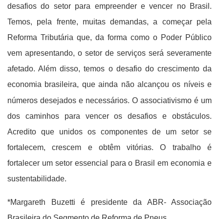
desafios do setor para empreender e vencer no Brasil.
Temos, pela frente, muitas demandas, a começar pela
Reforma Tributária que, da forma como o Poder Público
vem apresentando, o setor de serviços será severamente
afetado. Além disso, temos o desafio do crescimento da
economia brasileira, que ainda não alcançou os níveis e
números desejados e necessários.
O associativismo é um
dos caminhos para vencer os desafios e obstáculos.
Acredito que unidos os componentes de um setor se
fortalecem, crescem e obtêm vitórias. O trabalho é
fortalecer um setor essencial para o Brasil em economia e
sustentabilidade.
*Margareth Buzetti é presidente da ABR- Associação
Brasileira do Segmento de Reforma de Pneus