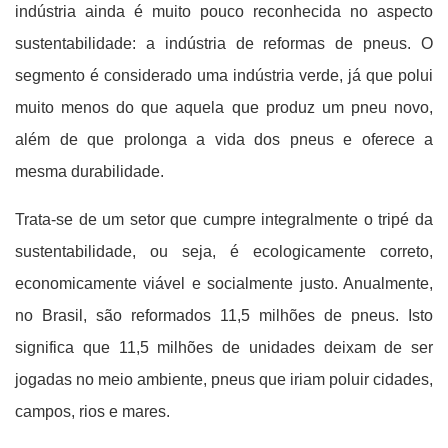
indústria ainda é muito pouco reconhecida no aspecto
sustentabilidade: a indústria de reformas de pneus. O
segmento é considerado uma indústria verde, já que polui
muito menos do que aquela que produz um pneu novo,
além de que prolonga a vida dos pneus e oferece a
mesma durabilidade.
Trata-se de um setor que cumpre integralmente o tripé da
sustentabilidade, ou seja, é ecologicamente correto,
economicamente viável e socialmente justo. Anualmente,
no Brasil, são reformados 11,5 milhões de pneus. Isto
significa que 11,5 milhões de unidades deixam de ser
jogadas no meio ambiente, pneus que iriam poluir cidades,
campos, rios e mares.