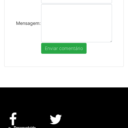
Mensagem: