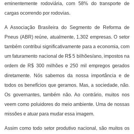
eminentemente rodoviária, com 58% do transporte de
cargas ocorrendo por rodovias.
A Associação Brasileira do Segmento de Reforma de
Pneus (ABR) reúne, atualmente, 1.302 empresas. O setor
também contribui significativamente para a economia, com
um faturamento nacional de R$ 5 bilhões/ano, impostos na
ordem de R$ 300 milhões e 250 mil empregos gerados
diretamente.
Nós sabemos da nossa importância e de
todos os benefícios que geramos. Mas, a sociedade, não.
Os governantes, também não. Ao contrário, muitos nos
veem como poluidores do meio ambiente. Uma de nossas
missões e atuar para mudar essa imagem.
Assim como todo setor produtivo nacional, são muitos os