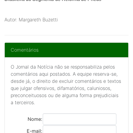
Autor: Margareth Buzetti
Comentários
O Jornal da Notícia não se responsabiliza pelos
comentários aqui postados. A equipe reserva-se,
desde já, o direito de excluir comentários e textos
que julgar ofensivos, difamatórios, caluniosos,
preconceituosos ou de alguma forma prejudiciais
a terceiros.
Nome:
E-mail: