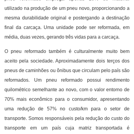
utilizado na produção de um pneu novo, proporcionando a
mesma durabilidade original e postergando a destinação
final da carcaça. Uma unidade pode ser reformada, em
média, duas vezes, gerando três vidas para a carcaça.
O pneu reformado também é culturalmente muito bem
aceito pela sociedade. Aproximadamente dois terços dos
pneus de caminhões ou ônibus que circulam pelo país são
reformados. Um pneu reformado possui rendimento
quilométrico semelhante ao novo, com o valor entorno de
70% mais econômico para o consumidor, apresentando
uma redução de 57% no custo/km para o setor de
transporte. Somos responsáveis pela redução do custo do
transporte em um país cuja matriz transportada é