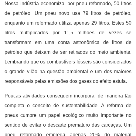
Nossa indústria economiza, por pneu reformado, 50 litros
de petróleo. Um pneu novo usa 79 litros de petróleo,
enquanto um reformado utiliza apenas 29 litros. Estes 50
litros multiplicados por 11,5 milhões de vezes se
transformam em uma conta astronômica de litros de
petróleo que deixam de ser retirados do meio ambiente.
Lembrando que os combustíveis fósseis são considerados
o grande vilão na questão ambiental e um dos maiores
responsáveis pelas emissões dos gases do efeito estufa.
Poucas atividades conseguem incorporar de maneira tão
completa o conceito de sustentabilidade. A reforma de
pneus cumpre um papel ecológico muito importante no
sentido de evitar o descarte prematuro das carcaças. Um
pneu reformado emprega apenas 20% do material