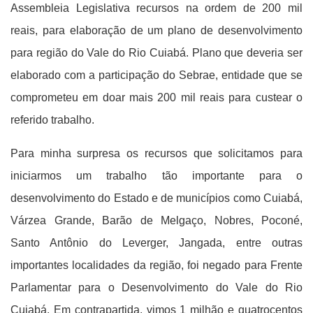
Assembleia Legislativa recursos na ordem de 200 mil
reais, para elaboração de um plano de desenvolvimento
para região do Vale do Rio Cuiabá. Plano que deveria ser
elaborado com a participação do Sebrae, entidade que se
comprometeu em doar mais 200 mil reais para custear o
referido trabalho.
Para minha surpresa os recursos que solicitamos para
iniciarmos um trabalho tão importante para o
desenvolvimento do Estado e de municípios como Cuiabá,
Várzea Grande, Barão de Melgaço, Nobres, Poconé,
Santo Antônio do Leverger, Jangada, entre outras
importantes localidades da região, foi negado para Frente
Parlamentar para o Desenvolvimento do Vale do Rio
Cuiabá. Em contrapartida, vimos 1 milhão e quatrocentos