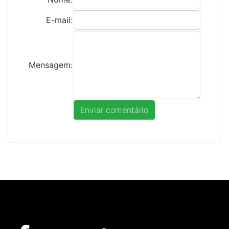
E-mail:
Mensagem: