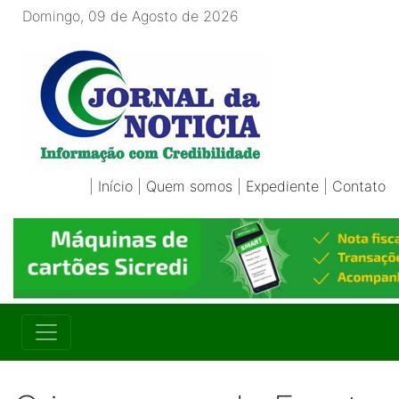
Domingo, 09 de Agosto de 2026
|
Início
|
Quem somos
|
Expediente
|
Contato