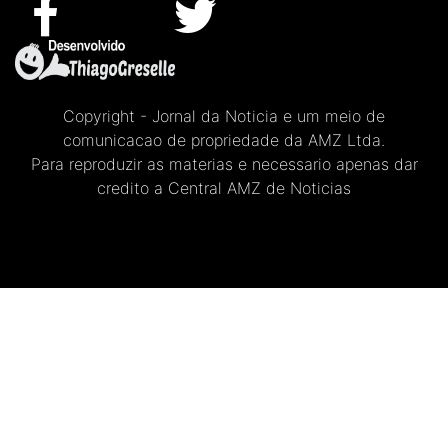
Copyright - Jornal da Noticia e um meio de
comunicacao de propriedade da AMZ Ltda.
Para reproduzir as materias e necessario apenas dar
credito a Central AMZ de Noticias