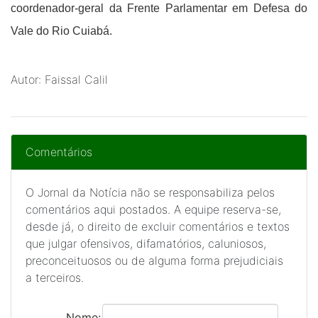
coordenador-geral da Frente Parlamentar em Defesa do
Vale do Rio Cuiabá.
Autor: Faissal Calil
Comentários
O Jornal da Notícia não se responsabiliza pelos
comentários aqui postados. A equipe reserva-se,
desde já, o direito de excluir comentários e textos
que julgar ofensivos, difamatórios, caluniosos,
preconceituosos ou de alguma forma prejudiciais
a terceiros.
Nome: