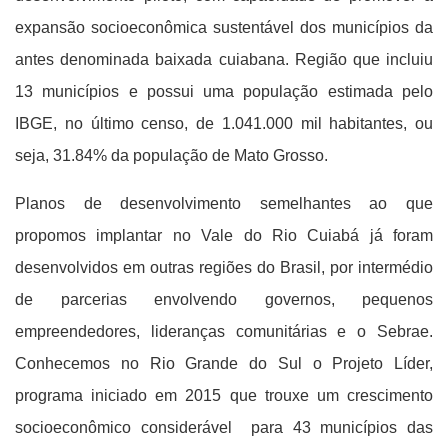
expansão socioeconômica sustentável dos municípios da
antes denominada baixada cuiabana. Região que incluiu
13 municípios e possui uma população estimada pelo
IBGE, no último censo, de 1.041.000 mil habitantes, ou
seja, 31.84% da população de Mato Grosso.
Planos de desenvolvimento semelhantes ao que
propomos implantar no Vale do Rio Cuiabá já foram
desenvolvidos em outras regiões do Brasil, por intermédio
de parcerias envolvendo governos, pequenos
empreendedores, lideranças comunitárias e o Sebrae.
Conhecemos no Rio Grande do Sul o Projeto Líder,
programa iniciado em 2015 que trouxe um crescimento
socioeconômico considerável para 43 municípios das