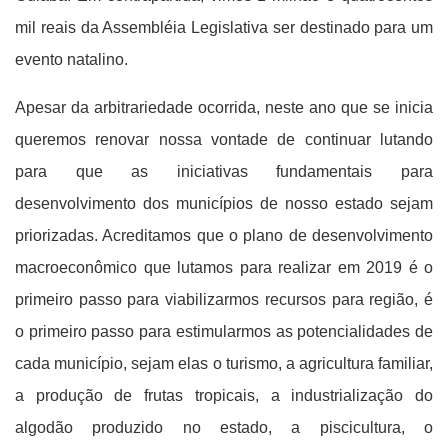
mil reais da Assembléia Legislativa ser destinado para um
evento natalino.
Apesar da arbitrariedade ocorrida, neste ano que se inicia
queremos renovar nossa vontade de continuar lutando
para que as iniciativas fundamentais para
desenvolvimento dos municípios de nosso estado sejam
priorizadas. Acreditamos que o plano de desenvolvimento
macroeconômico que lutamos para realizar em 2019 é o
primeiro passo para viabilizarmos recursos para região, é
o primeiro passo para estimularmos as potencialidades de
cada município, sejam elas o turismo, a agricultura familiar,
a produção de frutas tropicais, a industrialização do
algodão produzido no estado, a piscicultura, o