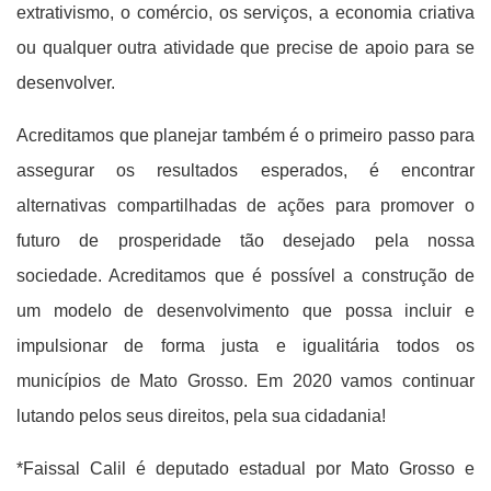
extrativismo, o comércio, os serviços, a economia criativa
ou qualquer outra atividade que precise de apoio para se
desenvolver.
Acreditamos que planejar também é o primeiro passo para
assegurar os resultados esperados, é encontrar
alternativas compartilhadas de ações para promover o
futuro de prosperidade tão desejado pela nossa
sociedade. Acreditamos que é possível a construção de
um modelo de desenvolvimento que possa incluir e
impulsionar de forma justa e igualitária todos os
municípios de Mato Grosso. Em 2020 vamos continuar
lutando pelos seus direitos, pela sua cidadania!
*Faissal Calil é deputado estadual por Mato Grosso e