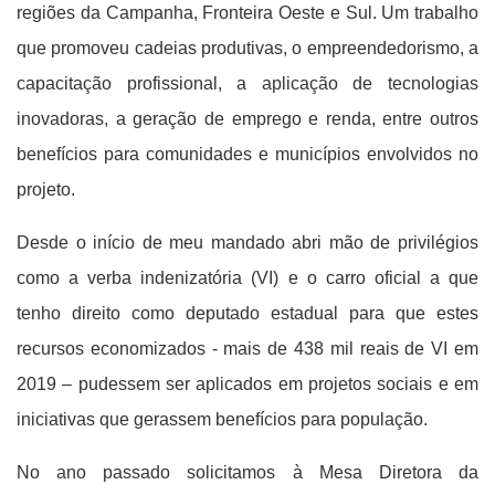
regiões da Campanha, Fronteira Oeste e Sul. Um trabalho
que promoveu cadeias produtivas, o empreendedorismo, a
capacitação profissional, a aplicação de tecnologias
inovadoras, a geração de emprego e renda, entre outros
benefícios para comunidades e municípios envolvidos no
projeto.
Desde o início de meu mandado abri mão de privilégios
como a verba indenizatória (VI) e o carro oficial a que
tenho direito como deputado estadual para que estes
recursos economizados - mais de 438 mil reais de VI em
2019 – pudessem ser aplicados em projetos sociais e em
iniciativas que gerassem benefícios para população.
No ano passado solicitamos à Mesa Diretora da