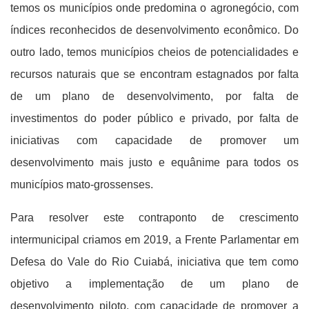
temos os municípios onde predomina o agronegócio, com
índices reconhecidos de desenvolvimento econômico. Do
outro lado, temos municípios cheios de potencialidades e
recursos naturais que se encontram estagnados por falta
de um plano de desenvolvimento, por falta de
investimentos do poder público e privado, por falta de
iniciativas com capacidade de promover um
desenvolvimento mais justo e equânime para todos os
municípios mato-grossenses.
Para resolver este contraponto de crescimento
intermunicipal criamos em 2019, a Frente Parlamentar em
Defesa do Vale do Rio Cuiabá, iniciativa que tem como
objetivo a implementação de um plano de
desenvolvimento piloto, com capacidade de promover a