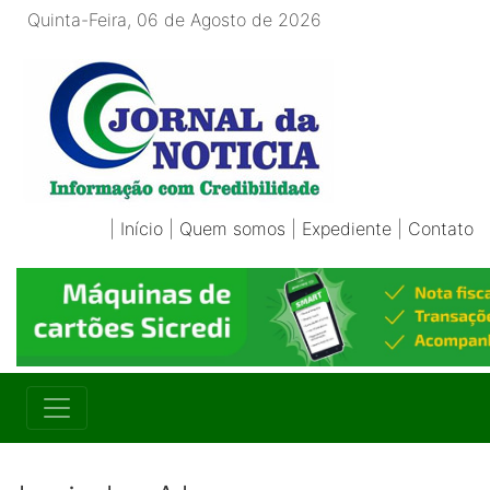
Quinta-Feira, 06 de Agosto de 2026
|
Início
|
Quem somos
|
Expediente
|
Contato