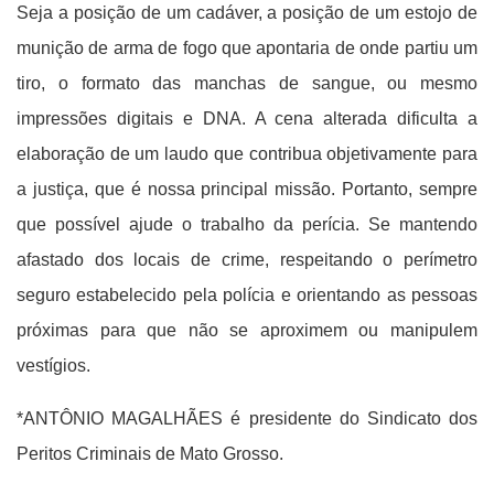
Seja a posição de um cadáver, a posição de um estojo de
munição de arma de fogo que apontaria de onde partiu um
tiro, o formato das manchas de sangue, ou mesmo
impressões digitais e DNA. A cena alterada dificulta a
elaboração de um laudo que contribua objetivamente para
a justiça, que é nossa principal missão.
Portanto, sempre
que possível ajude o trabalho da perícia. Se mantendo
afastado dos locais de crime, respeitando o perímetro
seguro estabelecido pela polícia e orientando as pessoas
próximas para que não se aproximem ou manipulem
vestígios.
*
ANTÔNIO MAGALHÃES é presidente do Sindicato dos
Peritos Criminais de Mato Grosso.