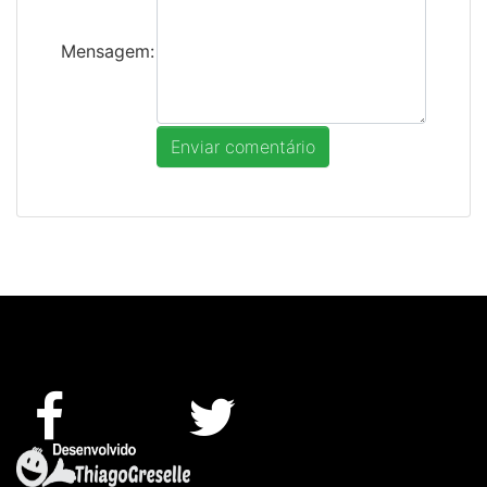
Mensagem: