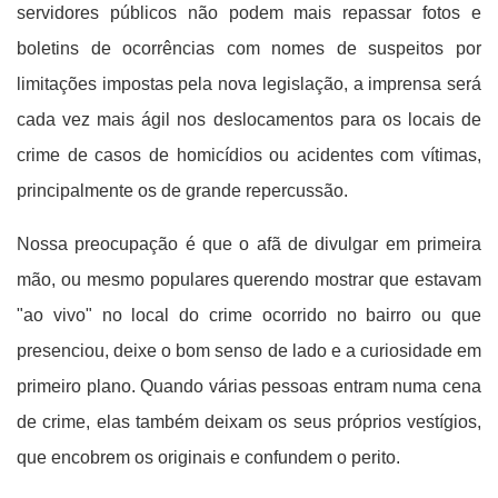
servidores públicos não podem mais repassar fotos e
boletins de ocorrências com nomes de suspeitos por
limitações impostas pela nova legislação, a imprensa será
cada vez mais ágil nos deslocamentos para os locais de
crime de casos de homicídios ou acidentes com vítimas,
principalmente os de grande repercussão.
Nossa preocupação é que o afã de divulgar em primeira
mão, ou mesmo populares querendo mostrar que estavam
"ao vivo" no local do crime ocorrido no bairro ou que
presenciou, deixe o bom senso de lado e a curiosidade em
primeiro plano.
Quando várias pessoas entram numa cena
de crime, elas também deixam os seus próprios vestígios,
que encobrem os originais e confundem o perito.