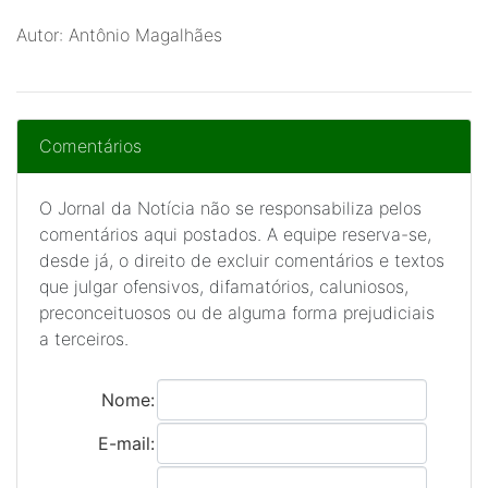
Autor: Antônio Magalhães
Comentários
O Jornal da Notícia não se responsabiliza pelos
comentários aqui postados. A equipe reserva-se,
desde já, o direito de excluir comentários e textos
que julgar ofensivos, difamatórios, caluniosos,
preconceituosos ou de alguma forma prejudiciais
a terceiros.
Nome:
E-mail: