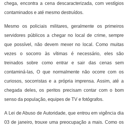
chega, encontra a cena descaracterizada, com vestígios
contaminados e até mesmo destruídos.
Mesmo os policiais militares, geralmente os primeiros
servidores públicos a chegar no local de crime, sempre
que possível, não devem mexer no local. Como muitas
vezes o socorro às vítimas é necessário, eles são
treinados sobre como entrar e sair das cenas sem
contaminá-las, O que normalmente não ocorre com os
curiosos, socorristas e a própria imprensa. Assim, até a
chegada deles, os peritos precisam contar com o bom
senso da população, equipes de TV e fotógrafos.
A Lei de Abuso de Autoridade, que entrou em vigência dia
03 de janeiro, trouxe uma preocupação a mais. Como os