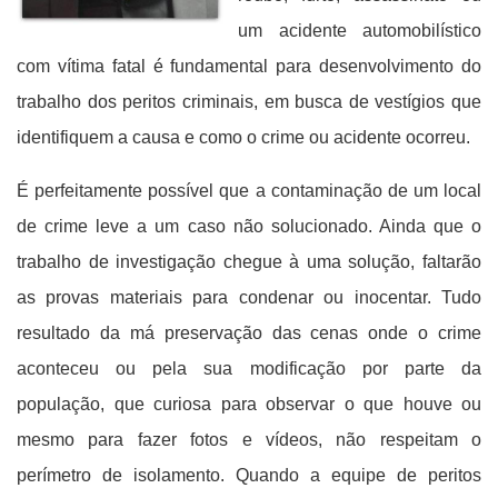
um acidente automobilístico
com vítima fatal é fundamental para desenvolvimento do
trabalho dos peritos criminais, em busca de vestígios que
identifiquem a causa e como o crime ou acidente ocorreu.
É perfeitamente possível que a contaminação de um local
de crime leve a um caso não solucionado. Ainda que o
trabalho de investigação chegue à uma solução, faltarão
as provas materiais para condenar ou inocentar. Tudo
resultado da má preservação das cenas onde o crime
aconteceu ou pela sua modificação por parte da
população, que curiosa para observar o que houve ou
mesmo para fazer fotos e vídeos, não respeitam o
perímetro de isolamento. Quando a equipe de peritos