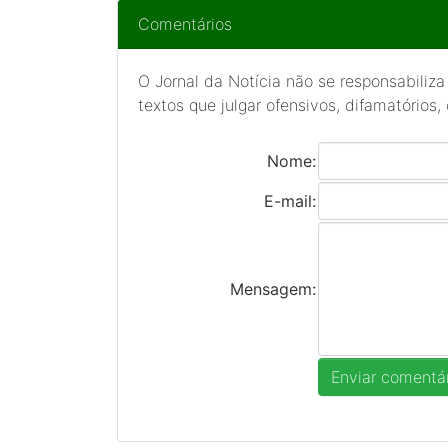
Comentários
O Jornal da Notícia não se responsabiliza
textos que julgar ofensivos, difamatórios,
Nome:
E-mail:
Mensagem: