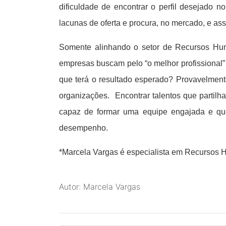
dificuldade de encontrar o perfil desejado n
lacunas de oferta e procura, no mercado, e ass
Somente alinhando o setor de Recursos Hum
empresas buscam pelo “o melhor profissional” 
que terá o resultado esperado? Provavelment
organizações.
Encontrar talentos que partilh
capaz de formar uma equipe engajada e que
desempenho.
*Marcela Vargas é especialista em Recursos 
Autor: Marcela Vargas