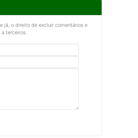
 já, o direito de excluir comentários e
a terceiros.