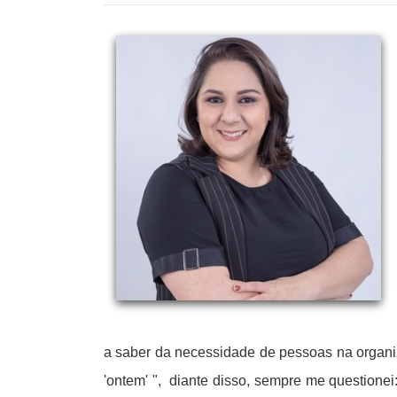
a saber da necessidade de pessoas na organiz
'ontem' ",
diante disso, sempre me questionei