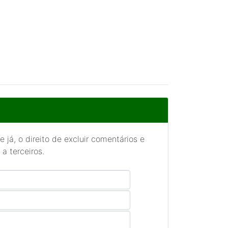
 já, o direito de excluir comentários e
a terceiros.