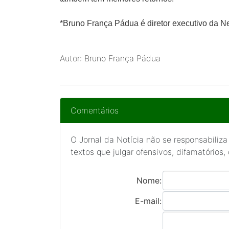
*Bruno França Pádua é diretor executivo da N
Autor: Bruno França Pádua
Comentários
O Jornal da Notícia não se responsabiliza
textos que julgar ofensivos, difamatórios,
Nome:
E-mail: