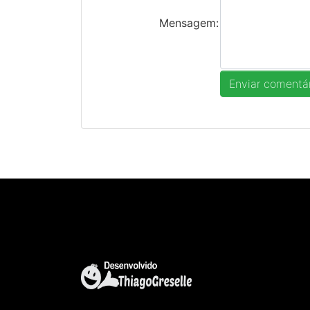
Mensagem: