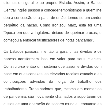
clientes em geral e ao próprio Estado. Assim, o Banco
Central inglês passou a conceder empréstimos a quem lhe
deu a concessão e, a partir de então, tornou-se um credor
perpétuo da nação. Como ironizou Marx, esta foi uma
“época em que a Inglaterra deixou de queimar bruxas, e
começou a enforcar falsificadores de notas bancárias”.
Os Estados passaram, então, a garantir as dívidas e os
bancos transformam isso em valor para seus clientes.
Construiu-se então um sistema que assume dívidas com
base em duas certezas: as elevadas receitas estatais e as
contribuições advindas da força de trabalho dos
trabalhadores. Trabalhadores que, mesmo em momentos
de pandemia, são novamente chamados a suportarem os
custos de uma operação de socorro mundial, enquanto as