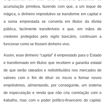
acumulação primitiva, fazendo com que, a um toque de
mágica, o dinheiro improdutivo se transforme em capital e
a soma emprestada se converta em títulos da dívida
pública, facilmente transferíveis e que, em mãos de
credores protegidos pelo sigilo bancário, continuam a
funcionar como se fossem dinheiro vivo.
Assim, esse dinheiro “capital” é emprestado para o Estado
e transformado em títulos que recebem a garantia estatal
de que serão rateados e redistribuídos nos mercados de
valores com o fim de diluir os riscos e formar novos
empréstimos, alimentando, por conseguinte, um sistema
de especulação e renda que não cria correlação com o
trabalho, mas com o poder político-financeiro do capital.