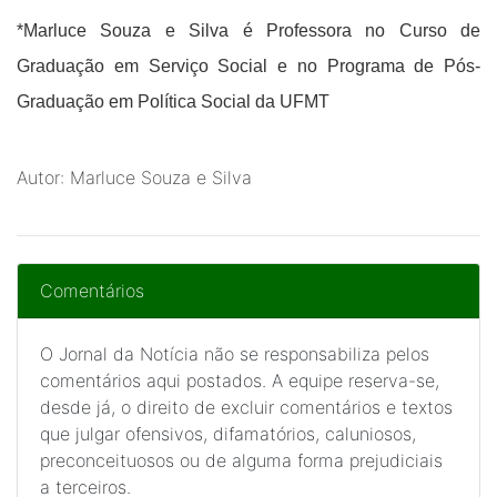
*Marluce Souza e Silva é Professora no Curso de
Graduação em Serviço Social e no Programa de Pós-
Graduação em Política Social da UFMT
Autor: Marluce Souza e Silva
Comentários
O Jornal da Notícia não se responsabiliza pelos
comentários aqui postados. A equipe reserva-se,
desde já, o direito de excluir comentários e textos
que julgar ofensivos, difamatórios, caluniosos,
preconceituosos ou de alguma forma prejudiciais
a terceiros.