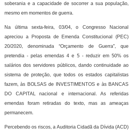
soberania e a capacidade de socorrer a sua população,
mesmo em momentos de guerra.
Na última sexta-feira, 03/04, o Congresso Nacional
apreciou a Proposta de Emenda Constitucional (PEC)
20/2020, denominada “Orçamento de Guerra”, que
pretendia - pelas emendas 4 e 5 - reduzir em 50% os
salários dos servidores públicos, dando continuidade ao
sistema de proteção, que todos os estados capitalistas
fazem, às BOLSAS de INVESTIMENTOS e às BANCAS
DO CAPITAL nacional e internacional. As referidas
emendas foram retiradas do texto, mas as ameaças
permanecem.
Percebendo os riscos, a Auditoria Cidadã da Dívida (ACD)