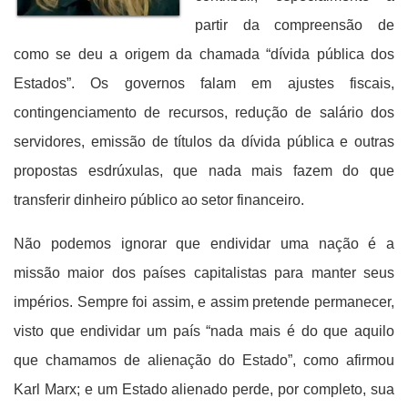
partir da compreensão de
como se deu a origem da chamada “dívida pública dos
Estados”. Os governos falam em ajustes fiscais,
contingenciamento de recursos, redução de salário dos
servidores, emissão de títulos da dívida pública e outras
propostas esdrúxulas, que nada mais fazem do que
transferir dinheiro público ao setor financeiro.
Não podemos ignorar que endividar uma nação é a
missão maior dos países capitalistas para manter seus
impérios. Sempre foi assim, e assim pretende permanecer,
visto que endividar um país “nada mais é do que aquilo
que chamamos de alienação do Estado”, como afirmou
Karl Marx; e um Estado alienado perde, por completo, sua