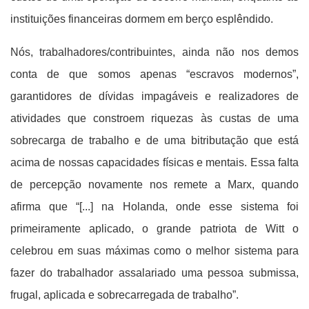
instituições financeiras dormem em berço esplêndido.
Nós, trabalhadores/contribuintes, ainda não nos demos
conta de que somos apenas “escravos modernos”,
garantidores de dívidas impagáveis e realizadores de
atividades que constroem riquezas às custas de uma
sobrecarga de trabalho e de uma bitributação que está
acima de nossas capacidades físicas e mentais. Essa falta
de percepção novamente nos remete a Marx, quando
afirma que “[...] na Holanda, onde esse sistema foi
primeiramente aplicado, o grande patriota de Witt o
celebrou em suas máximas como o melhor sistema para
fazer do trabalhador assalariado uma pessoa submissa,
frugal, aplicada e sobrecarregada de trabalho”.