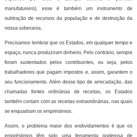
manufatureiro), esse é também um instrumento de
subtração de recursos da população e de destruição da
nossa soberania.
Precisamos lembrar que os Estados, em qualquer tempo e
espaço, nunca produziram dinheiro. Pelo contrário, sempre
foram sustentados pelos contribuintes, ou seja, pelos
trabalhadores que pagam impostos e, assim, garantem o
seu funcionamento. Além desse tipo de arrecadação, das
chamadas fontes ordinárias de receitas, os Estados
também contam com as receitas extraordinárias, nas quais
se enquadram os empréstimos.
Assim, o problema maior dos endividamentos é que os
empréstimos têm sido uma ferramenta poderosa de