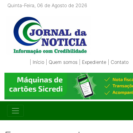
Quinta-Feira, 06 de Agosto de 2026
|
Início
|
Quem somos
|
Expediente
|
Contato