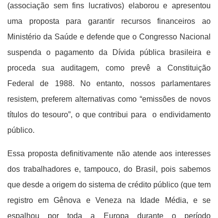
(associação sem fins lucrativos) elaborou e apresentou
uma proposta para garantir recursos financeiros ao
Ministério da Saúde e defende que o Congresso Nacional
suspenda o pagamento da Dívida pública brasileira e
proceda sua auditagem, como prevê a Constituição
Federal de 1988. No entanto, nossos parlamentares
resistem, preferem alternativas como “emissões de novos
títulos do tesouro”, o que contribui para o endividamento
público.
Essa proposta definitivamente não atende aos interesses
dos trabalhadores e, tampouco, do Brasil, pois sabemos
que desde a origem do sistema de crédito público (que tem
registro em Gênova e Veneza na Idade Média, e se
espalhou por toda a Europa durante o período