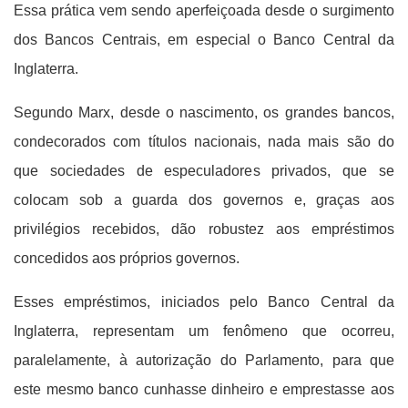
Essa prática vem sendo aperfeiçoada desde o surgimento
dos Bancos Centrais, em especial o Banco Central da
Inglaterra.
Segundo Marx, desde o nascimento, os grandes bancos,
condecorados com títulos nacionais, nada mais são do
que sociedades de especuladores privados, que se
colocam sob a guarda dos governos e, graças aos
privilégios recebidos, dão robustez aos empréstimos
concedidos aos próprios governos.
Esses empréstimos, iniciados pelo Banco Central da
Inglaterra, representam um fenômeno que ocorreu,
paralelamente, à autorização do Parlamento, para que
este mesmo banco cunhasse dinheiro e emprestasse aos