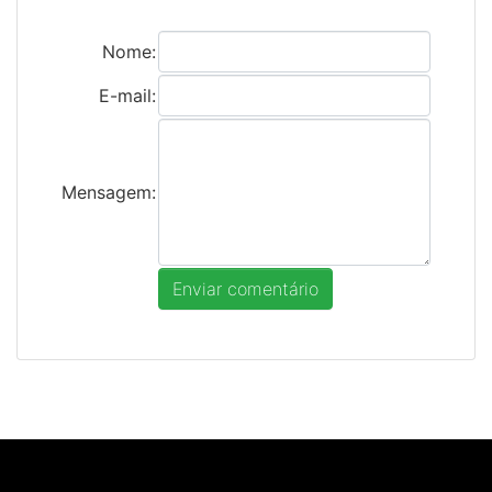
Nome:
E-mail:
Mensagem: