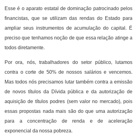
Esse é o aparato estatal de dominação patrocinado pelos
financistas, que se utilizam das rendas do Estado para
ampliar seus instrumentos de acumulação do capital. É
preciso que tenhamos noção de que essa relação atinge a
todos diretamente.
Por ora, nós, trabalhadores do setor público, lutamos
contra o corte de 50% de nossos salários e vencemos.
Mas todos nós precisamos lutar também contra a emissão
de novos títulos da Dívida pública e da autorização de
aquisição de títulos podres (sem valor no mercado), pois
essas propostas nada mais são do que uma autorização
para a concentração de renda e de aceleração
exponencial da nossa pobreza.