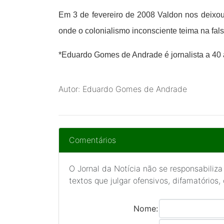
Em 3 de fevereiro de 2008 Valdon nos deixou
onde o colonialismo inconsciente teima na fal
*Eduardo Gomes de Andrade é jornalista a 40
Autor: Eduardo Gomes de Andrade
Comentários
O Jornal da Notícia não se responsabiliza
textos que julgar ofensivos, difamatórios,
Nome: