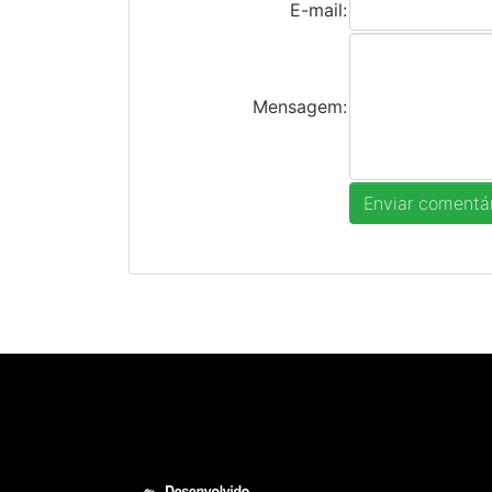
E-mail:
Mensagem: