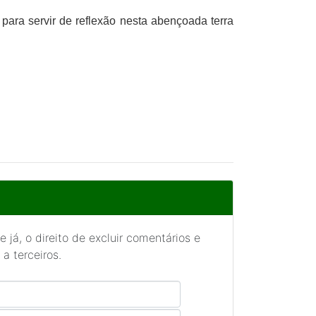
ara servir de reflexão nesta abençoada terra
 já, o direito de excluir comentários e
a terceiros.