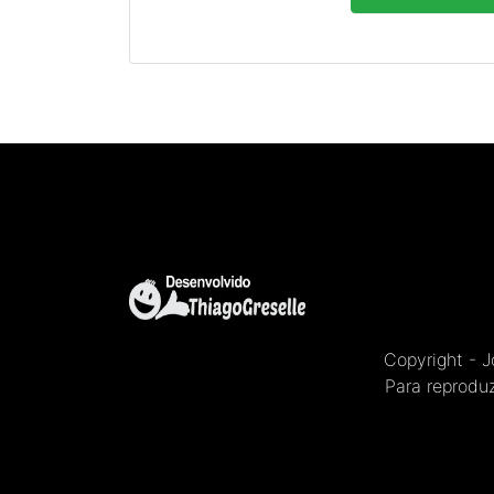
Copyright - 
Para reproduz