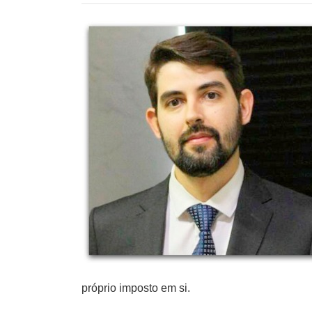
próprio imposto em si.