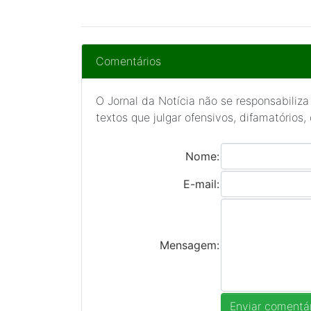
Comentários
O Jornal da Notícia não se responsabiliza
textos que julgar ofensivos, difamatórios,
Nome:
E-mail:
Mensagem: