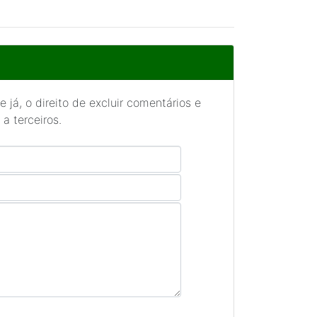
 já, o direito de excluir comentários e
a terceiros.