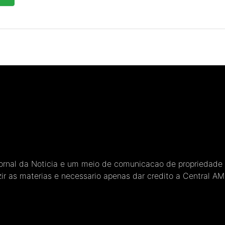
Jornal da Noticia e um meio de comunicacao de propriedade
ir as materias e necessario apenas dar credito a Central A