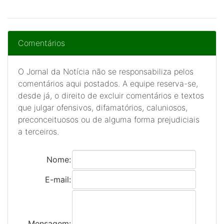
Comentários
O Jornal da Notícia não se responsabiliza pelos
comentários aqui postados. A equipe reserva-se,
desde já, o direito de excluir comentários e textos
que julgar ofensivos, difamatórios, caluniosos,
preconceituosos ou de alguma forma prejudiciais
a terceiros.
Nome:
E-mail:
Mensagem: