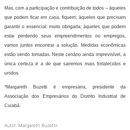
Mas, com a participação e contribuição de todos – àqueles
que podem ficar em casa, fiquem; àqueles que precisam
garantir o essencial: muito obrigada; àqueles que podem
estar perdendo seus empreendimentos ou empregos,
vamos juntos encontrar a solução. Medidas econômicas
estão sendo tomadas. Neste cenário ainda imprevisível, a
única certeza é a de que sairemos mais fortalecidos e
unidos.
*Margareth Buzetti é empresária, presidente da
Associação dos Empresários do Distrito Industrial de
Cuiabá.
Autor: Margareth Buzettii