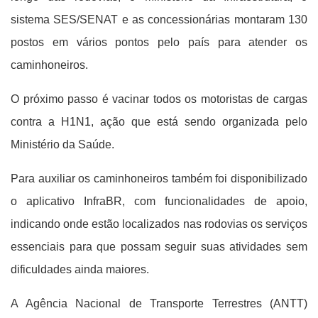
sistema SES/SENAT e as concessionárias montaram 130
postos em vários pontos pelo país para atender os
caminhoneiros.
O próximo passo é vacinar todos os motoristas de cargas
contra a H1N1, ação que está sendo organizada pelo
Ministério da Saúde.
Para auxiliar os caminhoneiros também foi disponibilizado
o aplicativo InfraBR, com funcionalidades de apoio,
indicando onde estão localizados nas rodovias os serviços
essenciais para que possam seguir suas atividades sem
dificuldades ainda maiores.
A Agência Nacional de Transporte Terrestres (ANTT)