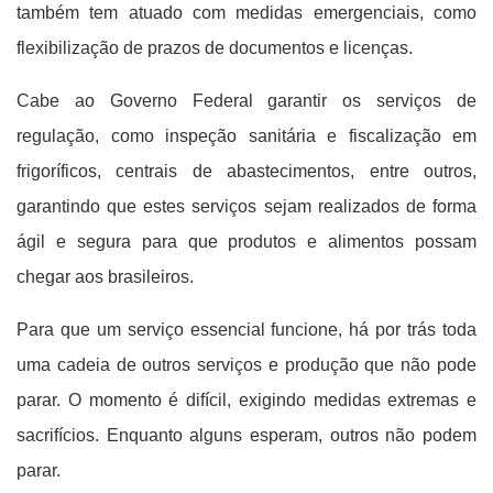
também tem atuado com medidas emergenciais, como
flexibilização de prazos de documentos e licenças.
Cabe ao Governo Federal garantir os serviços de
regulação, como inspeção sanitária e fiscalização em
frigoríficos, centrais de abastecimentos, entre outros,
garantindo que estes serviços sejam realizados de forma
ágil e segura para que produtos e alimentos possam
chegar aos brasileiros.
Para que um serviço essencial funcione, há por trás toda
uma cadeia de outros serviços e produção que não pode
parar. O momento é difícil, exigindo medidas extremas e
sacrifícios. Enquanto alguns esperam, outros não podem
parar.