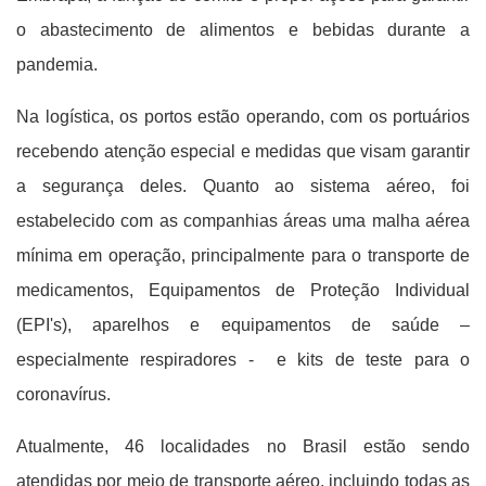
o abastecimento de alimentos e bebidas durante a
pandemia.
Na logística, os portos estão operando, com os portuários
recebendo atenção especial e medidas que visam garantir
a segurança deles. Quanto ao sistema aéreo, foi
estabelecido com as companhias áreas uma malha aérea
mínima em operação, principalmente para o transporte de
medicamentos, Equipamentos de Proteção Individual
(EPI's), aparelhos e equipamentos de saúde –
especialmente respiradores - e kits de teste para o
coronavírus.
Atualmente, 46 localidades no Brasil estão sendo
atendidas por meio de transporte aéreo, incluindo todas as