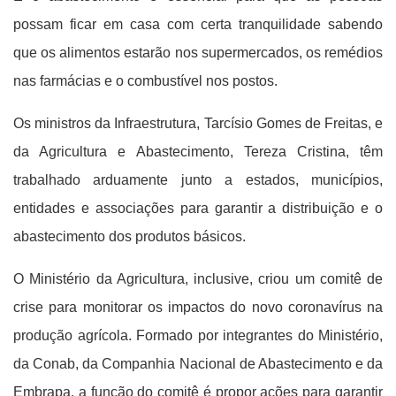
possam ficar em casa com certa tranquilidade sabendo
que os alimentos estarão nos supermercados, os remédios
nas farmácias e o combustível nos postos.
Os ministros da Infraestrutura, Tarcísio Gomes de Freitas, e
da Agricultura e Abastecimento, Tereza Cristina, têm
trabalhado arduamente junto a estados, municípios,
entidades e associações para garantir a distribuição e o
abastecimento dos produtos básicos.
O Ministério da Agricultura, inclusive, criou um comitê de
crise para monitorar os impactos do novo coronavírus na
produção agrícola. Formado por integrantes do Ministério,
da Conab, da Companhia Nacional de Abastecimento e da
Embrapa, a função do comitê é propor ações para garantir