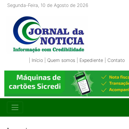
Segunda-Feira, 10 de Agosto de 2026
|
Início
|
Quem somos
|
Expediente
|
Contato