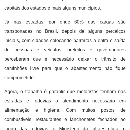
capitais dos estados e mais alguns municípios.
Já nas estradas, por onde 60% das cargas são
transportadas no Brasil, depois de alguns percalços
iniciais, com cidades colocando barreiras a entra e saída
de pessoas e veículos, prefeitos e governadores
perceberam que é necessário deixar o trânsito de
caminhões livre para que o abastecimento não fique
comprometido.
Agora, o trabalho é garantir que motoristas tenham nas
estradas e rodovias o atendimento necessário em
alimentação e higiene. Com muitos postos de
combustíveis, restaurantes e lanchonetes fechados ao
longo das rodovias, o Ministério da Infraestrutura, o