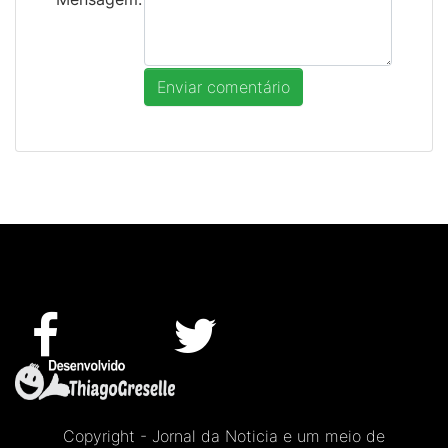
Copyright - Jornal da Noticia e um meio de