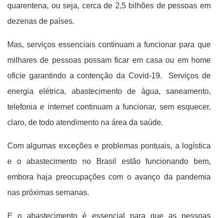
quarentena, ou seja, cerca de 2,5 bilhões de pessoas em
dezenas de países.
Mas, serviços essenciais continuam a funcionar para que
milhares de pessoas possam ficar em casa ou em home
oficie garantindo a contenção da Covid-19. Serviços de
energia elétrica, abastecimento de água, saneamento,
telefonia e internet continuam a funcionar, sem esquecer,
claro, de todo atendimento na área da saúde.
Com algumas exceções e problemas pontuais, a logística
e o abastecimento no Brasil estão funcionando bem,
embora haja preocupações com o avanço da pandemia
nas próximas semanas.
E o abastecimento é essencial para que as pessoas