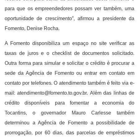
para que os empreendedores possam ver também, uma
oportunidade de crescimento”, afirmou a presidente da
Fomento, Denise Rocha.
A Fomento disponibiliza um espaço no site verificar as
taxas de juros e o checklist de documentos solicitado.
Outra forma para simular e solicitar o crédito é procurar a
sede da Agência de Fomento ou entrar em contato em
contato por telefones. O atendimento também é feito via e-
mail: atendimento@fomento.to.gov.br.
Além das linhas de
crédito disponíveis para fomentar a economia do
Tocantins, o governador Mauro Carlesse também
determinou a Agência de Fomento a possibilidade de
prorrogação, por 60 dias, das parcelas de empréstimos