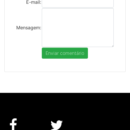
E-mail:
Mensagem: