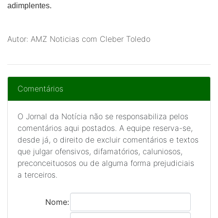
adimplentes.
Autor: AMZ Noticias com Cleber Toledo
Comentários
O Jornal da Notícia não se responsabiliza pelos
comentários aqui postados. A equipe reserva-se,
desde já, o direito de excluir comentários e textos
que julgar ofensivos, difamatórios, caluniosos,
preconceituosos ou de alguma forma prejudiciais
a terceiros.
Nome: