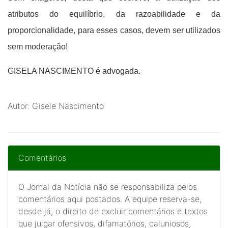
atributos do equilíbrio, da razoabilidade e da
proporcionalidade, para esses casos, devem ser utilizados
sem moderação!
GISELA NASCIMENTO é advogada.
Autor: Gisele Nascimento
Comentários
O Jornal da Notícia não se responsabiliza pelos
comentários aqui postados. A equipe reserva-se,
desde já, o direito de excluir comentários e textos
que julgar ofensivos, difamatórios, caluniosos,