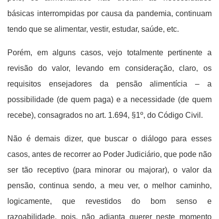
básicas interrompidas por causa da pandemia, continuam
tendo que se alimentar, vestir, estudar, saúde, etc.
Porém, em alguns casos, vejo totalmente pertinente a
revisão do valor, levando em consideração, claro, os
requisitos ensejadores da pensão alimentícia – a
possibilidade (de quem paga) e a necessidade (de quem
recebe), consagrados no art. 1.694, §1º, do Código Civil.
Não é demais dizer, que buscar o diálogo para esses
casos, antes de recorrer ao Poder Judiciário, que pode não
ser tão receptivo (para minorar ou majorar), o valor da
pensão, continua sendo, a meu ver, o melhor caminho,
logicamente, que revestidos do bom senso e
razoabilidade, pois, não adianta querer neste momento