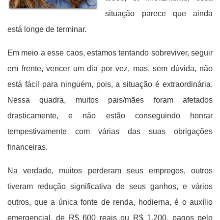
situação parece que ainda
está longe de terminar.
Em meio a esse caos, estamos tentando sobreviver, seguir
em frente, vencer um dia por vez, mas, sem dúvida, não
está fácil para ninguém, pois, a situação é extraordinária.
Nessa quadra, muitos pais/mães foram afetados
drasticamente, e não estão conseguindo honrar
tempestivamente com várias das suas obrigações
financeiras.
Na verdade, muitos perderam seus empregos, outros
tiveram redução significativa de seus ganhos, e vários
outros, que a única fonte de renda, hodierna, é o auxílio
emergencial, de R$ 600 reais ou R$ 1.200, pagos pelo