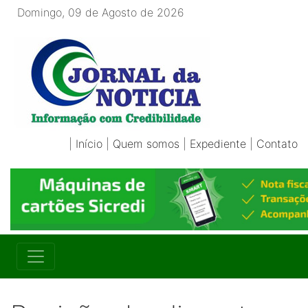
Domingo, 09 de Agosto de 2026
|
Início
|
Quem somos
|
Expediente
|
Contato