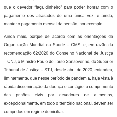
que o devedor “faça dinheiro” para poder honrar com o
pagamento dos atrasados de uma única vez, e ainda,
manter o pagamento mensal da pensão, por exemplo.
Ainda mais, porque de acordo com as orientações da
Organização Mundial da Saúde – OMS, e, em razão da
recomendação 62/2020 do Conselho Nacional de Justiça
– CNJ, o Ministro Paulo de Tarso Sanseverino, do Superior
Tribunal de Justiça – STJ, desde abril de 2020, entendeu,
liminarmente, que nesse período de pandemia, haja vista à
rápida disseminação da doença e contágio, o cumprimento
das prisões civis por devedores de alimentos,
excepcionalmente, em todo o território nacional, devem ser
cumpridos em regime domiciliar.