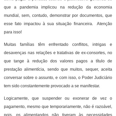
que a pandemia implicou na redução da economia
mundial, sem, contudo, demonstrar por documentos, que
esse fato impactou à sua situação financeira. Atenção
para isso!
Muitas famílias têm enfrentado conflitos, intrigas e
desavenças nas relações e tratativas de ex-consortes, no
que tange à redução dos valores pagos a título de
prestação alimentícia, sendo que muitos, sequer, aceita
conversar sobre o assunto, e com isso, o Poder Judiciário
tem sido constantemente provocado a se manifestar.
Logicamente, que suspender ou exonerar de vez o
pagamento, mesmo que temporariamente, não é razoável,
pois, os alimentandos não tiveram às necessidades