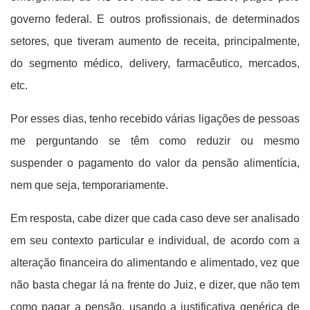
governo federal. E outros profissionais, de determinados
setores, que tiveram aumento de receita, principalmente,
do segmento médico, delivery, farmacêutico, mercados,
etc.
Por esses dias, tenho recebido várias ligações de pessoas
me perguntando se têm como reduzir ou mesmo
suspender o pagamento do valor da pensão alimentícia,
nem que seja, temporariamente.
Em resposta, cabe dizer que cada caso deve ser analisado
em seu contexto particular e individual, de acordo com a
alteração financeira do alimentando e alimentado, vez que
não basta chegar lá na frente do Juiz, e dizer, que não tem
como pagar a pensão, usando a justificativa genérica de