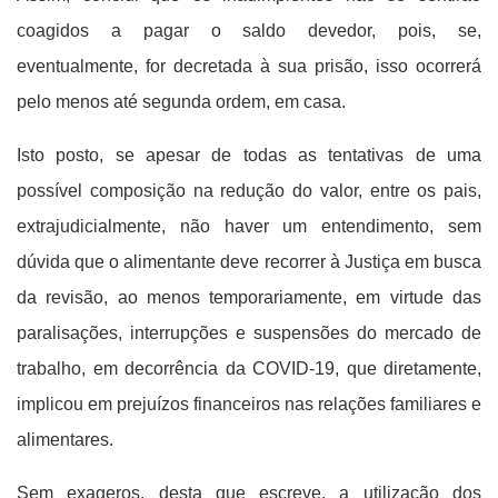
coagidos a pagar o saldo devedor, pois, se,
eventualmente, for decretada à sua prisão, isso ocorrerá
pelo menos até segunda ordem, em casa.
Isto posto, se apesar de todas as tentativas de uma
possível composição na redução do valor, entre os pais,
extrajudicialmente, não haver um entendimento, sem
dúvida que o alimentante deve recorrer à Justiça em busca
da revisão, ao menos temporariamente, em virtude das
paralisações, interrupções e suspensões do mercado de
trabalho, em decorrência da COVID-19, que diretamente,
implicou em prejuízos financeiros nas relações familiares e
alimentares.
Sem exageros, desta que escreve, a utilização dos