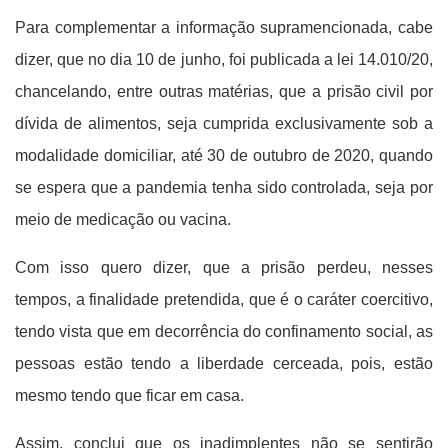
Para complementar a informação supramencionada, cabe
dizer, que no dia 10 de junho, foi publicada a lei 14.010/20,
chancelando, entre outras matérias, que a prisão civil por
dívida de alimentos, seja cumprida exclusivamente sob a
modalidade domiciliar, até 30 de outubro de 2020, quando
se espera que a pandemia tenha sido controlada, seja por
meio de medicação ou vacina.
Com isso quero dizer, que a prisão perdeu, nesses
tempos, a finalidade pretendida, que é o caráter coercitivo,
tendo vista que em decorrência do confinamento social, as
pessoas estão tendo a liberdade cerceada, pois, estão
mesmo tendo que ficar em casa.
Assim, conclui que os inadimplentes não se sentirão