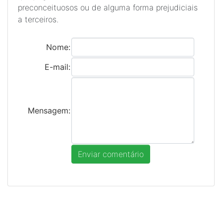
preconceituosos ou de alguma forma prejudiciais
a terceiros.
Nome:
E-mail:
Mensagem: