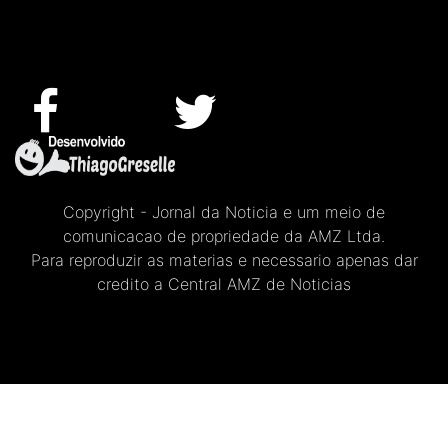
Copyright - Jornal da Noticia e um meio de
comunicacao de propriedade da AMZ Ltda.
Para reproduzir as materias e necessario apenas dar
credito a Central AMZ de Noticias