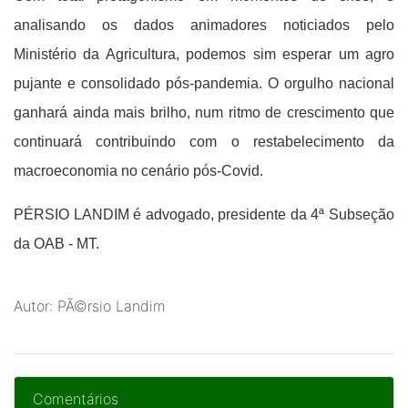
analisando os dados animadores noticiados pelo
Ministério da Agricultura, podemos sim esperar um agro
pujante e consolidado pós-pandemia. O orgulho nacional
ganhará ainda mais brilho, num ritmo de crescimento que
continuará contribuindo com o restabelecimento da
macroeconomia no cenário pós-Covid.
PÉRSIO LANDIM é advogado, presidente da 4ª Subseção
da OAB - MT.
Autor: PÃ©rsio Landim
Comentários