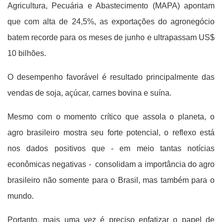
Agricultura, Pecuária e Abastecimento (MAPA) apontam
que com alta de 24,5%, as exportações do agronegócio
batem recorde para os meses de junho e ultrapassam US$
10 bilhões.
O desempenho favorável é resultado principalmente das
vendas de soja, açúcar, carnes bovina e suína.
Mesmo com o momento crítico que assola o planeta, o
agro brasileiro mostra seu forte potencial, o reflexo está
nos dados positivos que - em meio tantas notícias
econômicas negativas - consolidam a importância do agro
brasileiro não somente para o Brasil, mas também para o
mundo.
Portanto, mais uma vez é preciso enfatizar o papel de