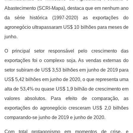
Abastecimento (SCRI-Mapa), destaca que em nenhum ano
da série histórica (1997-2020) as exportações do
agronegócio ultrapassaram US$ 10 bilhões para meses de
junho.
O principal setor responsável pelo crescimento das
exportações foi o complexo soja. As vendas externas do
setor subiram de US$ 3,53 bilhões em junho de 2019 para
US$ 5,42 bilhões em junho de 2020, o que representa uma
alta de 53,4% ou quase US$ 1,9 bilhão de crescimento em
valores absolutos. Para efeito de comparação, as
exportações do agronegócio cresceram US$ 2,0 bilhões
comparando-se junho de 2019 e junho de 2020.
Com total protagonismo em momentos de crise, e