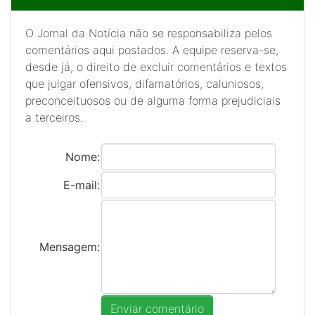
O Jornal da Notícia não se responsabiliza pelos
comentários aqui postados. A equipe reserva-se,
desde já, o direito de excluir comentários e textos
que julgar ofensivos, difamatórios, caluniosos,
preconceituosos ou de alguma forma prejudiciais
a terceiros.
Nome:
E-mail:
Mensagem: