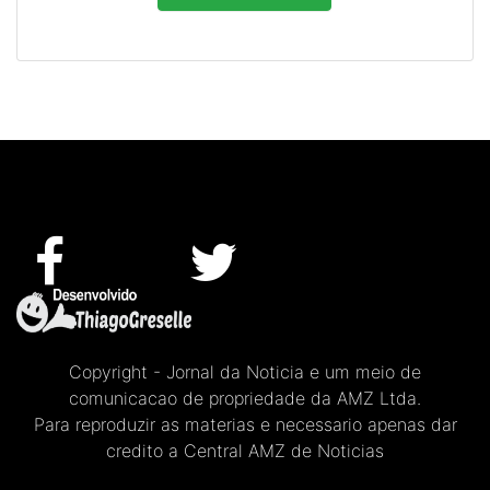
Copyright - Jornal da Noticia e um meio de
comunicacao de propriedade da AMZ Ltda.
Para reproduzir as materias e necessario apenas dar
credito a Central AMZ de Noticias