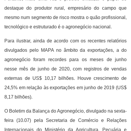
destaque do produtor rural, empresário do campo que
mesmo num segmento de risco mostra o quão profissional,
tecnológico e estruturado é o agronegócio nacional.
Para ilustrar, ainda de acordo com os recentes relatórios
divulgados pelo MAPA no âmbito da exportações, a do
agronegócio foram recordes para os meses de junho
nesse mês de junho de 2020, com registros de vendas
externas de US$ 10,17 bilhões. Houve crescimento de
24,5% em relação às exportações em junho de 2019 (US$
8,17 bilhões).
O Boletim da Balança do Agronegócio, divulgado na sexta-
feira (10.07) pela Secretaria de Comércio e Relações
Internacionais do Ministério da Agricultura, Pecuária e