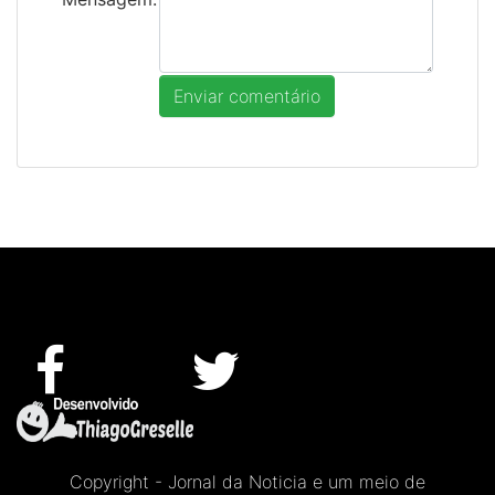
Copyright - Jornal da Noticia e um meio de