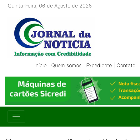
Quinta-Feira, 06 de Agosto de 2026
|
Início
|
Quem somos
|
Expediente
|
Contato