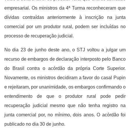
empresarial. Os ministros da 4ª Turma reconheceram que
dívidas contraídas anteriormente à inscrição na junta
comercial por um produtor rural, podem ser incluídas no
processo de recuperação judicial.
No dia 23 de junho deste ano, o STJ voltou a julgar um
recurso de embargos de declaração interposto pelo Banco
do Brasil contra o acórdão da própria Corte Superior.
Novamente, os ministros decidiram a favor do casal Pupin
e rejeitaram, por unanimidade, os embargos confirmando o
entendimento de que o produtor rural pode pedir
recuperação judicial mesmo que não tenha registro na
junta comercial por, no mínimo, dois anos. O acórdão foi
publicado no dia 30 de junho.