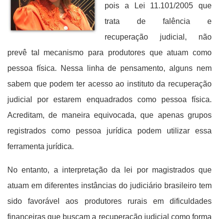
pois a Lei 11.101/2005 que
trata de falência e
recuperação judicial, não
prevê tal mecanismo para produtores que atuam como
pessoa física. Nessa linha de pensamento, alguns nem
sabem que podem ter acesso ao instituto da recuperação
judicial por estarem enquadrados como pessoa física.
Acreditam, de maneira equivocada, que apenas grupos
registrados como pessoa jurídica podem utilizar essa
ferramenta jurídica.
No entanto, a interpretação da lei por magistrados que
atuam em diferentes instâncias do judiciário brasileiro tem
sido favorável aos produtores rurais em dificuldades
financeiras que buscam a recuperação judicial como forma