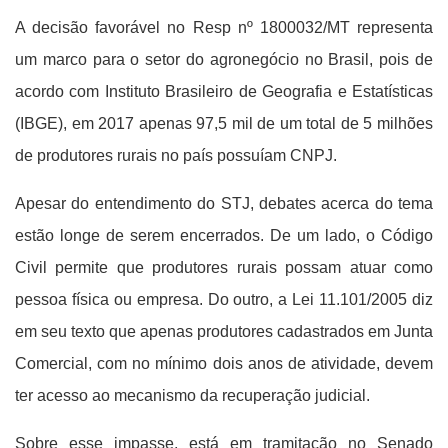
A decisão favorável no Resp nº 1800032/MT representa
um marco para o setor do agronegócio no Brasil, pois de
acordo com Instituto Brasileiro de Geografia e Estatísticas
(IBGE), em 2017 apenas 97,5 mil de um total de 5 milhões
de produtores rurais no país possuíam CNPJ.
Apesar do entendimento do STJ, debates acerca do tema
estão longe de serem encerrados. De um lado, o Código
Civil permite que produtores rurais possam atuar como
pessoa física ou empresa. Do outro, a Lei 11.101/2005 diz
em seu texto que apenas produtores cadastrados em Junta
Comercial, com no mínimo dois anos de atividade, devem
ter acesso ao mecanismo da recuperação judicial.
Sobre esse impasse, está em tramitação no Senado