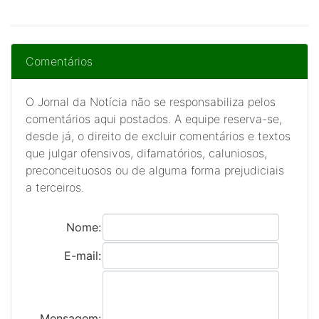
Comentários
O Jornal da Notícia não se responsabiliza pelos
comentários aqui postados. A equipe reserva-se,
desde já, o direito de excluir comentários e textos
que julgar ofensivos, difamatórios, caluniosos,
preconceituosos ou de alguma forma prejudiciais
a terceiros.
Nome:
E-mail:
Mensagem: