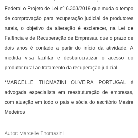
Federal o Projeto de Lei nº 6.303/2019 que muda o tempo
de comprovação para recuperação judicial de produtores
rurais, o objetivo da alteração é esclarecer, na Lei de
Falência e de Recuperação de Empresas, que o prazo de
dois anos é contado a partir do início da atividade. A
medida visa facilitar e desburocratizar o acesso do
produtor rural ao tratamento da recuperação judicial.
*MARCELLE THOMAZINI OLIVEIRA PORTUGAL é
advogada especialista em reestruturação de empresas,
com atuação em todo o país e sócia do escritório Mestre
Medeiros
Autor: Marcelle Thomazini