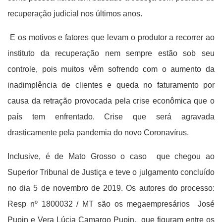
recuperação judicial nos últimos anos.
E os motivos e fatores que levam o produtor a recorrer ao
instituto da recuperação nem sempre estão sob seu
controle, pois muitos vêm sofrendo com o aumento da
inadimplência de clientes e queda no faturamento por
causa da retração provocada pela crise econômica que o
país tem enfrentado. Crise que será agravada
drasticamente pela pandemia do novo Coronavírus.
Inclusive, é de Mato Grosso o caso que chegou ao
Superior Tribunal de Justiça e teve o julgamento concluído
no dia 5 de novembro de 2019. Os autores do processo:
Resp nº 1800032 / MT são os megaempresários José
Pupin e Vera Lúcia Camargo Pupin, que figuram entre os