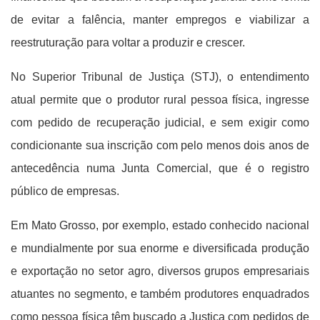
de evitar a falência, manter empregos e viabilizar a
reestruturação para voltar a produzir e crescer.
No Superior Tribunal de Justiça (STJ), o entendimento
atual permite que o produtor rural pessoa física, ingresse
com pedido de recuperação judicial, e sem exigir como
condicionante sua inscrição com pelo menos dois anos de
antecedência numa Junta Comercial, que é o registro
público de empresas.
Em Mato Grosso, por exemplo, estado conhecido nacional
e mundialmente por sua enorme e diversificada produção
e exportação no setor agro, diversos grupos empresariais
atuantes no segmento, e também produtores enquadrados
como pessoa física têm buscado a Justiça com pedidos de