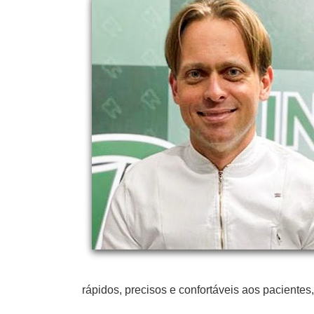
rápidos, precisos e confortáveis aos paciente