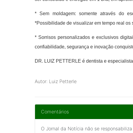
* Sem moldagem: somente através do escan
*Possibilidade de visualizar em tempo real os
* Sorrisos personalizados e exclusivos digi
confiabilidade, segurança e inovação conquist
DR. LUIZ PETTERLE é dentista e especialista 
Autor: Luiz Petterle
Comentários
O Jornal da Notícia não se responsabiliza