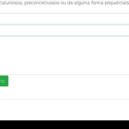
 caluniosos, preconceituosos ou de alguma forma prejudiciais 