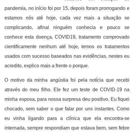
pandemia, no início foi por 15, depois foram prorrogando e
estamos nós até hoje, cada vez mais a situação se
complicando, afinal ninguém conhecia e pouco se
conhece esta doença, COVID19, tratamento comprovado
cientificamente nenhum até hoje, temos os tratamentos
usados com sucesso baseados nas evidências, nestes eu
acredito, explico mais a frente o porque.
O motivo da minha angústia foi pela notícia que recebi
através do meu filho. Ele fez um teste de COVID-19 na
minha esposa, para nossa surpresa deu positivo. Eu fiquei
chocado, sem saber o que falar por uns instantes. Como
eu vinha ligando para a clínica que ela encontra-se
internada, sempre respondiam que estava bem, sem febre