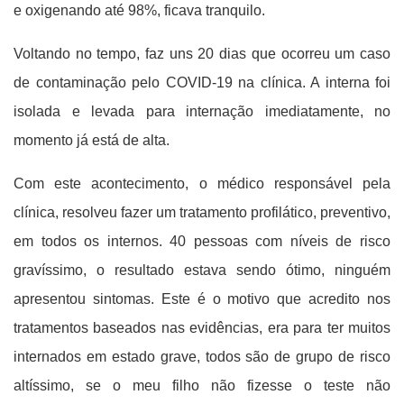
e oxigenando até 98%, ficava tranquilo.
Voltando no tempo, faz uns 20 dias que ocorreu um caso
de contaminação pelo COVID-19 na clínica. A interna foi
isolada e levada para internação imediatamente, no
momento já está de alta.
Com este acontecimento, o médico responsável pela
clínica, resolveu fazer um tratamento profilático, preventivo,
em todos os internos. 40 pessoas com níveis de risco
gravíssimo, o resultado estava sendo ótimo, ninguém
apresentou sintomas. Este é o motivo que acredito nos
tratamentos baseados nas evidências, era para ter muitos
internados em estado grave, todos são de grupo de risco
altíssimo, se o meu filho não fizesse o teste não