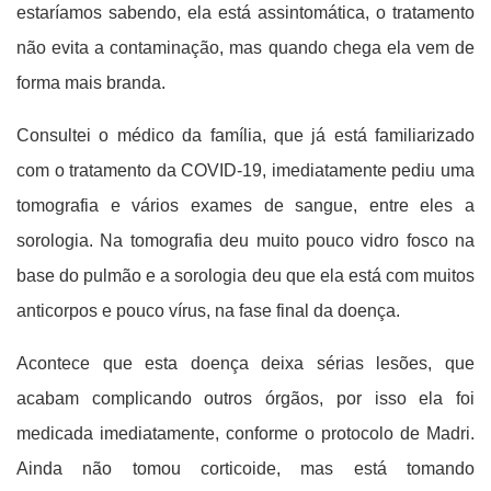
estaríamos sabendo, ela está assintomática, o tratamento
não evita a contaminação, mas quando chega ela vem de
forma mais branda.
Consultei o médico da família, que já está familiarizado
com o tratamento da COVID-19, imediatamente pediu uma
tomografia e vários exames de sangue, entre eles a
sorologia. Na tomografia deu muito pouco vidro fosco na
base do pulmão e a sorologia deu que ela está com muitos
anticorpos e pouco vírus, na fase final da doença.
Acontece que esta doença deixa sérias lesões, que
acabam complicando outros órgãos, por isso ela foi
medicada imediatamente, conforme o protocolo de Madri.
Ainda não tomou corticoide, mas está tomando