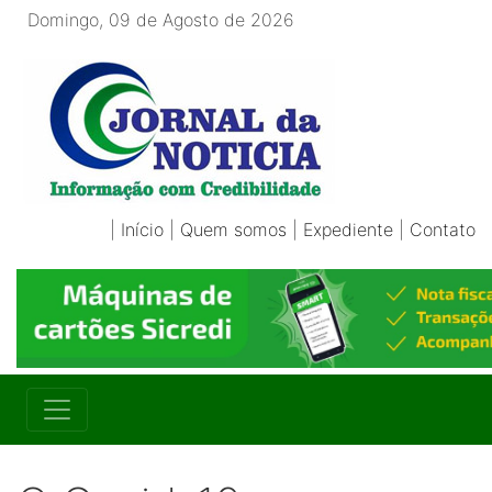
Domingo, 09 de Agosto de 2026
|
Início
|
Quem somos
|
Expediente
|
Contato