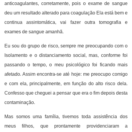
anticoagulantes, corretamente, pois o exame de sangue
deu um resultado alterado para coagulação Ela está bem e
continua assintomática, vai fazer outra tomografia e
exames de sangue amanhã.
Eu sou do grupo de risco, sempre me preocupando com o
Isolamento e o distanciamento social, mas, conforme foi
passando o tempo, o meu psicológico foi ficando mais
afetado. Assim encontra-se até hoje: me preocupo comigo
e com ela, principalmente, em função do alto risco dela.
Confesso que cheguei a pensar que era o fim depois desta
contaminação.
Mas somos uma família, tivemos toda assistência dos
meus filhos, que prontamente providenciaram a