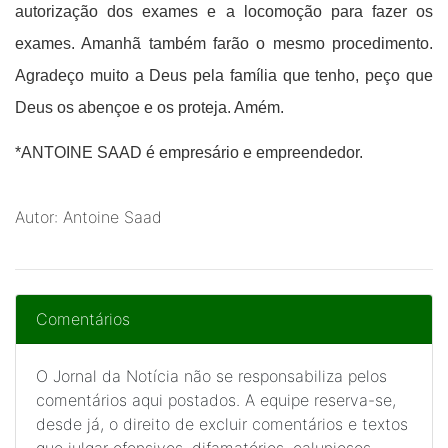
autorização dos exames e a locomoção para fazer os
exames. Amanhã também farão o mesmo procedimento.
Agradeço muito a Deus pela família que tenho, peço que
Deus os abençoe e os proteja. Amém.
*ANTOINE SAAD é empresário e empreendedor.
Autor: Antoine Saad
Comentários
O Jornal da Notícia não se responsabiliza pelos
comentários aqui postados. A equipe reserva-se,
desde já, o direito de excluir comentários e textos