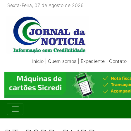
Sexta-Feira, 07 de Agosto de 2026
|
Início
|
Quem somos
|
Expediente
|
Contato