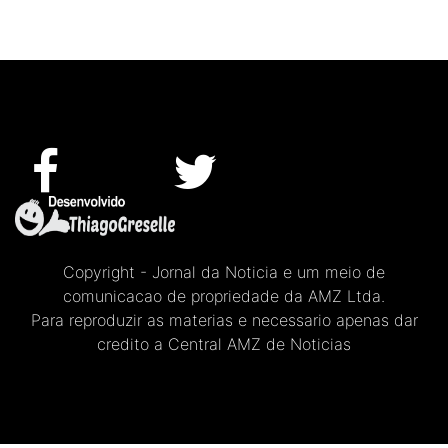
Copyright - Jornal da Noticia e um meio de
comunicacao de propriedade da AMZ Ltda.
Para reproduzir as materias e necessario apenas dar
credito a Central AMZ de Noticias