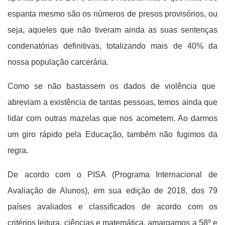
espanta mesmo são os números de presos provisórios, ou
seja, aqueles que não tiveram ainda as suas sentenças
condenatórias definitivas, totalizando mais de 40% da
nossa população carcerária.
Como se não bastassem os dados de violência que
abreviam a existência de tantas pessoas, temos ainda que
lidar com outras mazelas que nos acometem. Ao darmos
um giro rápido pela Educação, também não fugimos da
regra.
De acordo com o PISA (Programa Internacional de
Avaliação de Alunos), em sua edição de 2018, dos 79
países avaliados e classificados de acordo com os
critérios leitura, ciências e matemática, amargamos a 58º e