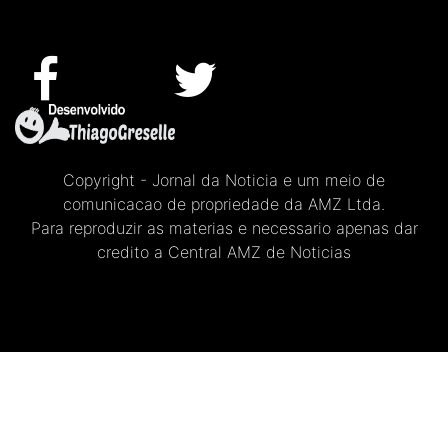
Copyright - Jornal da Noticia e um meio de
comunicacao de propriedade da AMZ Ltda.
Para reproduzir as materias e necessario apenas dar
credito a Central AMZ de Noticias