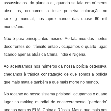
assassinatos do planeta e , quando se fala em números
absolutos, ocupamos a triste primeira colocação no
ranking mundial, nos aproximando das quase 60 mil
mortes/ano.
Não é para principiantes mesmo. Ao falarmos das mortes
decorrentes do trânsito então , ocupamos o quarto lugar,
ficando apenas atrás da China, Índia e Nigéria.
Ao adentrarmos nos números da nossa polícia ostensiva,
chegamos à trágica constatação de que somos a polícia
que mais mata e também a que mais morre no mundo.
No tocante ao nosso sistema prisional, ocupamos o quarto
lugar no ranking mundial de encarceramento, “perdendo”
apenas para os EUA, China e Rússia. Mas o que mais nos