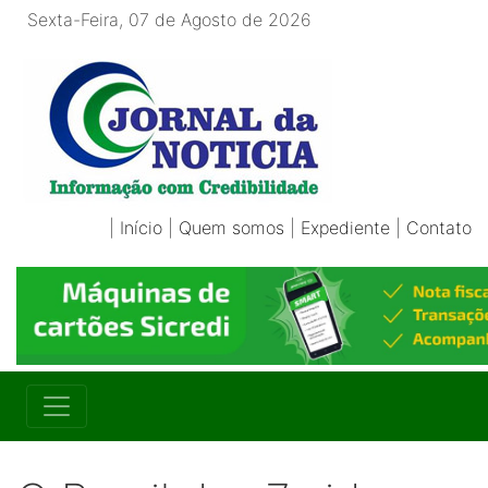
Sexta-Feira, 07 de Agosto de 2026
|
Início
|
Quem somos
|
Expediente
|
Contato