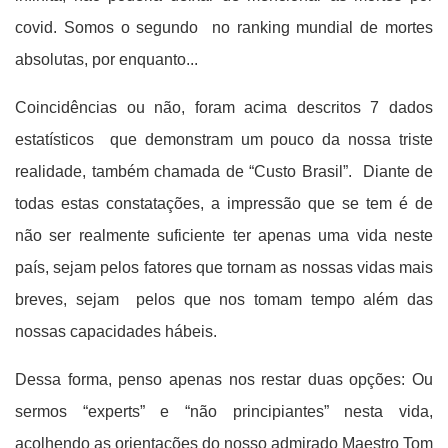
covid. Somos o segundo no ranking mundial de mortes
absolutas, por enquanto...
Coincidências ou não, foram acima descritos 7 dados
estatísticos que demonstram um pouco da nossa triste
realidade, também chamada de “Custo Brasil”.
Diante de
todas estas constatações, a impressão que se tem é de
não ser realmente suficiente ter apenas uma vida neste
país, sejam pelos fatores que tornam as nossas vidas mais
breves, sejam pelos que nos tomam tempo além das
nossas capacidades hábeis.
Dessa forma, penso apenas nos restar duas opções: Ou
sermos “experts” e “não principiantes” nesta vida,
acolhendo as orientações do nosso admirado Maestro Tom