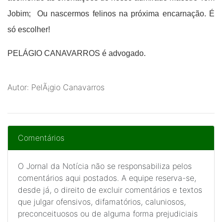
Jobim; Ou nascermos felinos na próxima encarnação. É
só escolher!
PELÁGIO CANAVARROS é advogado.
Autor: PelÃ¡gio Canavarros
Comentários
O Jornal da Notícia não se responsabiliza pelos
comentários aqui postados. A equipe reserva-se,
desde já, o direito de excluir comentários e textos
que julgar ofensivos, difamatórios, caluniosos,
preconceituosos ou de alguma forma prejudiciais