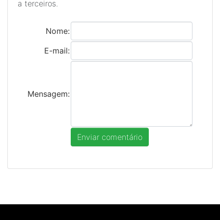
a terceiros.
Nome:
E-mail:
Mensagem: