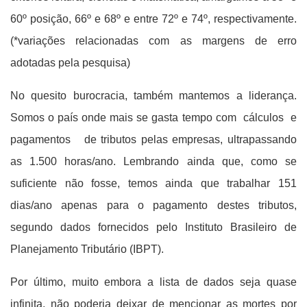
60º posição, 66º e 68º e entre 72º e 74º, respectivamente.
(*variações relacionadas com as margens de erro
adotadas pela pesquisa)
No quesito burocracia, também mantemos a liderança.
Somos o país onde mais se gasta tempo com cálculos e
pagamentos de tributos pelas empresas, ultrapassando
as 1.500 horas/ano. Lembrando ainda que, como se
suficiente não fosse, temos ainda que trabalhar 151
dias/ano apenas para o pagamento destes tributos,
segundo dados fornecidos pelo Instituto Brasileiro de
Planejamento Tributário (IBPT).
Por último, muito embora a lista de dados seja quase
infinita, não poderia deixar de mencionar as mortes por