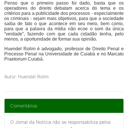
Penso que o primeiro passo foi dado, basta que os
operadores do direito debatam acerca do tema e os
critérios para a publicidade dos processos - especialmente
os criminais - sejam mais objetivos, para que a sociedade
saiba de fato o que acontece em seu meio, bem como,
para que a palavra da mídia não ecoe o som da única
“verdade”, fazendo com que cada cidadão tenha, pelo
menos, a oportunidade de formar sua opinião.
Huendel Rolim
é advogado, professor de Direito Penal e
Processo Penal na Universidade de Cuiabá e no Marcato
Praetorium Cuiabá.
Autor: Huendel Rolim
Comentários
O Jornal da Notícia não se responsabiliza pelos