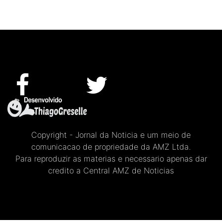
Copyright - Jornal da Noticia e um meio de
comunicacao de propriedade da AMZ Ltda.
Para reproduzir as materias e necessario apenas dar
credito a Central AMZ de Noticias