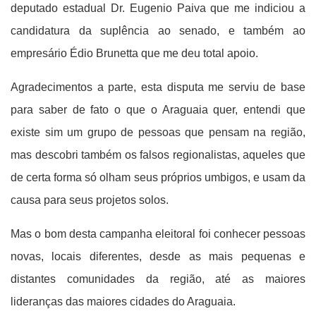
deputado estadual Dr. Eugenio Paiva que me indiciou a
candidatura da suplência ao senado, e também ao
empresário Édio Brunetta que me deu total apoio.
Agradecimentos a parte, esta disputa me serviu de base
para saber de fato o que o Araguaia quer, entendi que
existe sim um grupo de pessoas que pensam na região,
mas descobri também os falsos regionalistas, aqueles que
de certa forma só olham seus próprios umbigos, e usam da
causa para seus projetos solos.
Mas o bom desta campanha eleitoral foi conhecer pessoas
novas, locais diferentes, desde as mais pequenas e
distantes comunidades da região, até as maiores
lideranças das maiores cidades do Araguaia.