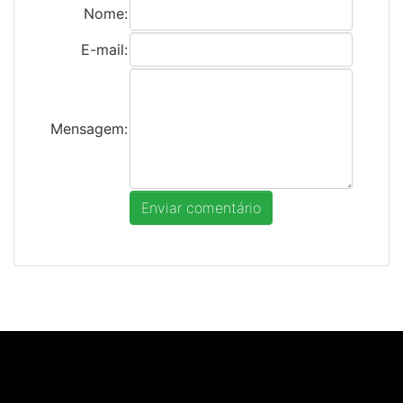
Nome:
E-mail:
Mensagem: