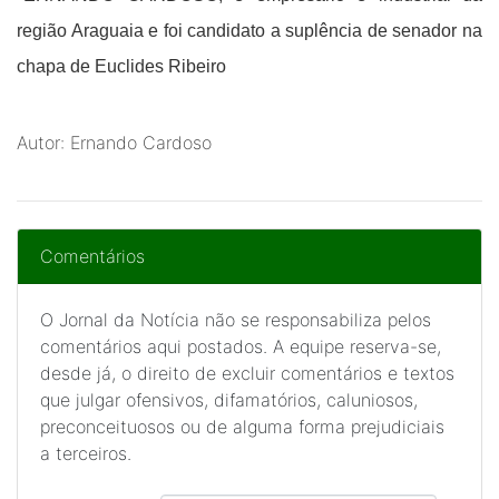
região Araguaia e foi candidato a suplência de senador na
chapa de Euclides Ribeiro
Autor: Ernando Cardoso
Comentários
O Jornal da Notícia não se responsabiliza pelos
comentários aqui postados. A equipe reserva-se,
desde já, o direito de excluir comentários e textos
que julgar ofensivos, difamatórios, caluniosos,
preconceituosos ou de alguma forma prejudiciais
a terceiros.