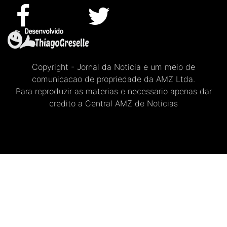
Copyright - Jornal da Noticia e um meio de
comunicacao de propriedade da AMZ Ltda.
Para reproduzir as materias e necessario apenas dar
credito a Central AMZ de Noticias