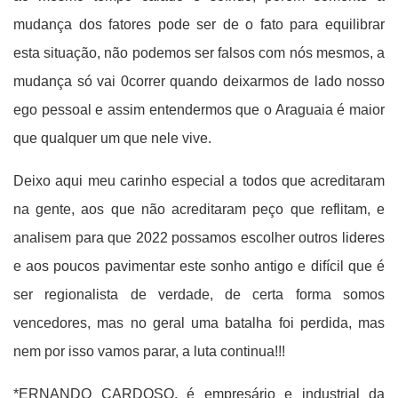
mudança dos fatores pode ser de o fato para equilibrar
esta situação, não podemos ser falsos com nós mesmos, a
mudança só vai 0correr quando deixarmos de lado nosso
ego pessoal e assim entendermos que o Araguaia é maior
que qualquer um que nele vive.
Deixo aqui meu carinho especial a todos que acreditaram
na gente, aos que não acreditaram peço que reflitam, e
analisem para que 2022 possamos escolher outros lideres
e aos poucos pavimentar este sonho antigo e difícil que é
ser regionalista de verdade, de certa forma somos
vencedores, mas no geral uma batalha foi perdida, mas
nem por isso vamos parar, a luta continua!!!
*ERNANDO CARDOSO, é empresário e industrial da