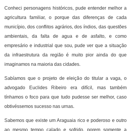
Conheci personagens históricos, pude entender melhor a
agricultura familiar, o porque das diferenças de cada
município, dos conflitos agrários, dos índios, das questões
ambientais, da falta de agua e de asfalto, e como
empresário e industrial que sou, pude ver que a situação
da infraestrutura da região é muito pior ainda do que
imaginamos na maioria das cidades.
Sabíamos que o projeto de eleição do titular a vaga, o
advogado Euclides Ribeiro era difícil, mas também
tínhamos o foco para que tudo pudesse ser melhor, caso
obtivéssemos sucesso nas urnas.
Sabemos que existe um Araguaia rico e poderoso e outro
ao mesmo tempo calado e sofrido, porem somente a