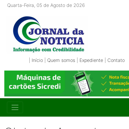
Quarta-Feira, 05 de Agosto de 2026
|
Início
|
Quem somos
|
Expediente
|
Contato