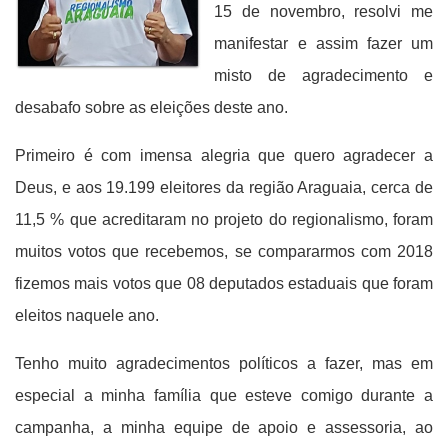
15 de novembro, resolvi me
manifestar e assim fazer um
misto de agradecimento e
desabafo sobre as eleições deste ano.
Primeiro é com imensa alegria que quero agradecer a
Deus, e aos 19.199 eleitores da região Araguaia, cerca de
11,5 % que acreditaram no projeto do regionalismo, foram
muitos votos que recebemos, se compararmos com 2018
fizemos mais votos que 08 deputados estaduais que foram
eleitos naquele ano.
Tenho muito agradecimentos políticos a fazer, mas em
especial a minha família que esteve comigo durante a
campanha, a minha equipe de apoio e assessoria, ao